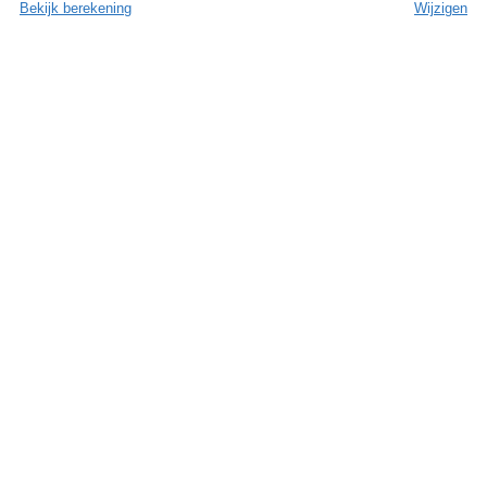
Bekijk berekening
Wijzigen