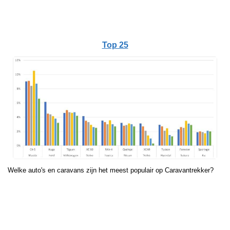
Top 25
Welke auto's en caravans zijn het meest populair op Caravantrekker?