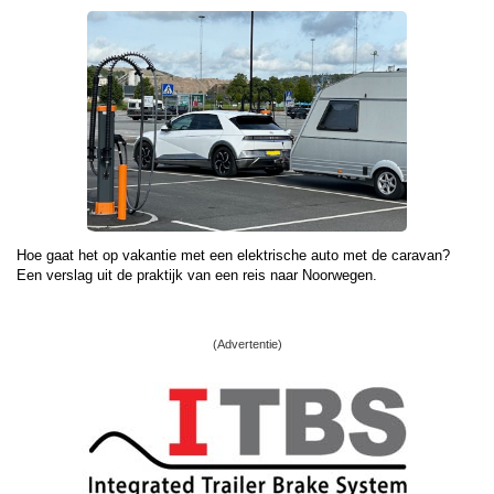
Hoe gaat het op vakantie met een elektrische auto met de caravan?
Een verslag uit de praktijk van een reis naar Noorwegen.
(Advertentie)