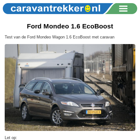
Ford Mondeo 1.6 EcoBoost
Test van de Ford Mondeo Wagon 1.6 EcoBoost met caravan
Let op: