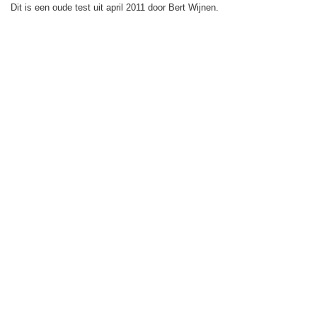
Dit is een oude test uit april 2011 door Bert Wijnen.