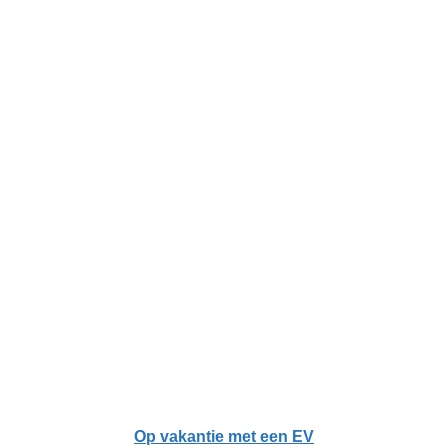
Op vakantie met een EV