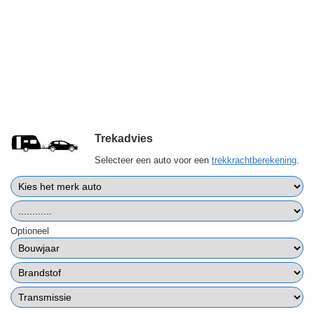
Trekadvies
Selecteer een auto voor een
trekkrachtberekening
.
Optioneel