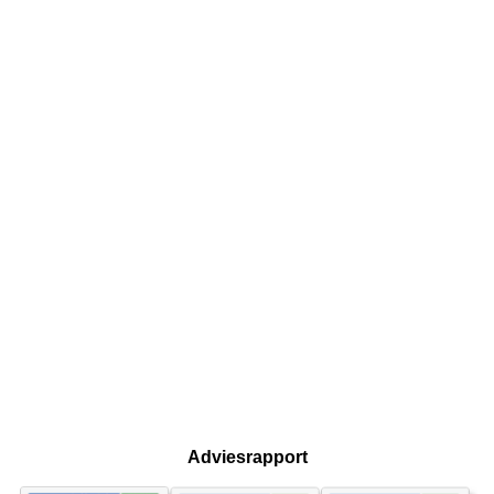
Adviesrapport