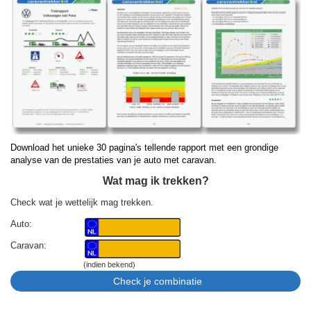
Download het unieke 30 pagina's tellende rapport met een grondige
analyse van de prestaties van je auto met caravan.
Wat mag ik trekken?
Check wat je wettelijk mag trekken.
Auto:
Caravan:
(indien bekend)