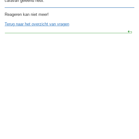
caravan geleend hebt.
Reageren kan niet meer!
Terug naar het overzicht van vragen