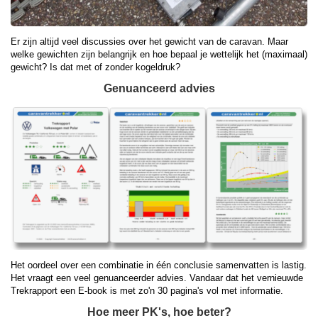
Er zijn altijd veel discussies over het gewicht van de caravan. Maar
welke gewichten zijn belangrijk en hoe bepaal je wettelijk het (maximaal)
gewicht? Is dat met of zonder kogeldruk?
Genuanceerd advies
Het oordeel over een combinatie in één conclusie samenvatten is lastig.
Het vraagt een veel genuanceerder advies. Vandaar dat het vernieuwde
Trekrapport een E-book is met zo'n 30 pagina's vol met informatie.
Hoe meer PK's, hoe beter?