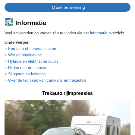
Informatie
Veel antwoorden op vragen zijn te vinden via het
informatie
overzicht.
Onderwerpen
Een auto of caravan kiezen
Wet en regelgeving
Hybride en elektrische auto's
Rijden met de caravan
Slingeren en belading
Over de techniek van caravans en trekauto's
Trekauto rijimpressies