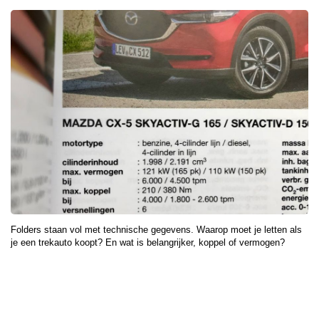
Folders staan vol met technische gegevens. Waarop moet je letten als
je een trekauto koopt? En wat is belangrijker, koppel of vermogen?