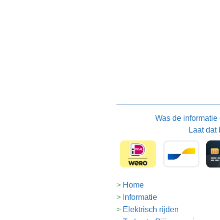
Was de informatie
Laat dat 
Home
Informatie
Elektrisch rijden