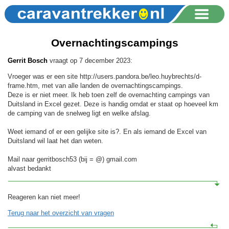
Overnachtingscampings
Gerrit Bosch
vraagt op 7 december 2023:
Vroeger was er een site http://users.pandora.be/leo.huybrechts/d-
frame.htm, met van alle landen de overnachtingscampings.
Deze is er niet meer. Ik heb toen zelf de overnachting campings van
Duitsland in Excel gezet. Deze is handig omdat er staat op hoeveel km
de camping van de snelweg ligt en welke afslag.
Weet iemand of er een gelijke site is?. En als iemand de Excel van
Duitsland wil laat het dan weten.
Mail naar gerritbosch53 (bij = @) gmail.com
alvast bedankt
Reageren kan niet meer!
Terug naar het overzicht van vragen