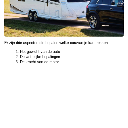
Er zijn drie aspecten die bepalen welke caravan je kan trekken:
Het gewicht van de auto
De wettelijke bepalingen
De kracht van de motor