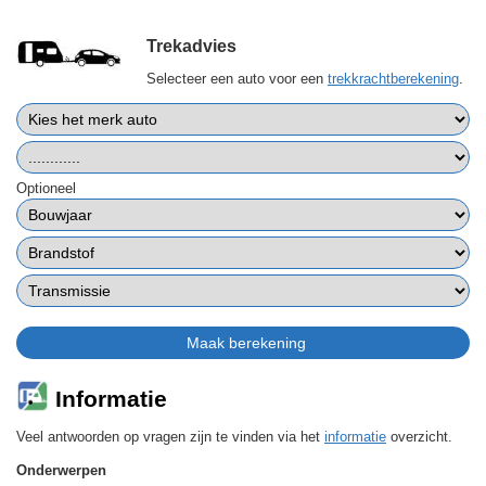
Trekadvies
Selecteer een auto voor een
trekkrachtberekening
.
Optioneel
Informatie
Veel antwoorden op vragen zijn te vinden via het
informatie
overzicht.
Onderwerpen