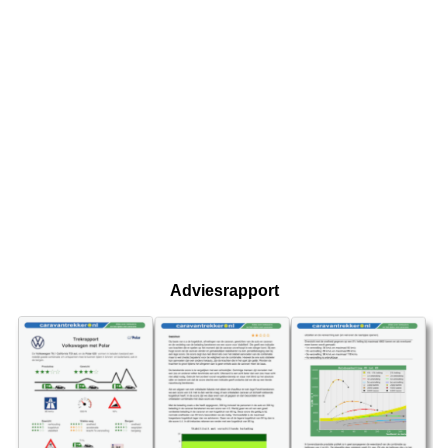
Adviesrapport