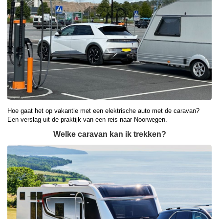
Hoe gaat het op vakantie met een elektrische auto met de caravan?
Een verslag uit de praktijk van een reis naar Noorwegen.
Welke caravan kan ik trekken?