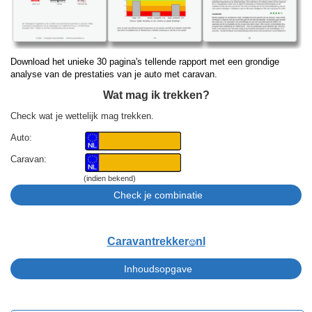
Download het unieke 30 pagina's tellende rapport met een grondige
analyse van de prestaties van je auto met caravan.
Wat mag ik trekken?
Check wat je wettelijk mag trekken.
Auto:
Caravan:
(indien bekend)
Caravantrekker
nl
🙂