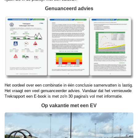
Genuanceerd advies
Het oordeel over een combinatie in één conclusie samenvatten is lastig.
Het vraagt een veel genuanceerder advies. Vandaar dat het vernieuwde
Trekrapport een E-book is met zo'n 30 pagina's vol met informatie.
Op vakantie met een EV