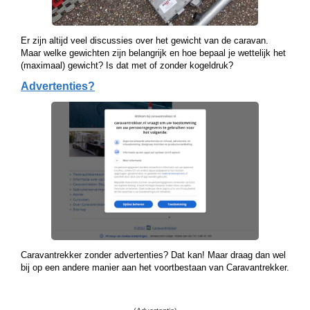
Er zijn altijd veel discussies over het gewicht van de caravan.
Maar welke gewichten zijn belangrijk en hoe bepaal je wettelijk het
(maximaal) gewicht? Is dat met of zonder kogeldruk?
Advertenties?
Caravantrekker zonder advertenties? Dat kan! Maar draag dan wel
bij op een andere manier aan het voortbestaan van Caravantrekker.