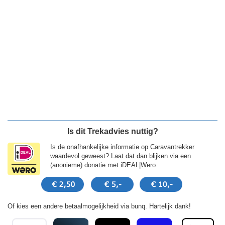
Is dit Trekadvies nuttig?
Is de onafhankelijke informatie op Caravantrekker
waardevol geweest? Laat dat dan blijken via een
(anonieme) donatie met iDEAL|Wero.
Of kies een andere betaalmogelijkheid via bunq. Hartelijk dank!