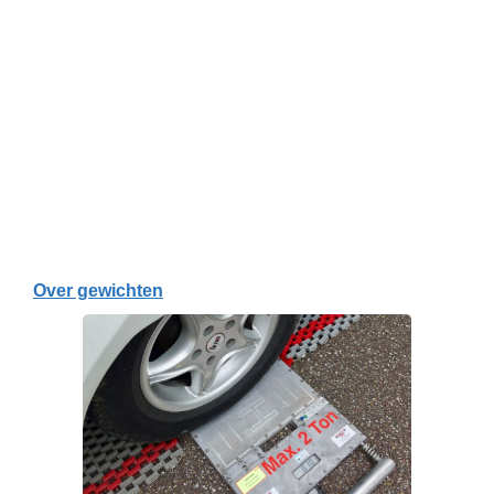
Over gewichten