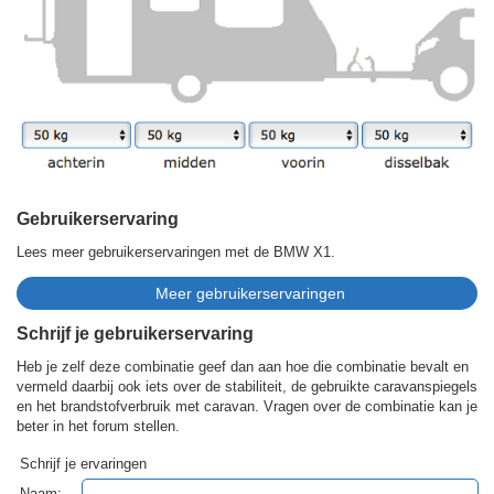
Gebruikerservaring
Lees meer gebruikerservaringen met de BMW X1.
Schrijf je gebruikerservaring
Heb je zelf deze combinatie geef dan aan hoe die combinatie bevalt en
vermeld daarbij ook iets over de stabiliteit, de gebruikte caravanspiegels
en het brandstofverbruik met caravan. Vragen over de combinatie kan je
beter in het forum stellen.
Schrijf je ervaringen
Naam: