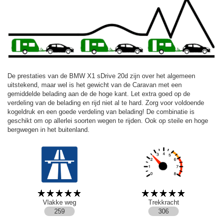
De prestaties van de BMW X1 sDrive 20d zijn over het algemeen
uitstekend, maar wel is het gewicht van de Caravan met een
gemiddelde belading aan de de hoge kant. Let extra goed op de
verdeling van de belading en rijd niet al te hard. Zorg voor voldoende
kogeldruk en een goede verdeling van belading! De combinatie is
geschikt om op allerlei soorten wegen te rijden. Ook op steile en hoge
bergwegen in het buitenland.
Vlakke weg
Trekkracht
259
306