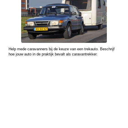
Help mede caravanners bij de keuze van een trekauto. Beschrijf
hoe jouw auto in de praktijk bevalt als caravantrekker.