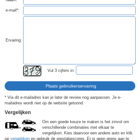
e-mail*:
Ervaring:
Vul 3 cijfers in:
* Via dit e-mailadres kan je later de review nog aanpassen. Je e-
mailadres wordt niet op de website getoond.
Vergelijken
Om een goede keuze te maken is het zinvol om
verschillende combinaties met elkaar te
vergelijken. Kies daarvoor een andere auto en klik
op
vergelijken
en gebruik de prestatiescores. Er is geen grens aan te