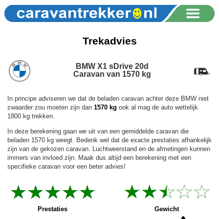
Trekadvies
BMW X1 sDrive 20d
Caravan van 1570 kg
In principe adviseren we dat de beladen caravan achter deze BMW niet
zwaarder zou moeten zijn dan
1570 kg
ook al mag de auto wettelijk
1800 kg trekken.
In deze berekening gaan we uit van een gemiddelde caravan die
beladen 1570 kg weegt. Bedenk wel dat de exacte prestaties afhankelijk
zijn van de gekozen caravan. Luchtweerstand en de afmetingen kunnen
immers van invloed zijn. Maak dus altijd een berekening met een
specifieke caravan voor een beter advies!
Prestaties
Gewicht