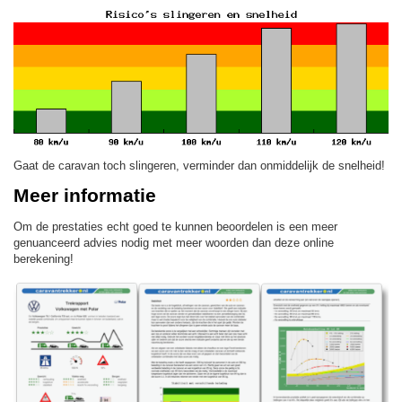
Gaat de caravan toch slingeren, verminder dan onmiddelijk de snelheid!
Meer informatie
Om de prestaties echt goed te kunnen beoordelen is een meer
genuanceerd advies nodig met meer woorden dan deze online
berekening!