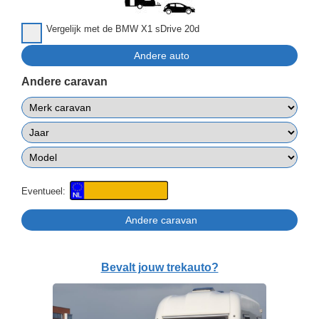
Vergelijk met de BMW X1 sDrive 20d
Andere caravan
Eventueel:
Bevalt jouw trekauto?