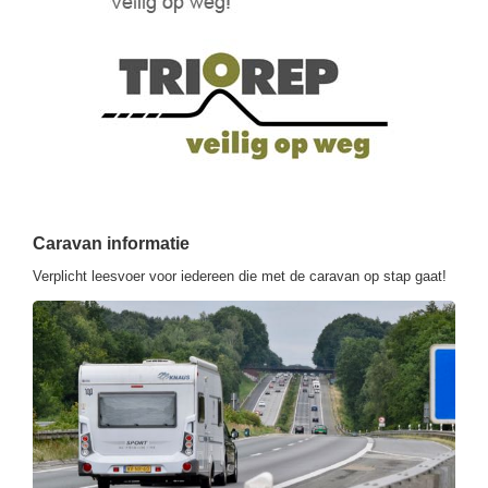
Caravan informatie
Verplicht leesvoer voor iedereen die met de caravan op stap gaat!