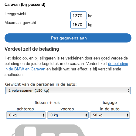
Caravan (bij passend)
Leeggewicht
kg
Maximaal gewicht
kg
Verdeel zelf de belading
Het risico op, en bij slingeren is te verkleinen door een goed verdeelde
belading en de juiste kogeldruk in de caravan. Verdeel zelf
de belading
in de BMW en Caravan
en bekijk wat het effect is bij verschillende
snelheden.