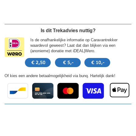
Is dit Trekadvies nuttig?
Is de onafhankelijke informatie op Caravantrekker
waardevol geweest? Laat dat dan blijken via een
(anonieme) donatie met iDEAL|Wero.
Of kies een andere betaalmogelijkheid via bunq. Hartelijk dank!