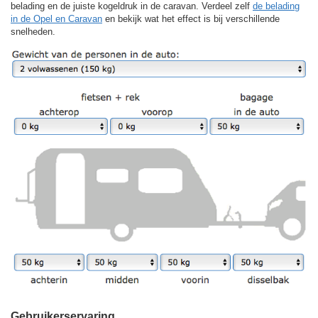
belading en de juiste kogeldruk in de caravan. Verdeel zelf
de belading
in de Opel en Caravan
en bekijk wat het effect is bij verschillende
snelheden.
Gebruikerservaring