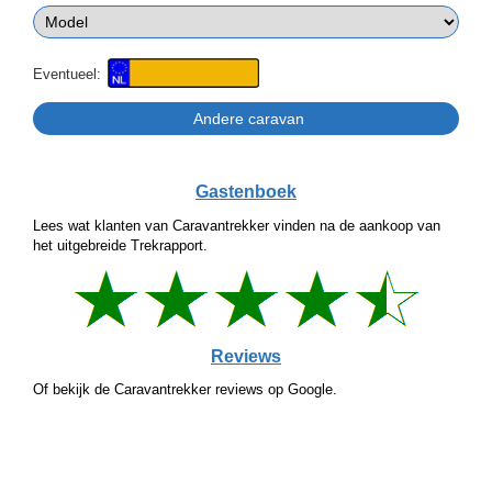
Eventueel:
Gastenboek
Lees wat klanten van Caravantrekker vinden na de aankoop van
het uitgebreide Trekrapport.
Reviews
Of bekijk de Caravantrekker reviews op Google.