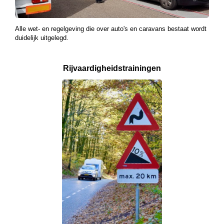
Alle wet- en regelgeving die over auto's en caravans bestaat wordt
duidelijk uitgelegd.
Rijvaardigheids­
trainingen