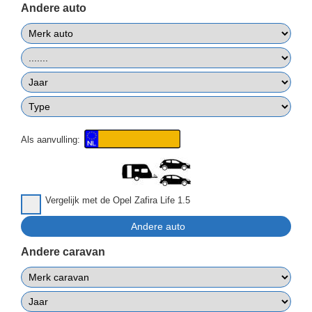
Andere auto
Als aanvulling:
Vergelijk met de Opel Zafira Life 1.5
Andere caravan