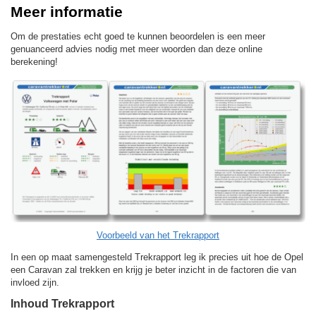
Meer informatie
Om de prestaties echt goed te kunnen beoordelen is een meer
genuanceerd advies nodig met meer woorden dan deze online
berekening!
Voorbeeld van het Trekrapport
In een op maat samengesteld Trekrapport leg ik precies uit hoe de Opel
een Caravan zal trekken en krijg je beter inzicht in de factoren die van
invloed zijn.
Inhoud Trekrapport