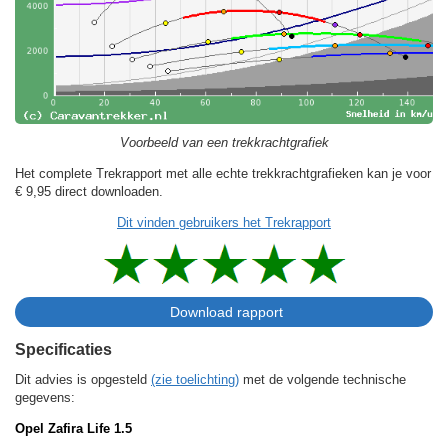
Voorbeeld van een trekkrachtgrafiek
Het complete Trekrapport met alle echte trekkrachtgrafieken kan je voor
€ 9,95
direct downloaden.
Dit vinden gebruikers het Trekrapport
Specificaties
Dit advies is opgesteld
(zie toelichting)
met de volgende technische
gegevens:
Opel Zafira Life 1.5