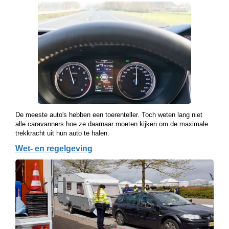
De meeste auto's hebben een toerenteller. Toch weten lang niet
alle caravanners hoe ze daarnaar moeten kijken om de maximale
trekkracht uit hun auto te halen.
Wet- en regelgeving