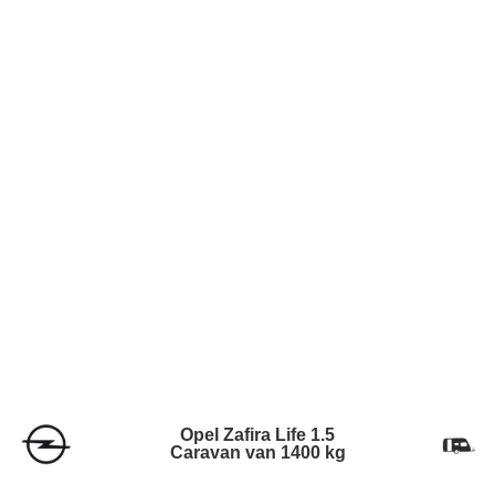
Opel Zafira Life 1.5
Caravan van 1400 kg