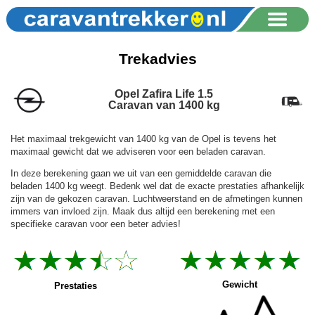
Trekadvies
Opel Zafira Life 1.5
Caravan van 1400 kg
Het maximaal trekgewicht van 1400 kg van de Opel is tevens het
maximaal gewicht dat we adviseren voor een beladen caravan.
In deze berekening gaan we uit van een gemiddelde caravan die
beladen 1400 kg weegt. Bedenk wel dat de exacte prestaties afhankelijk
zijn van de gekozen caravan. Luchtweerstand en de afmetingen kunnen
immers van invloed zijn. Maak dus altijd een berekening met een
specifieke caravan voor een beter advies!
Gewicht
Prestaties