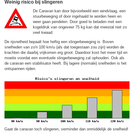
Weinig risico bij slingeren
De Caravan kan door bijvoorbeeld een windvlaag, een
stuurbeweging of door ingehaald te worden heen en
weer gaan pendelen. Door goed te beladen met een
kogeldruk van ongeveer 75 kg kan dat meestal niet zo
veel kwaad.
De rijsnelheid bepaalt hoe heftig een slingerbeweging is. Boven
snelheden van zo'n 100 km/u (als dat toegestaan zou zijn) worden de
krachten die daarbij vrijkomen erg groot. Daardoor kost het meer tijd en
moeite voordat een eventuele slingerbeweging zal ophouden. Ook als
de caravan een stabilisator heeft. Bij lagere (normale) snelheden is het
ontspannen rijden.
Gaat de caravan toch slingeren, verminder dan onmiddelijk de snelheid!