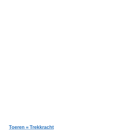
Toeren = Trekkracht