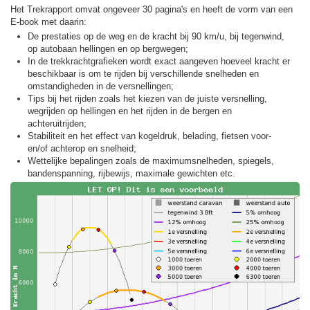
Het Trekrapport omvat ongeveer 30 pagina's en heeft de vorm van een
E-book met daarin:
De prestaties op de weg en de kracht bij 90 km/u, bij tegenwind,
op autobaan hellingen en op bergwegen;
In de trekkracht­grafieken wordt exact aangeven hoeveel kracht er
beschikbaar is om te rijden bij verschillende snelheden en
omstandigheden in de versnellingen;
Tips bij het rijden zoals het kiezen van de juiste versnelling,
wegrijden op hellingen en het rijden in de bergen en
achteruitrijden;
Stabiliteit en het effect van kogeldruk, belading, fietsen voor-
en/of achterop en snelheid;
Wettelijke bepalingen zoals de maximumsnelheden, spiegels,
bandenspanning, rijbewijs, maximale gewichten etc.