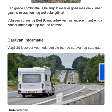
Een goede combinatie is belangrijk maar er goed mee om kunnen
gaan is misschien nog wel belangrijker!
Volg een cursus bij Bert (Caravantrekker Trainingscentrum) en ga
zonder stress op stap met de caravan.
Caravan informatie
Verplicht leesvoer voor iedereen die met de caravan op stap gaat!
Onderwerpen