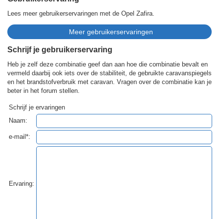
Lees meer gebruikerservaringen met de Opel Zafira.
Schrijf je gebruikerservaring
Heb je zelf deze combinatie geef dan aan hoe die combinatie bevalt en
vermeld daarbij ook iets over de stabiliteit, de gebruikte caravanspiegels
en het brandstofverbruik met caravan. Vragen over de combinatie kan je
beter in het forum stellen.
Schrijf je ervaringen
Naam:
e-mail*:
Ervaring: