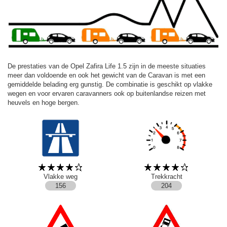
De prestaties van de Opel Zafira Life 1.5 zijn in de meeste situaties
meer dan voldoende en ook het gewicht van de Caravan is met een
gemiddelde belading erg gunstig. De combinatie is geschikt op vlakke
wegen en voor ervaren caravanners ook op buitenlandse reizen met
heuvels en hoge bergen.
Vlakke weg
Trekkracht
156
204