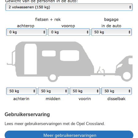
Gebruikerservaring
Lees meer gebruikerservaringen met de Opel Crossland.