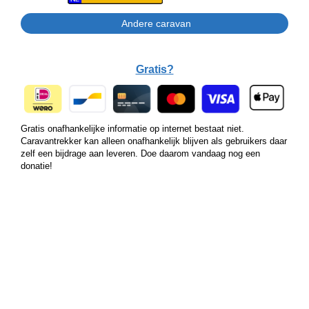
Gratis?
Gratis onafhankelijke informatie op internet bestaat niet.
Caravantrekker kan alleen onafhankelijk blijven als gebruikers daar
zelf een bijdrage aan leveren. Doe daarom vandaag nog een
donatie!