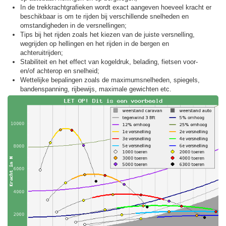
In de trekkracht­grafieken wordt exact aangeven hoeveel kracht er
beschikbaar is om te rijden bij verschillende snelheden en
omstandigheden in de versnellingen;
Tips bij het rijden zoals het kiezen van de juiste versnelling,
wegrijden op hellingen en het rijden in de bergen en
achteruitrijden;
Stabiliteit en het effect van kogeldruk, belading, fietsen voor-
en/of achterop en snelheid;
Wettelijke bepalingen zoals de maximumsnelheden, spiegels,
bandenspanning, rijbewijs, maximale gewichten etc.