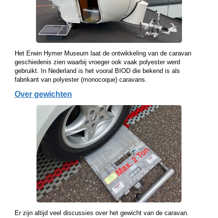
Het Erwin Hymer Museum laat de ontwikkeling van de caravan
geschiedenis zien waarbij vroeger ook vaak polyester werd
gebruikt. In Nederland is het vooral BIOD die bekend is als
fabrikant van polyester (monocoque) caravans.
Over gewichten
Er zijn altijd veel discussies over het gewicht van de caravan.