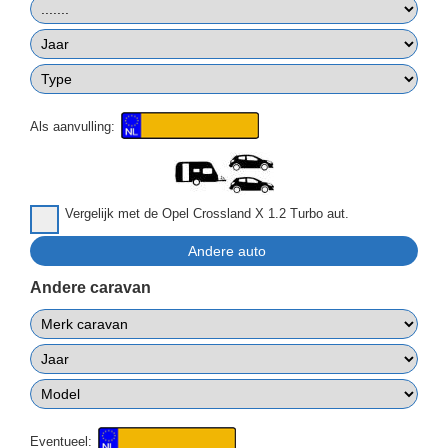
Als aanvulling:
Vergelijk met de Opel Crossland X 1.2 Turbo aut.
Andere caravan
Eventueel: