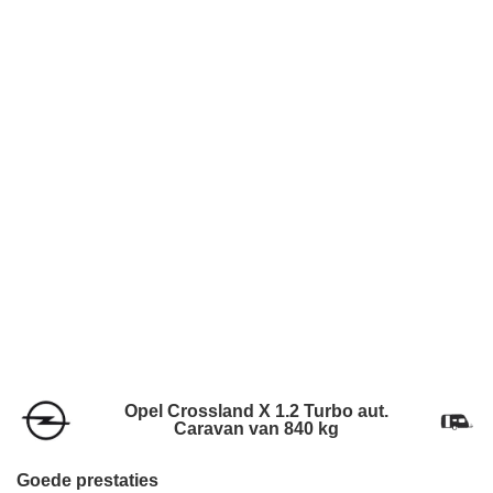
Opel Crossland X 1.2 Turbo aut.
Caravan van 840 kg
Goede prestaties