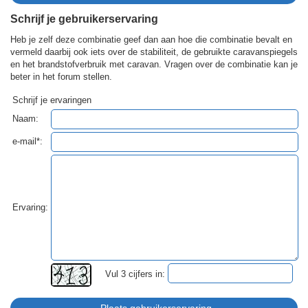
Schrijf je gebruikerservaring
Heb je zelf deze combinatie geef dan aan hoe die combinatie bevalt en
vermeld daarbij ook iets over de stabiliteit, de gebruikte caravanspiegels
en het brandstofverbruik met caravan. Vragen over de combinatie kan je
beter in het forum stellen.
Schrijf je ervaringen
Naam:
e-mail*:
Ervaring:
Vul 3 cijfers in: