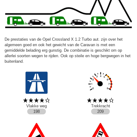
De prestaties van de Opel Crossland X 1.2 Turbo aut. zijn over het
algemeen goed en ook het gewicht van de Caravan is met een
gemiddelde belading erg gunstig. De combinatie is geschikt om op
allerlei soorten wegen te rijden. Ook op steile en hoge bergwegen in het
buitenland.
Vlakke weg
Trekkracht
198
209