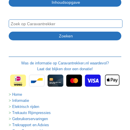
Was de informatie op
Caravantrekker
nl waardevol?
🙂
Laat dat blijken door een donatie!
Home
Informatie
Elektrisch rijden
Trekauto Rijimpressies
Gebruikerservaringen
Trekrapport en Advies