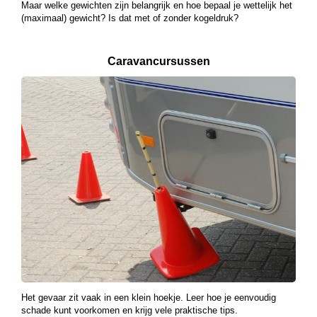
Maar welke gewichten zijn belangrijk en hoe bepaal je wettelijk het
(maximaal) gewicht? Is dat met of zonder kogeldruk?
Caravancursussen
Het gevaar zit vaak in een klein hoekje. Leer hoe je eenvoudig
schade kunt voorkomen en krijg vele praktische tips.