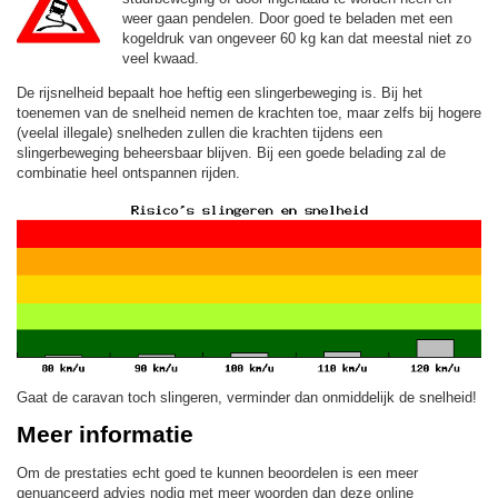
weer gaan pendelen. Door goed te beladen met een
kogeldruk van ongeveer 60 kg kan dat meestal niet zo
veel kwaad.
De rijsnelheid bepaalt hoe heftig een slingerbeweging is. Bij het
toenemen van de snelheid nemen de krachten toe, maar zelfs bij hogere
(veelal illegale) snelheden zullen die krachten tijdens een
slingerbeweging beheersbaar blijven. Bij een goede belading zal de
combinatie heel ontspannen rijden.
Gaat de caravan toch slingeren, verminder dan onmiddelijk de snelheid!
Meer informatie
Om de prestaties echt goed te kunnen beoordelen is een meer
genuanceerd advies nodig met meer woorden dan deze online