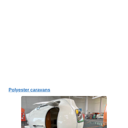
Polyester caravans