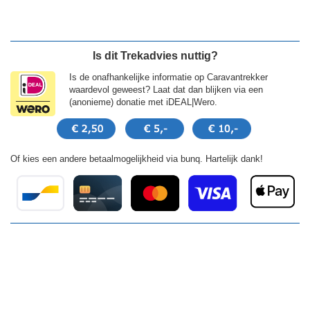
Is dit Trekadvies nuttig?
Is de onafhankelijke informatie op Caravantrekker
waardevol geweest? Laat dat dan blijken via een
(anonieme) donatie met iDEAL|Wero.
Of kies een andere betaalmogelijkheid via bunq. Hartelijk dank!