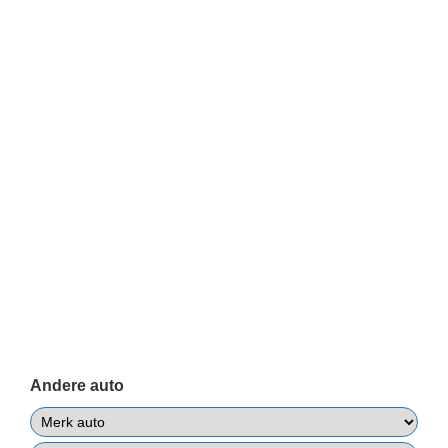
Andere auto