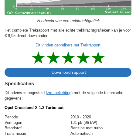
Voorbeeld van een trekkrachtgrafiek
Het complete Trekrapport met alle echte trekkrachtgrafieken kan je voor
€ 9,95
direct downloaden.
Dit vinden gebruikers het Trekrapport
Specificaties
Dit advies is opgesteld
(zie toelichting)
met de volgende technische
gegevens:
Opel Crossland X 1.2 Turbo aut.
Periode
2019 - 2020
Vermogen
131 pk (96 kW)
Brandstof
Benzine met turbo
Transmissie
Automatisch