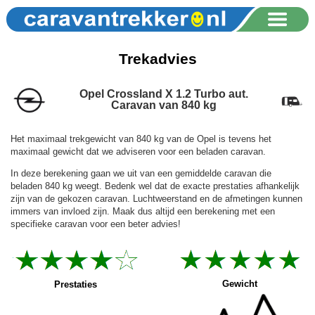
Trekadvies
Opel Crossland X 1.2 Turbo aut.
Caravan van 840 kg
Het maximaal trekgewicht van 840 kg van de Opel is tevens het
maximaal gewicht dat we adviseren voor een beladen caravan.
In deze berekening gaan we uit van een gemiddelde caravan die
beladen 840 kg weegt. Bedenk wel dat de exacte prestaties afhankelijk
zijn van de gekozen caravan. Luchtweerstand en de afmetingen kunnen
immers van invloed zijn. Maak dus altijd een berekening met een
specifieke caravan voor een beter advies!
Gewicht
Prestaties