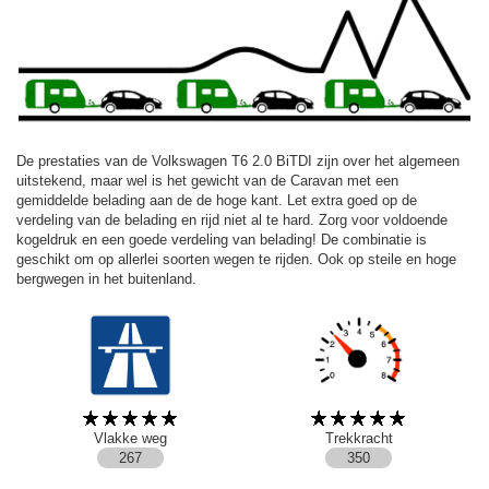
De prestaties van de Volkswagen T6 2.0 BiTDI zijn over het algemeen
uitstekend, maar wel is het gewicht van de Caravan met een
gemiddelde belading aan de de hoge kant. Let extra goed op de
verdeling van de belading en rijd niet al te hard. Zorg voor voldoende
kogeldruk en een goede verdeling van belading! De combinatie is
geschikt om op allerlei soorten wegen te rijden. Ook op steile en hoge
bergwegen in het buitenland.
Vlakke weg
Trekkracht
267
350