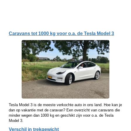
Caravans tot 1000 kg voor o.a. de Tesla Model 3
Tesla Model 3 is de meeste verkochte auto in ons land. Hoe kan je
dan op vakantie met de caravan? Een overzicht van caravans die
minder wegen dan 1000 kg en geschikt zijn voor o.a. de Tesla
Model 3.
Verschil in trekgewicht