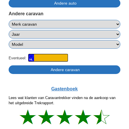
Andere caravan
Eventueel:
Gastenboek
Lees wat klanten van Caravantrekker vinden na de aankoop van
het uitgebreide Trekrapport.