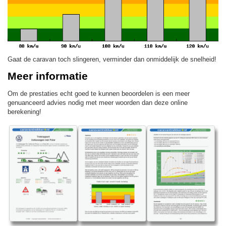
Gaat de caravan toch slingeren, verminder dan onmiddelijk de snelheid!
Meer informatie
Om de prestaties echt goed te kunnen beoordelen is een meer
genuanceerd advies nodig met meer woorden dan deze online
berekening!