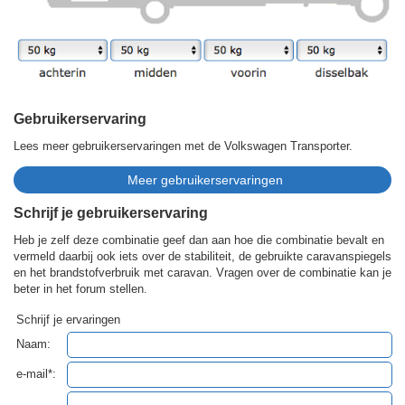
Gebruikerservaring
Lees meer gebruikerservaringen met de Volkswagen Transporter.
Schrijf je gebruikerservaring
Heb je zelf deze combinatie geef dan aan hoe die combinatie bevalt en
vermeld daarbij ook iets over de stabiliteit, de gebruikte caravanspiegels
en het brandstofverbruik met caravan. Vragen over de combinatie kan je
beter in het forum stellen.
Schrijf je ervaringen
Naam:
e-mail*: