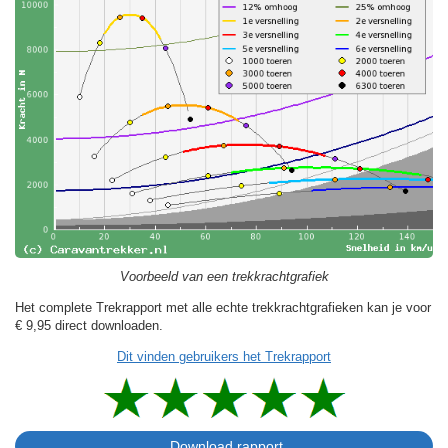
Voorbeeld van een trekkrachtgrafiek
Het complete Trekrapport met alle echte trekkrachtgrafieken kan je voor
€ 9,95
direct downloaden.
Dit vinden gebruikers het Trekrapport