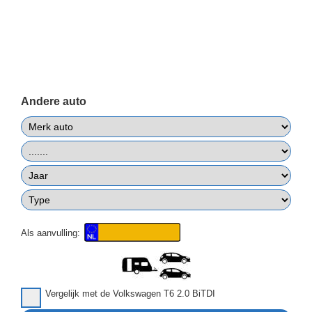
Andere auto
Als aanvulling:
Vergelijk met de Volkswagen T6 2.0 BiTDI