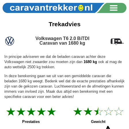
Trekadvies
Volkswagen T6 2.0 BiTDI
Caravan van 1680 kg
In principe adviseren we dat de beladen caravan achter deze
Volkswagen niet zwaarder zou moeten zijn dan
1680 kg
ook al mag de
auto wettelijk 2500 kg trekken.
In deze berekening gaan we uit van een gemiddelde caravan die
beladen 1680 kg weegt. Bedenk wel dat de exacte prestaties afhankelijk
zijn van de gekozen caravan. Luchtweerstand en de afmetingen kunnen
immers van invloed zijn. Maak dus altijd een berekening met een
specifieke caravan voor een beter advies!
Prestaties
Gewicht