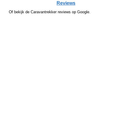
Reviews
Of bekijk de Caravantrekker reviews op Google.