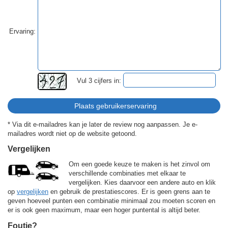
Ervaring:
Vul 3 cijfers in:
* Via dit e-mailadres kan je later de review nog aanpassen. Je e-
mailadres wordt niet op de website getoond.
Vergelijken
Om een goede keuze te maken is het zinvol om
verschillende combinaties met elkaar te
vergelijken. Kies daarvoor een andere auto en klik
op
vergelijken
en gebruik de prestatiescores. Er is geen grens aan te
geven hoeveel punten een combinatie minimaal zou moeten scoren en
er is ook geen maximum, maar een hoger puntental is altijd beter.
Foutje?