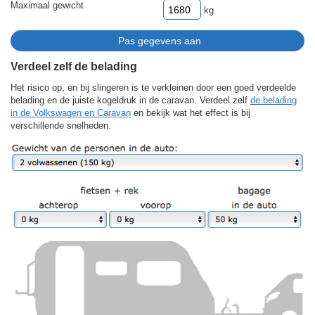
Maximaal gewicht
kg
Verdeel zelf de belading
Het risico op, en bij slingeren is te verkleinen door een goed verdeelde
belading en de juiste kogeldruk in de caravan. Verdeel zelf
de belading
in de Volkswagen en Caravan
en bekijk wat het effect is bij
verschillende snelheden.