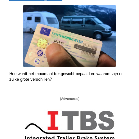
Hoe wordt het maximaal trekgewicht bepaald en waarom zijn er
zulke grote verschillen?
(Advertentie)