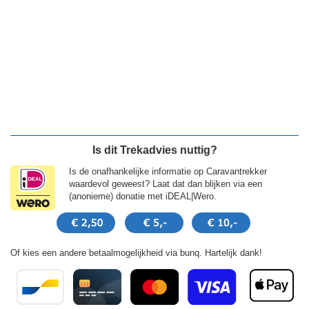
Is dit Trekadvies nuttig?
Is de onafhankelijke informatie op Caravantrekker
waardevol geweest? Laat dat dan blijken via een
(anonieme) donatie met iDEAL|Wero.
Of kies een andere betaalmogelijkheid via bunq. Hartelijk dank!