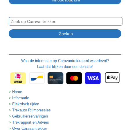
Was de informatie op
Caravantrekker
nl waardevol?
🙂
Laat dat blijken door een donatie!
Home
Informatie
Elektrisch rijden
Trekauto Rijimpressies
Gebruikerservaringen
Trekrapport en Advies
Over Caravantrekker