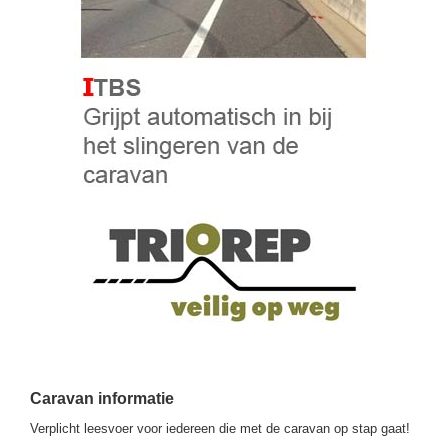
Caravan informatie
Verplicht leesvoer voor iedereen die met de caravan op stap gaat!