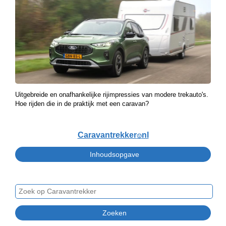
Uitgebreide en onafhankelijke rijimpressies van modere trekauto's.
Hoe rijden die in de praktijk met een caravan?
Caravantrekker
nl
🙂