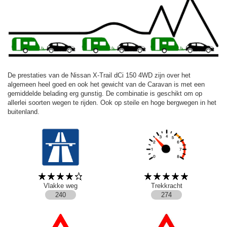
De prestaties van de Nissan X-Trail dCi 150 4WD zijn over het
algemeen heel goed en ook het gewicht van de Caravan is met een
gemiddelde belading erg gunstig. De combinatie is geschikt om op
allerlei soorten wegen te rijden. Ook op steile en hoge bergwegen in het
buitenland.
Vlakke weg
Trekkracht
240
274