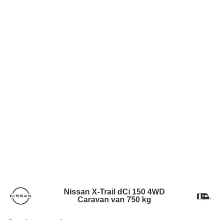
Nissan X-Trail dCi 150 4WD
Caravan van 750 kg