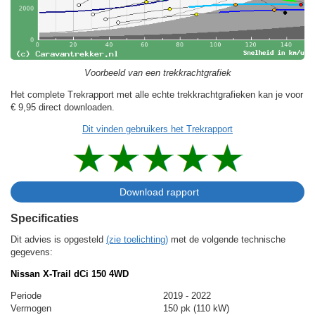
Voorbeeld van een trekkrachtgrafiek
Het complete Trekrapport met alle echte trekkrachtgrafieken kan je voor
€ 9,95
direct downloaden.
Dit vinden gebruikers het Trekrapport
Specificaties
Dit advies is opgesteld
(zie toelichting)
met de volgende technische
gegevens:
Nissan X-Trail dCi 150 4WD
Periode
2019 - 2022
Vermogen
150 pk (110 kW)