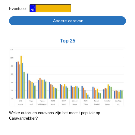
Eventueel:
Top 25
Welke auto's en caravans zijn het meest populair op
Caravantrekker?