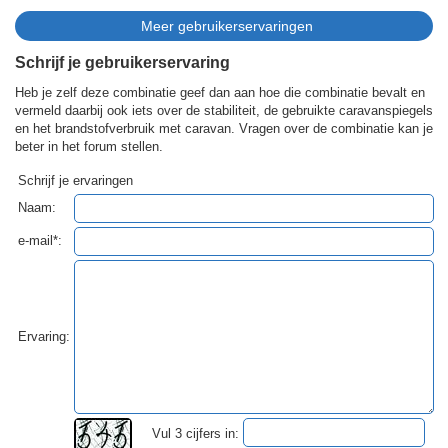
Schrijf je gebruikerservaring
Heb je zelf deze combinatie geef dan aan hoe die combinatie bevalt en
vermeld daarbij ook iets over de stabiliteit, de gebruikte caravanspiegels
en het brandstofverbruik met caravan. Vragen over de combinatie kan je
beter in het forum stellen.
Schrijf je ervaringen
Naam:
e-mail*:
Ervaring:
Vul 3 cijfers in: