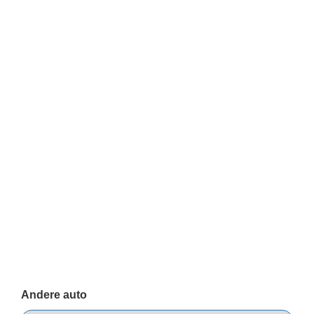
Andere auto