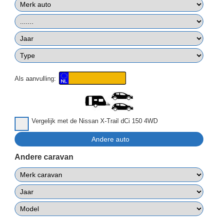
Als aanvulling:
Vergelijk met de Nissan X-Trail dCi 150 4WD
Andere caravan