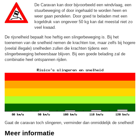
De Caravan kan door bijvoorbeeld een windvlaag, een
stuurbeweging of door ingehaald te worden heen en
weer gaan pendelen. Door goed te beladen met een
kogeldruk van ongeveer 50 kg kan dat meestal niet zo
veel kwaad.
De rijsnelheid bepaalt hoe heftig een slingerbeweging is. Bij het
toenemen van de snelheid nemen de krachten toe, maar zelfs bij hogere
(veelal illegale) snelheden zullen die krachten tijdens een
slingerbeweging beheersbaar blijven. Bij een goede belading zal de
combinatie heel ontspannen rijden.
Gaat de caravan toch slingeren, verminder dan onmiddelijk de snelheid!
Meer informatie