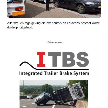
Alle wet- en regelgeving die over auto's en caravans bestaat wordt
duidelijk uitgelegd.
(Advertentie)