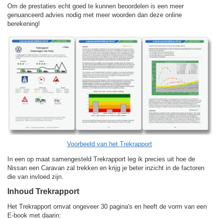
Om de prestaties echt goed te kunnen beoordelen is een meer
genuanceerd advies nodig met meer woorden dan deze online
berekening!
Voorbeeld van het Trekrapport
In een op maat samengesteld Trekrapport leg ik precies uit hoe de
Nissan een Caravan zal trekken en krijg je beter inzicht in de factoren
die van invloed zijn.
Inhoud Trekrapport
Het Trekrapport omvat ongeveer 30 pagina's en heeft de vorm van een
E-book met daarin: