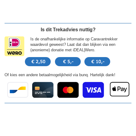
Is dit Trekadvies nuttig?
Is de onafhankelijke informatie op Caravantrekker
waardevol geweest? Laat dat dan blijken via een
(anonieme) donatie met iDEAL|Wero.
Of kies een andere betaalmogelijkheid via bunq. Hartelijk dank!