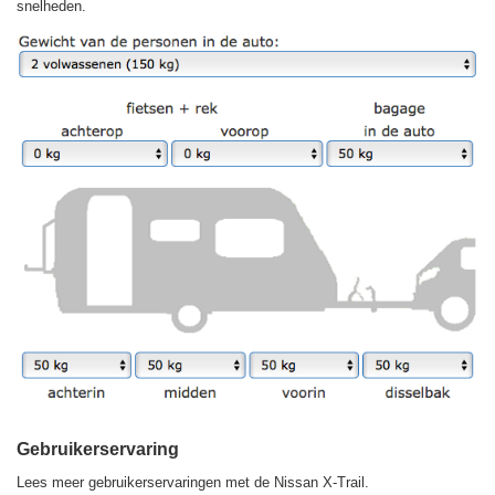
snelheden.
Gebruikerservaring
Lees meer gebruikerservaringen met de Nissan X-Trail.