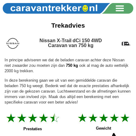
Trekadvies
Nissan X-Trail dCi 150 4WD
Caravan van 750 kg
In principe adviseren we dat de beladen caravan achter deze Nissan
niet zwaarder zou moeten zijn dan
750 kg
ook al mag de auto wettelijk
2000 kg trekken.
In deze berekening gaan we uit van een gemiddelde caravan die
beladen 750 kg weegt. Bedenk wel dat de exacte prestaties afhankelijk
zijn van de gekozen caravan. Luchtweerstand en de afmetingen kunnen
immers van invloed zijn. Maak dus altijd een berekening met een
specifieke caravan voor een beter advies!
Gewicht
Prestaties