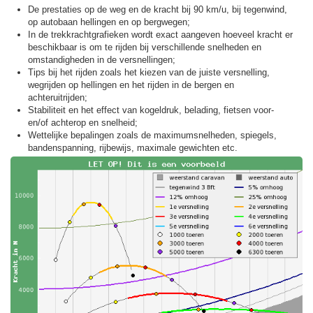
De prestaties op de weg en de kracht bij 90 km/u, bij tegenwind,
op autobaan hellingen en op bergwegen;
In de trekkracht­grafieken wordt exact aangeven hoeveel kracht er
beschikbaar is om te rijden bij verschillende snelheden en
omstandigheden in de versnellingen;
Tips bij het rijden zoals het kiezen van de juiste versnelling,
wegrijden op hellingen en het rijden in de bergen en
achteruitrijden;
Stabiliteit en het effect van kogeldruk, belading, fietsen voor-
en/of achterop en snelheid;
Wettelijke bepalingen zoals de maximumsnelheden, spiegels,
bandenspanning, rijbewijs, maximale gewichten etc.