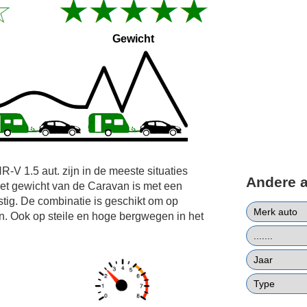
Gewicht
-V 1.5 aut. zijn in de meeste situaties
Andere 
et gewicht van de Caravan is met een
tig. De combinatie is geschikt om op
den. Ook op steile en hoge bergwegen in het