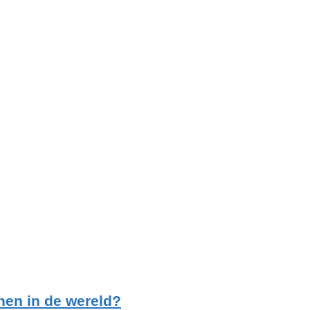
en in de wereld?