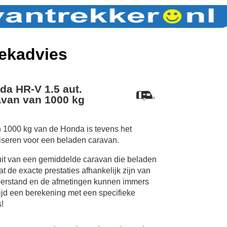
ekadvies
da HR-V 1.5 aut.
van van 1000 kg
 1000 kg van de Honda is tevens het
iseren voor een beladen caravan.
uit van een gemiddelde caravan die beladen
 de exacte prestaties afhankelijk zijn van
erstand en de afmetingen kunnen immers
tijd een berekening met een specifieke
!