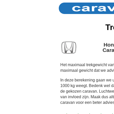
Tr
Hon
Cara
Het maximaal trekgewicht van
maximaal gewicht dat we adv
In deze berekening gaan we 
1000 kg weegt. Bedenk wel dat
de gekozen caravan. Luchtwe
van invloed zijn. Maak dus al
caravan voor een beter advies