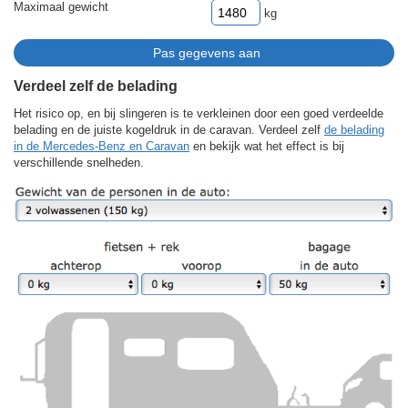
Maximaal gewicht
kg
Verdeel zelf de belading
Het risico op, en bij slingeren is te verkleinen door een goed verdeelde
belading en de juiste kogeldruk in de caravan. Verdeel zelf
de belading
in de Mercedes-Benz en Caravan
en bekijk wat het effect is bij
verschillende snelheden.