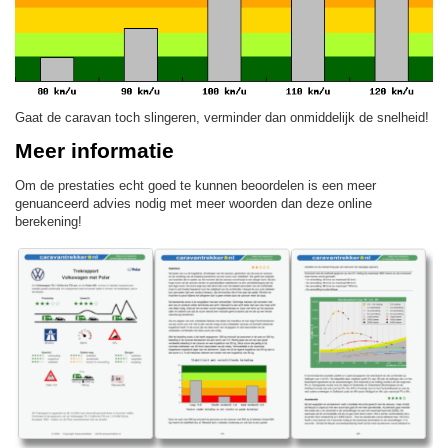
Gaat de caravan toch slingeren, verminder dan onmiddelijk de snelheid!
Meer informatie
Om de prestaties echt goed te kunnen beoordelen is een meer
genuanceerd advies nodig met meer woorden dan deze online
berekening!