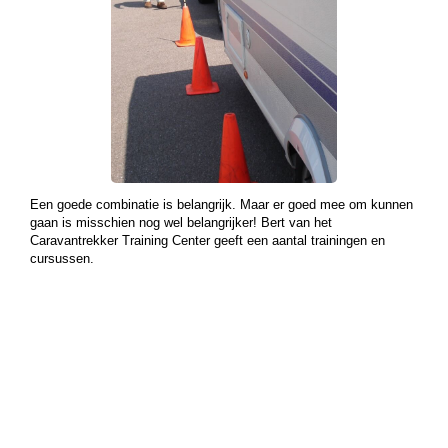
Een goede combinatie is belangrijk. Maar er goed mee om kunnen
gaan is misschien nog wel belangrijker! Bert van het
Caravantrekker Training Center geeft een aantal trainingen en
cursussen.