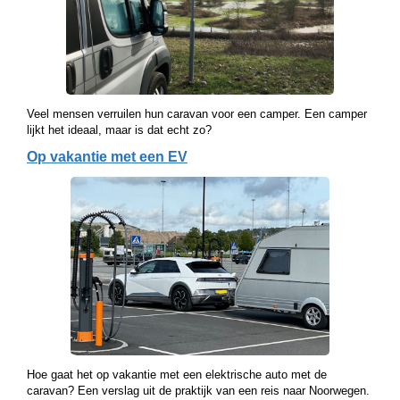
Veel mensen verruilen hun caravan voor een camper. Een camper
lijkt het ideaal, maar is dat echt zo?
Op vakantie met een EV
Hoe gaat het op vakantie met een elektrische auto met de
caravan? Een verslag uit de praktijk van een reis naar Noorwegen.