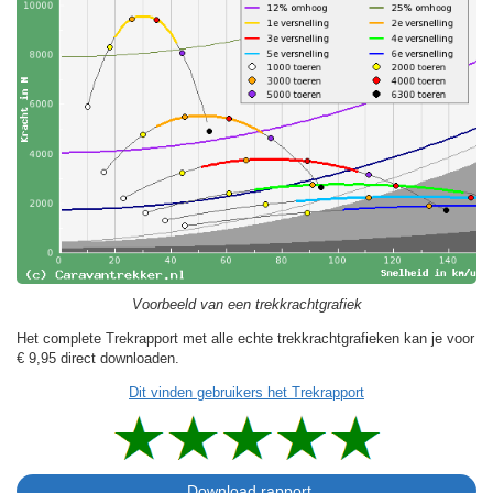
Voorbeeld van een trekkrachtgrafiek
Het complete Trekrapport met alle echte trekkrachtgrafieken kan je voor
€ 9,95
direct downloaden.
Dit vinden gebruikers het Trekrapport