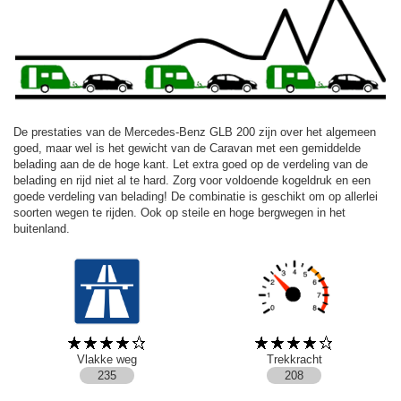
De prestaties van de Mercedes-Benz GLB 200 zijn over het algemeen
goed, maar wel is het gewicht van de Caravan met een gemiddelde
belading aan de de hoge kant. Let extra goed op de verdeling van de
belading en rijd niet al te hard. Zorg voor voldoende kogeldruk en een
goede verdeling van belading! De combinatie is geschikt om op allerlei
soorten wegen te rijden. Ook op steile en hoge bergwegen in het
buitenland.
Vlakke weg
Trekkracht
235
208