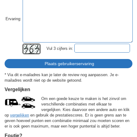
Ervaring:
Vul 3 cijfers in:
* Via dit e-mailadres kan je later de review nog aanpassen. Je e-
mailadres wordt niet op de website getoond.
Vergelijken
Om een goede keuze te maken is het zinvol om
verschillende combinaties met elkaar te
vergelijken. Kies daarvoor een andere auto en klik
op
vergelijken
en gebruik de prestatiescores. Er is geen grens aan te
geven hoeveel punten een combinatie minimaal zou moeten scoren en
er is ook geen maximum, maar een hoger puntental is altijd beter.
Foutje?