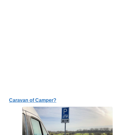
Caravan of Camper?