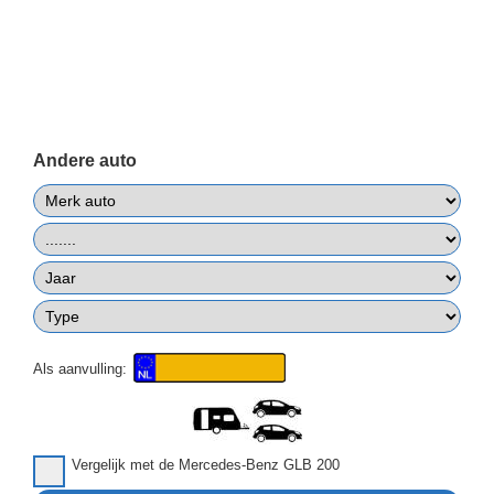
Andere auto
Als aanvulling:
Vergelijk met de Mercedes-Benz GLB 200