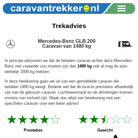
Trekadvies
Mercedes-Benz GLB 200
Caravan van 1480 kg
In principe adviseren we dat de beladen caravan achter deze Mercedes-
Benz niet zwaarder zou moeten zijn dan
1480 kg
ook al mag de auto
wettelijk 1800 kg trekken.
In deze berekening gaan we uit van een gemiddelde caravan die
beladen 1480 kg weegt. Bedenk wel dat de exacte prestaties afhankelijk
zijn van de gekozen caravan. Luchtweerstand en de afmetingen kunnen
immers van invloed zijn. Maak dus altijd een berekening met een
specifieke caravan voor een beter advies!
Prestaties
Gewicht