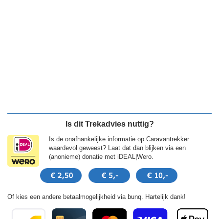
Is dit Trekadvies nuttig?
Is de onafhankelijke informatie op Caravantrekker
waardevol geweest? Laat dat dan blijken via een
(anonieme) donatie met iDEAL|Wero.
Of kies een andere betaalmogelijkheid via bunq. Hartelijk dank!