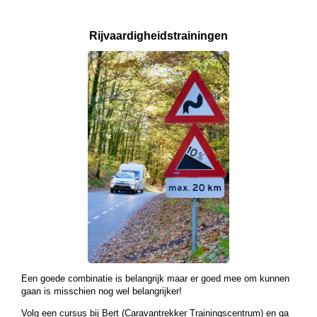
Rijvaardigheids­
trainingen
Een goede combinatie is belangrijk maar er goed mee om kunnen
gaan is misschien nog wel belangrijker!
Volg een cursus bij Bert (Caravantrekker Trainingscentrum) en ga