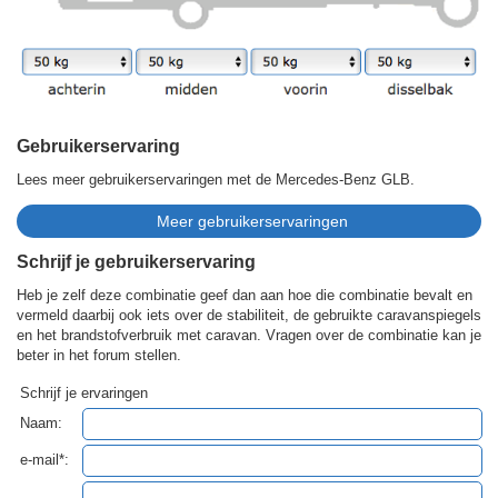
Gebruikerservaring
Lees meer gebruikerservaringen met de Mercedes-Benz GLB.
Schrijf je gebruikerservaring
Heb je zelf deze combinatie geef dan aan hoe die combinatie bevalt en
vermeld daarbij ook iets over de stabiliteit, de gebruikte caravanspiegels
en het brandstofverbruik met caravan. Vragen over de combinatie kan je
beter in het forum stellen.
Schrijf je ervaringen
Naam:
e-mail*: