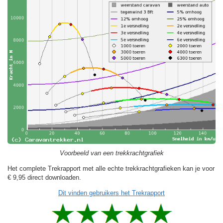
Voorbeeld van een trekkrachtgrafiek
Het complete Trekrapport met alle echte trekkrachtgrafieken kan je voor
€ 9,95
direct downloaden.
Dit vinden gebruikers het Trekrapport