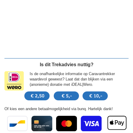
Is dit Trekadvies nuttig?
Is de onafhankelijke informatie op Caravantrekker
waardevol geweest? Laat dat dan blijken via een
(anonieme) donatie met iDEAL|Wero.
Of kies een andere betaalmogelijkheid via bunq. Hartelijk dank!