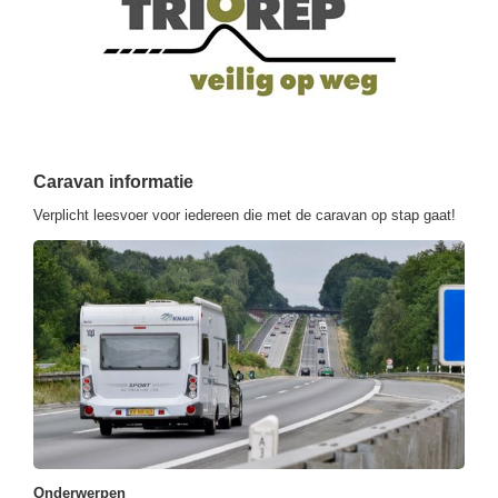
Caravan informatie
Verplicht leesvoer voor iedereen die met de caravan op stap gaat!
Onderwerpen