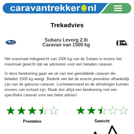
Trekadvies
Subaru Levorg 2.0i
Caravan van 1500 kg
Het maximaal trekgewicht van 1500 kg van de Subaru is tevens het
maximaal gewicht dat we adviseren voor een beladen caravan.
In deze berekening gaan we uit van een gemiddelde caravan die
beladen 1500 kg weegt. Bedenk wel dat de exacte prestaties afhankelijk
zijn van de gekozen caravan. Luchtweerstand en de afmetingen kunnen
immers van invloed zijn. Maak dus altijd een berekening met een
specifieke caravan voor een beter advies!
Gewicht
Prestaties