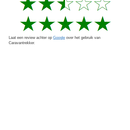
Laat een review achter op
Google
over het gebruik van
Caravantrekker.