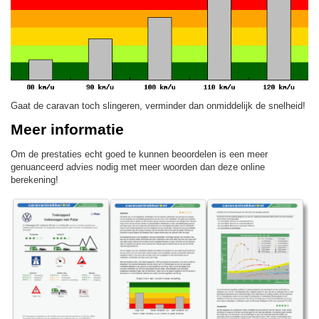
Gaat de caravan toch slingeren, verminder dan onmiddelijk de snelheid!
Meer informatie
Om de prestaties echt goed te kunnen beoordelen is een meer
genuanceerd advies nodig met meer woorden dan deze online
berekening!