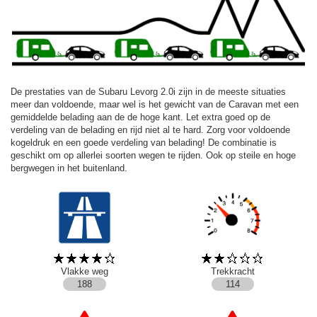
De prestaties van de Subaru Levorg 2.0i zijn in de meeste situaties
meer dan voldoende, maar wel is het gewicht van de Caravan met een
gemiddelde belading aan de de hoge kant. Let extra goed op de
verdeling van de belading en rijd niet al te hard. Zorg voor voldoende
kogeldruk en een goede verdeling van belading! De combinatie is
geschikt om op allerlei soorten wegen te rijden. Ook op steile en hoge
bergwegen in het buitenland.
Vlakke weg
Trekkracht
188
114