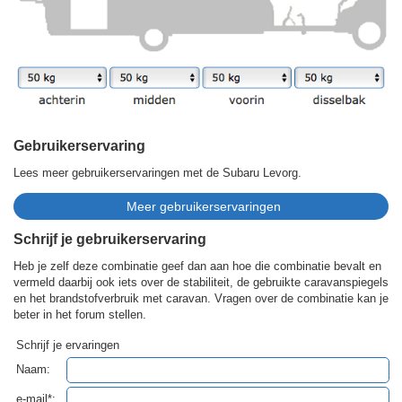
Gebruikerservaring
Lees meer gebruikerservaringen met de Subaru Levorg.
Schrijf je gebruikerservaring
Heb je zelf deze combinatie geef dan aan hoe die combinatie bevalt en
vermeld daarbij ook iets over de stabiliteit, de gebruikte caravanspiegels
en het brandstofverbruik met caravan. Vragen over de combinatie kan je
beter in het forum stellen.
Schrijf je ervaringen
Naam:
e-mail*: