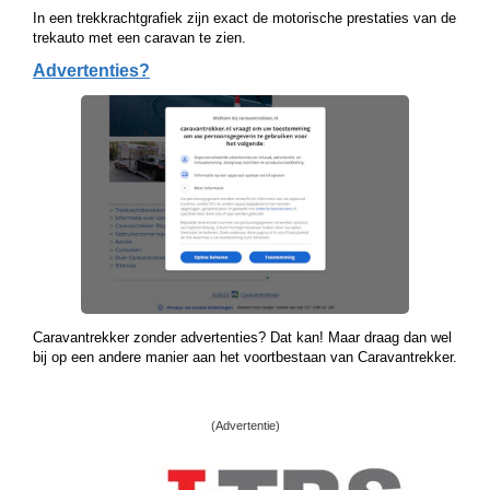
In een trekkrachtgrafiek zijn exact de motorische prestaties van de
trekauto met een caravan te zien.
Advertenties?
Caravantrekker zonder advertenties? Dat kan! Maar draag dan wel
bij op een andere manier aan het voortbestaan van Caravantrekker.
(Advertentie)