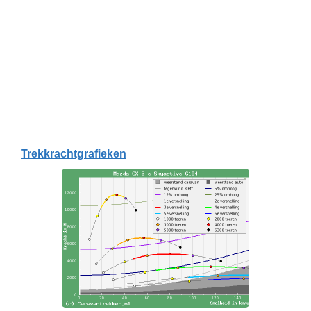
Trekkrachtgrafieken