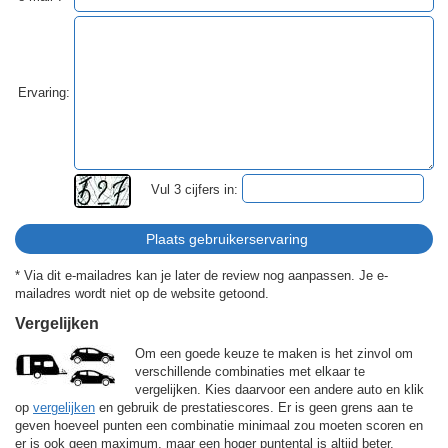
Ervaring:
Vul 3 cijfers in:
* Via dit e-mailadres kan je later de review nog aanpassen. Je e-
mailadres wordt niet op de website getoond.
Vergelijken
Om een goede keuze te maken is het zinvol om
verschillende combinaties met elkaar te
vergelijken. Kies daarvoor een andere auto en klik
op
vergelijken
en gebruik de prestatiescores. Er is geen grens aan te
geven hoeveel punten een combinatie minimaal zou moeten scoren en
er is ook geen maximum, maar een hoger puntental is altijd beter.