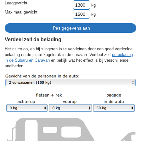
Leeggewicht
kg
Maximaal gewicht
kg
Verdeel zelf de belading
Het risico op, en bij slingeren is te verkleinen door een goed verdeelde
belading en de juiste kogeldruk in de caravan. Verdeel zelf
de belading
in de Subaru en Caravan
en bekijk wat het effect is bij verschillende
snelheden.