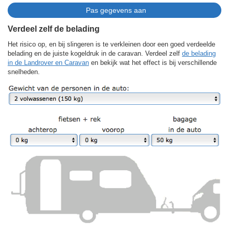
Verdeel zelf de belading
Het risico op, en bij slingeren is te verkleinen door een goed verdeelde
belading en de juiste kogeldruk in de caravan. Verdeel zelf
de belading
in de Landrover en Caravan
en bekijk wat het effect is bij verschillende
snelheden.