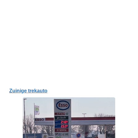
Zuinige trekauto