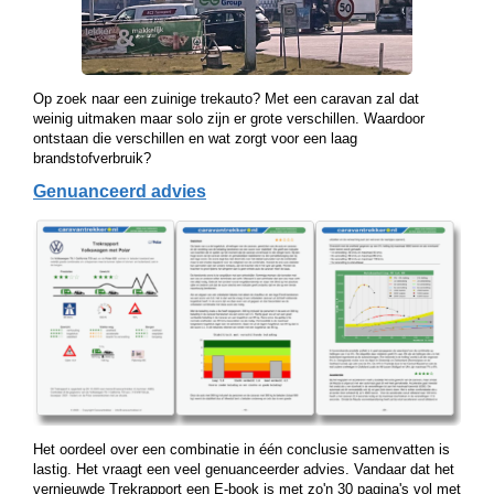
Op zoek naar een zuinige trekauto? Met een caravan zal dat
weinig uitmaken maar solo zijn er grote verschillen. Waardoor
ontstaan die verschillen en wat zorgt voor een laag
brandstofverbruik?
Genuanceerd advies
Het oordeel over een combinatie in één conclusie samenvatten is
lastig. Het vraagt een veel genuanceerder advies. Vandaar dat het
vernieuwde Trekrapport een E-book is met zo'n 30 pagina's vol met