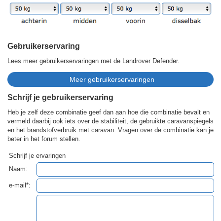
Gebruikerservaring
Lees meer gebruikerservaringen met de Landrover Defender.
Schrijf je gebruikerservaring
Heb je zelf deze combinatie geef dan aan hoe die combinatie bevalt en
vermeld daarbij ook iets over de stabiliteit, de gebruikte caravanspiegels
en het brandstofverbruik met caravan. Vragen over de combinatie kan je
beter in het forum stellen.
Schrijf je ervaringen
Naam:
e-mail*: