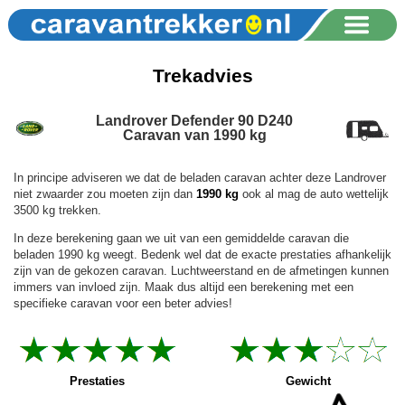
Trekadvies
Landrover Defender 90 D240
Caravan van 1990 kg
In principe adviseren we dat de beladen caravan achter deze Landrover
niet zwaarder zou moeten zijn dan
1990 kg
ook al mag de auto wettelijk
3500 kg trekken.
In deze berekening gaan we uit van een gemiddelde caravan die
beladen 1990 kg weegt. Bedenk wel dat de exacte prestaties afhankelijk
zijn van de gekozen caravan. Luchtweerstand en de afmetingen kunnen
immers van invloed zijn. Maak dus altijd een berekening met een
specifieke caravan voor een beter advies!
Prestaties
Gewicht