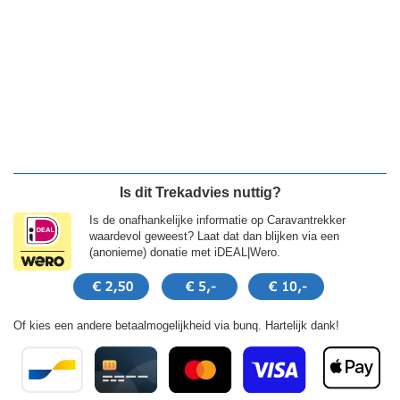
Is dit Trekadvies nuttig?
Is de onafhankelijke informatie op Caravantrekker
waardevol geweest? Laat dat dan blijken via een
(anonieme) donatie met iDEAL|Wero.
Of kies een andere betaalmogelijkheid via bunq. Hartelijk dank!