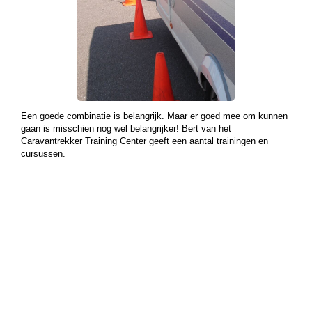
Een goede combinatie is belangrijk. Maar er goed mee om kunnen
gaan is misschien nog wel belangrijker! Bert van het
Caravantrekker Training Center geeft een aantal trainingen en
cursussen.