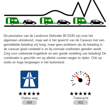
De prestaties van de Landrover Defender 90 D240 zijn over het
algemeen uitstekend, maar wel is het gewicht van de Caravan met een
gemiddelde belading vrij hoog, maar geen probleem als de belading in
de caravan goed verdeeld is en bij normale snelheden gereden wordt.
Zorg voor voldoende kogeldruk en een goede verdeling van belading! De
combinatie is geschikt om op allerlei soorten wegen te rijden. Ook op
steile en hoge bergwegen in het buitenland.
Vlakke weg
Trekkracht
269
301