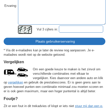
Ervaring:
Vul 3 cijfers in:
* Via dit e-mailadres kan je later de review nog aanpassen. Je e-
mailadres wordt niet op de website getoond.
Vergelijken
Om een goede keuze te maken is het zinvol om
verschillende combinaties met elkaar te
vergelijken. Kies daarvoor een andere auto en klik
op
vergelijken
en gebruik de prestatiescores. Er is geen grens aan te
geven hoeveel punten een combinatie minimaal zou moeten scoren en
er is ook geen maximum, maar een hoger puntental is altijd beter.
Foutje?
Zit er een fout in dit trekadvies of klopt er iets niet
stuur mij dan een e-