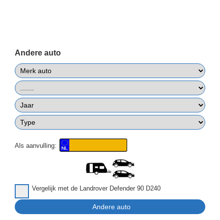
Andere auto
Als aanvulling:
Vergelijk met de Landrover Defender 90 D240