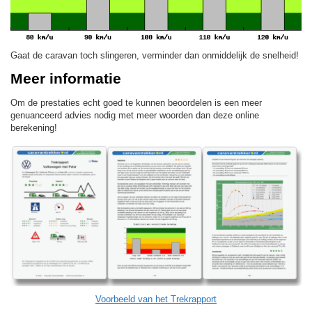
Gaat de caravan toch slingeren, verminder dan onmiddelijk de snelheid!
Meer informatie
Om de prestaties echt goed te kunnen beoordelen is een meer
genuanceerd advies nodig met meer woorden dan deze online
berekening!
Voorbeeld van het Trekrapport