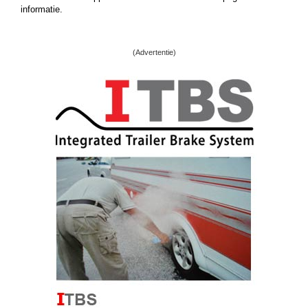
informatie.
(Advertentie)