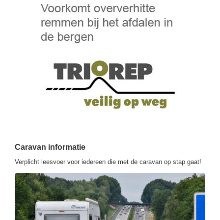
Caravan informatie
Verplicht leesvoer voor iedereen die met de caravan op stap gaat!