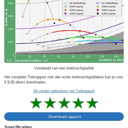
Voorbeeld van een trekkrachtgrafiek
Het complete Trekrapport met alle echte trekkrachtgrafieken kan je voor
€ 9,95
direct downloaden.
Dit vinden gebruikers het Trekrapport
Specificaties