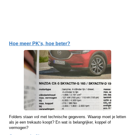
Hoe meer PK's, hoe beter?
Folders staan vol met technische gegevens. Waarop moet je letten
als je een trekauto koopt? En wat is belangrijker, koppel of
vermogen?