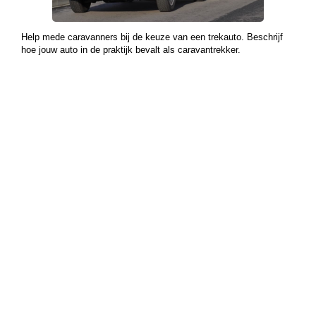
Help mede caravanners bij de keuze van een trekauto. Beschrijf
hoe jouw auto in de praktijk bevalt als caravantrekker.