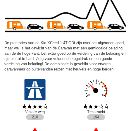
De prestaties van de Kia XCeed 1.4T-GDi zijn over het algemeen goed,
maar wel is het gewicht van de Caravan met een gemiddelde belading
aan de de hoge kant. Let extra goed op de verdeling van de belading en
rijd niet al te hard. Zorg voor voldoende kogeldruk en een goede
verdeling van belading! De combinatie is geschikt voor ervaren
caravanners op buitenlandse reizen met heuvels en hoge bergen.
Vlakke weg
Trekkracht
210
194