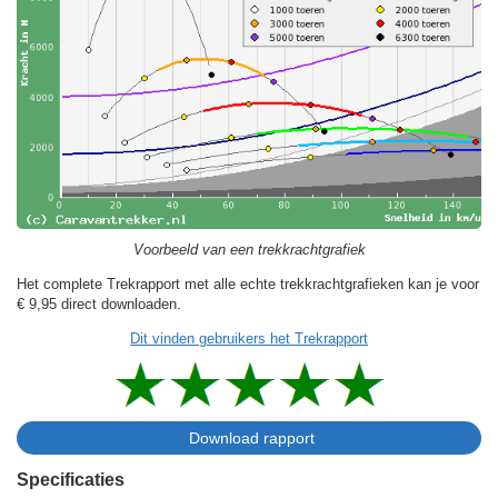
Voorbeeld van een trekkrachtgrafiek
Het complete Trekrapport met alle echte trekkrachtgrafieken kan je voor
€ 9,95
direct downloaden.
Dit vinden gebruikers het Trekrapport
Specificaties