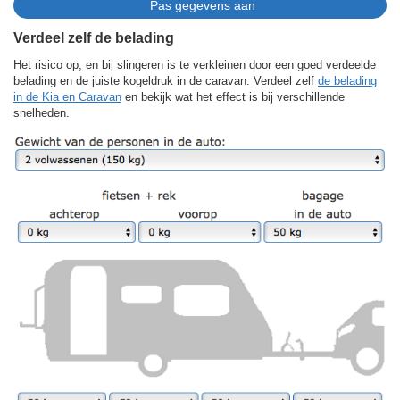
Verdeel zelf de belading
Het risico op, en bij slingeren is te verkleinen door een goed verdeelde
belading en de juiste kogeldruk in de caravan. Verdeel zelf
de belading
in de Kia en Caravan
en bekijk wat het effect is bij verschillende
snelheden.