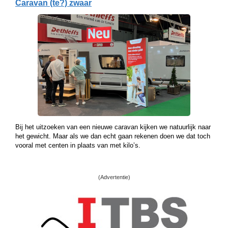
Caravan (te?) zwaar
Bij het uitzoeken van een nieuwe caravan kijken we natuurlijk naar
het gewicht. Maar als we dan echt gaan rekenen doen we dat toch
vooral met centen in plaats van met kilo’s.
(Advertentie)