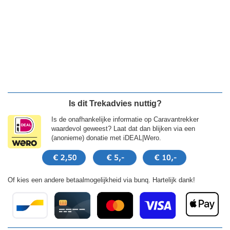
Is dit Trekadvies nuttig?
Is de onafhankelijke informatie op Caravantrekker
waardevol geweest? Laat dat dan blijken via een
(anonieme) donatie met iDEAL|Wero.
Of kies een andere betaalmogelijkheid via bunq. Hartelijk dank!