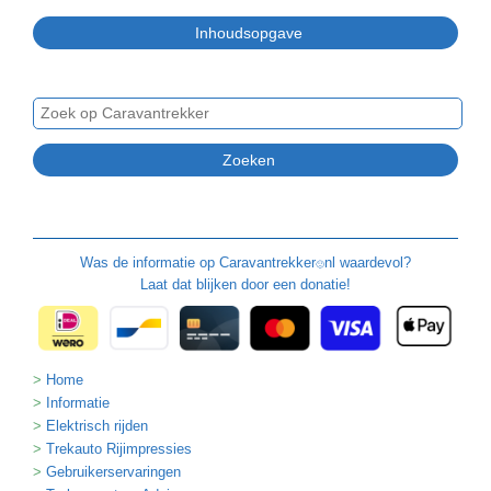
Was de informatie op
Caravantrekker
nl waardevol?
🙂
Laat dat blijken door een donatie!
Home
Informatie
Elektrisch rijden
Trekauto Rijimpressies
Gebruikerservaringen