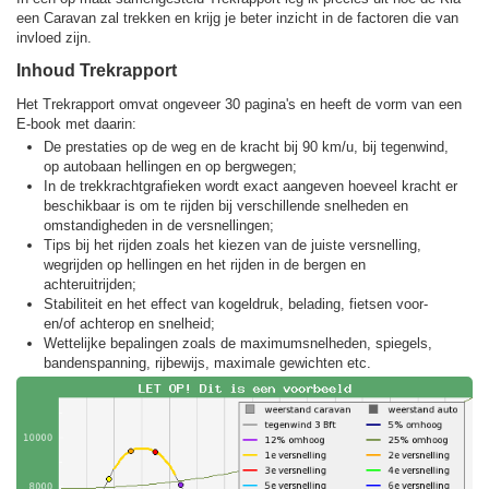
een Caravan zal trekken en krijg je beter inzicht in de factoren die van
invloed zijn.
Inhoud Trekrapport
Het Trekrapport omvat ongeveer 30 pagina's en heeft de vorm van een
E-book met daarin:
De prestaties op de weg en de kracht bij 90 km/u, bij tegenwind,
op autobaan hellingen en op bergwegen;
In de trekkracht­grafieken wordt exact aangeven hoeveel kracht er
beschikbaar is om te rijden bij verschillende snelheden en
omstandigheden in de versnellingen;
Tips bij het rijden zoals het kiezen van de juiste versnelling,
wegrijden op hellingen en het rijden in de bergen en
achteruitrijden;
Stabiliteit en het effect van kogeldruk, belading, fietsen voor-
en/of achterop en snelheid;
Wettelijke bepalingen zoals de maximumsnelheden, spiegels,
bandenspanning, rijbewijs, maximale gewichten etc.