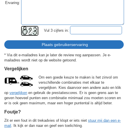
Ervaring:
Vul 3 cijfers in:
* Via dit e-mailadres kan je later de review nog aanpassen. Je e-
mailadres wordt niet op de website getoond.
Vergelijken
Om een goede keuze te maken is het zinvol om
verschillende combinaties met elkaar te
vergelijken. Kies daarvoor een andere auto en klik
op
vergelijken
en gebruik de prestatiescores. Er is geen grens aan te
geven hoeveel punten een combinatie minimaal zou moeten scoren en
er is ook geen maximum, maar een hoger puntental is altijd beter.
Foutje?
Zit er een fout in dit trekadvies of klopt er iets niet
stuur mij dan een e-
mail
. Ik kijk er dan naar en geef een toelichting.