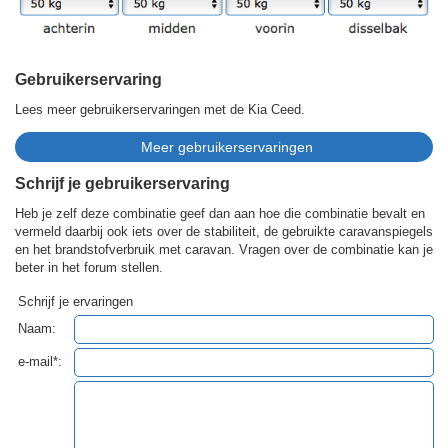
Gebruikerservaring
Lees meer gebruikerservaringen met de Kia Ceed.
Schrijf je gebruikerservaring
Heb je zelf deze combinatie geef dan aan hoe die combinatie bevalt en
vermeld daarbij ook iets over de stabiliteit, de gebruikte caravanspiegels
en het brandstofverbruik met caravan. Vragen over de combinatie kan je
beter in het forum stellen.
Schrijf je ervaringen
Naam:
e-mail*: