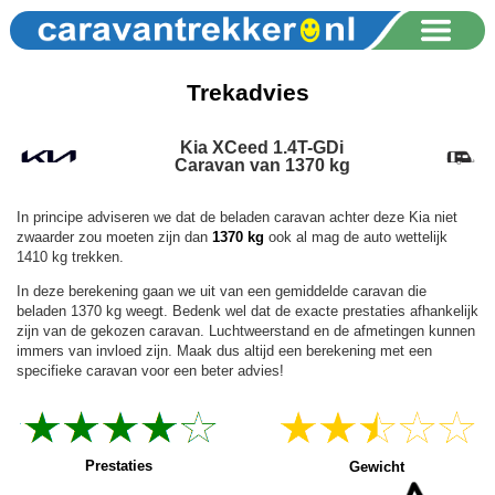
Trekadvies
Kia XCeed 1.4T-GDi
Caravan van 1370 kg
In principe adviseren we dat de beladen caravan achter deze Kia niet
zwaarder zou moeten zijn dan
1370 kg
ook al mag de auto wettelijk
1410 kg trekken.
In deze berekening gaan we uit van een gemiddelde caravan die
beladen 1370 kg weegt. Bedenk wel dat de exacte prestaties afhankelijk
zijn van de gekozen caravan. Luchtweerstand en de afmetingen kunnen
immers van invloed zijn. Maak dus altijd een berekening met een
specifieke caravan voor een beter advies!
Prestaties
Gewicht