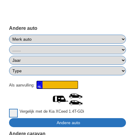
Andere auto
Als aanvulling:
Vergelijk met de Kia XCeed 1.4T-GDi
Andere caravan