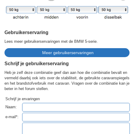
Gebruikerservaring
Lees meer gebruikerservaringen met de BMW 5-serie.
Schrijf je gebruikerservaring
Heb je zelf deze combinatie geef dan aan hoe die combinatie bevalt en
vermeld daarbij ook iets over de stabiliteit, de gebruikte caravanspiegels
en het brandstofverbruik met caravan. Vragen over de combinatie kan je
beter in het forum stellen.
Schrijf je ervaringen
Naam:
e-mail*: