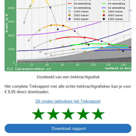
Voorbeeld van een trekkrachtgrafiek
Het complete Trekrapport met alle echte trekkrachtgrafieken kan je voor
€ 9,95
direct downloaden.
Dit vinden gebruikers het Trekrapport