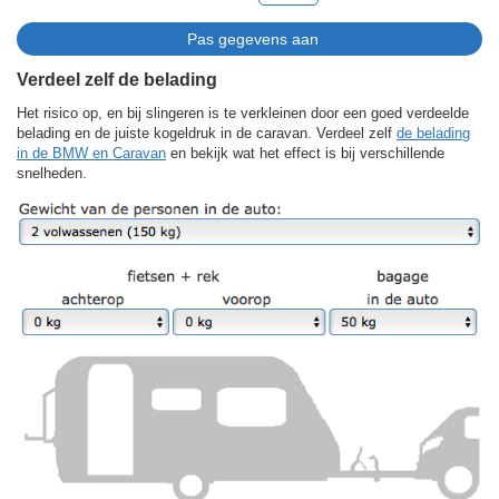
Verdeel zelf de belading
Het risico op, en bij slingeren is te verkleinen door een goed verdeelde
belading en de juiste kogeldruk in de caravan. Verdeel zelf
de belading
in de BMW en Caravan
en bekijk wat het effect is bij verschillende
snelheden.