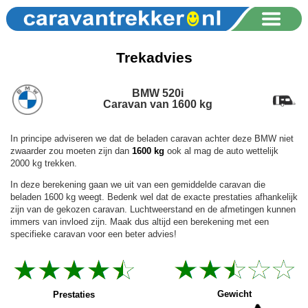
Trekadvies
BMW 520i
Caravan van 1600 kg
In principe adviseren we dat de beladen caravan achter deze BMW niet
zwaarder zou moeten zijn dan
1600 kg
ook al mag de auto wettelijk
2000 kg trekken.
In deze berekening gaan we uit van een gemiddelde caravan die
beladen 1600 kg weegt. Bedenk wel dat de exacte prestaties afhankelijk
zijn van de gekozen caravan. Luchtweerstand en de afmetingen kunnen
immers van invloed zijn. Maak dus altijd een berekening met een
specifieke caravan voor een beter advies!
Gewicht
Prestaties