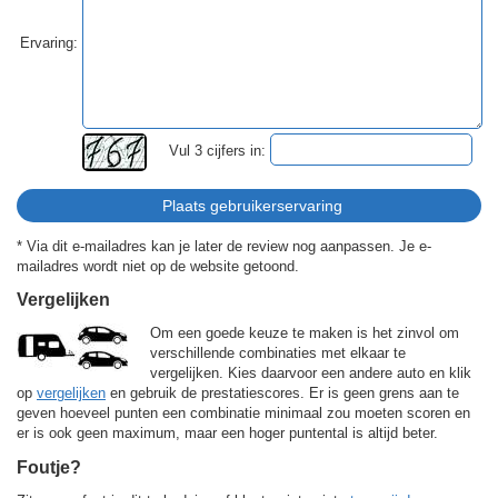
Ervaring:
Vul 3 cijfers in:
* Via dit e-mailadres kan je later de review nog aanpassen. Je e-
mailadres wordt niet op de website getoond.
Vergelijken
Om een goede keuze te maken is het zinvol om
verschillende combinaties met elkaar te
vergelijken. Kies daarvoor een andere auto en klik
op
vergelijken
en gebruik de prestatiescores. Er is geen grens aan te
geven hoeveel punten een combinatie minimaal zou moeten scoren en
er is ook geen maximum, maar een hoger puntental is altijd beter.
Foutje?