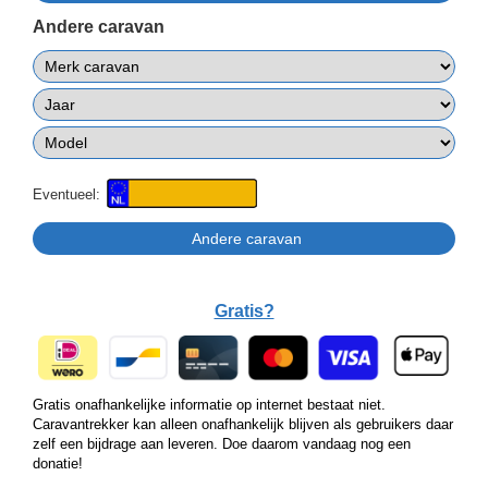
Andere caravan
Eventueel:
Gratis?
Gratis onafhankelijke informatie op internet bestaat niet.
Caravantrekker kan alleen onafhankelijk blijven als gebruikers daar
zelf een bijdrage aan leveren. Doe daarom vandaag nog een
donatie!