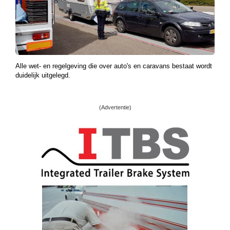
Alle wet- en regelgeving die over auto's en caravans bestaat wordt
duidelijk uitgelegd.
(Advertentie)