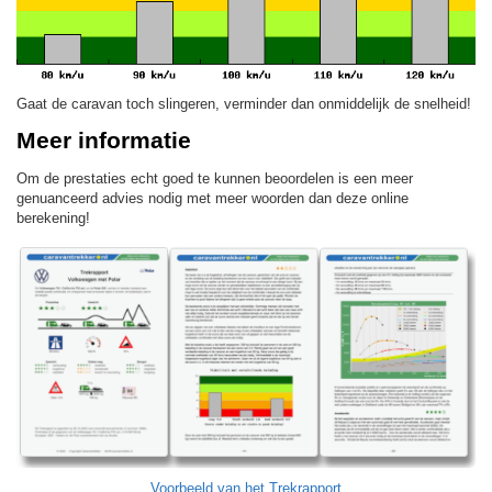
Gaat de caravan toch slingeren, verminder dan onmiddelijk de snelheid!
Meer informatie
Om de prestaties echt goed te kunnen beoordelen is een meer
genuanceerd advies nodig met meer woorden dan deze online
berekening!
Voorbeeld van het Trekrapport