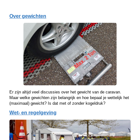
Over gewichten
Er zijn altijd veel discussies over het gewicht van de caravan.
Maar welke gewichten zijn belangrijk en hoe bepaal je wettelijk het
(maximaal) gewicht? Is dat met of zonder kogeldruk?
Wet- en regelgeving