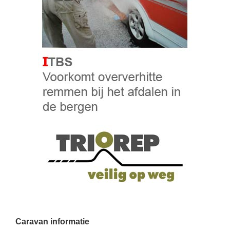
Caravan informatie