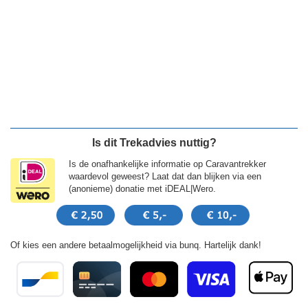
Is dit Trekadvies nuttig?
Is de onafhankelijke informatie op Caravantrekker
waardevol geweest? Laat dat dan blijken via een
(anonieme) donatie met iDEAL|Wero.
Of kies een andere betaalmogelijkheid via bunq. Hartelijk dank!