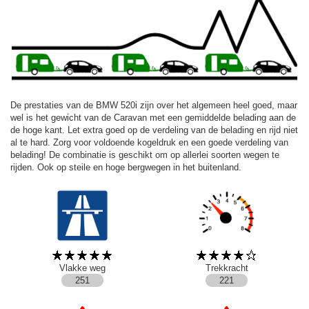
De prestaties van de BMW 520i zijn over het algemeen heel goed, maar
wel is het gewicht van de Caravan met een gemiddelde belading aan de
de hoge kant. Let extra goed op de verdeling van de belading en rijd niet
al te hard. Zorg voor voldoende kogeldruk en een goede verdeling van
belading! De combinatie is geschikt om op allerlei soorten wegen te
rijden. Ook op steile en hoge bergwegen in het buitenland.
Vlakke weg
Trekkracht
251
221