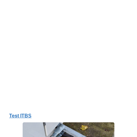
Test ITBS