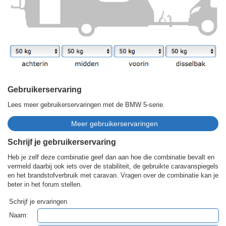
Gebruikerservaring
Lees meer gebruikerservaringen met de BMW 5-serie.
Schrijf je gebruikerservaring
Heb je zelf deze combinatie geef dan aan hoe die combinatie bevalt en
vermeld daarbij ook iets over de stabiliteit, de gebruikte caravanspiegels
en het brandstofverbruik met caravan. Vragen over de combinatie kan je
beter in het forum stellen.
Schrijf je ervaringen
Naam: