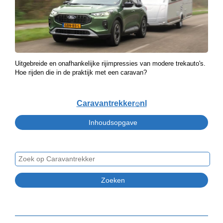
Uitgebreide en onafhankelijke rijimpressies van modere trekauto's.
Hoe rijden die in de praktijk met een caravan?
Caravantrekker
nl
🙂