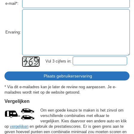
e-mail*:
Ervaring:
Vul 3 cijfers in:
* Via dit e-mailadres kan je later de review nog aanpassen. Je e-
mailadres wordt niet op de website getoond.
Vergelijken
Om een goede keuze te maken is het zinvol om
verschillende combinaties met elkaar te
vergelijken. Kies daarvoor een andere auto en klik
op
vergelijken
en gebruik de prestatiescores. Er is geen grens aan te
geven hoeveel punten een combinatie minimaal zou moeten scoren en