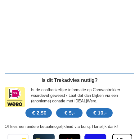
Is dit Trekadvies nuttig?
Is de onafhankelijke informatie op Caravantrekker
waardevol geweest? Laat dat dan blijken via een
(anonieme) donatie met iDEAL|Wero.
Of kies een andere betaalmogelijkheid via bunq. Hartelijk dank!