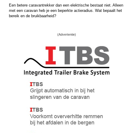
Een betere caravantrekker dan een elektrische bestaat niet. Alleen
met een caravan heb je een beperkte actieradius. Wat bepaalt het
bereik en de bruikbaarheid?
(Advertentie)