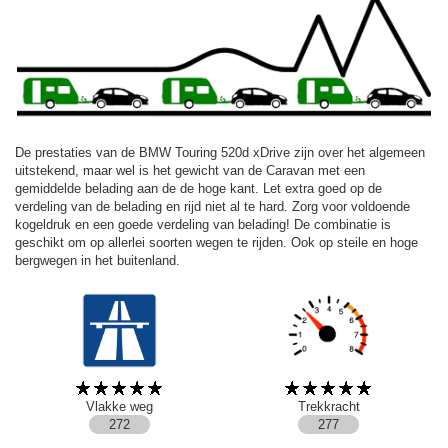
De prestaties van de BMW Touring 520d xDrive zijn over het algemeen
uitstekend, maar wel is het gewicht van de Caravan met een
gemiddelde belading aan de de hoge kant. Let extra goed op de
verdeling van de belading en rijd niet al te hard. Zorg voor voldoende
kogeldruk en een goede verdeling van belading! De combinatie is
geschikt om op allerlei soorten wegen te rijden. Ook op steile en hoge
bergwegen in het buitenland.
Vlakke weg
Trekkracht
272
277