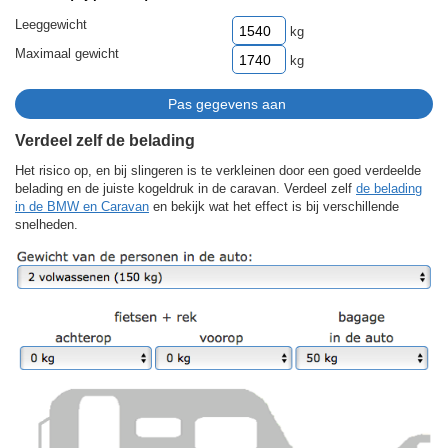
Leeggewicht
kg
Maximaal gewicht
kg
Verdeel zelf de belading
Het risico op, en bij slingeren is te verkleinen door een goed verdeelde
belading en de juiste kogeldruk in de caravan. Verdeel zelf
de belading
in de BMW en Caravan
en bekijk wat het effect is bij verschillende
snelheden.