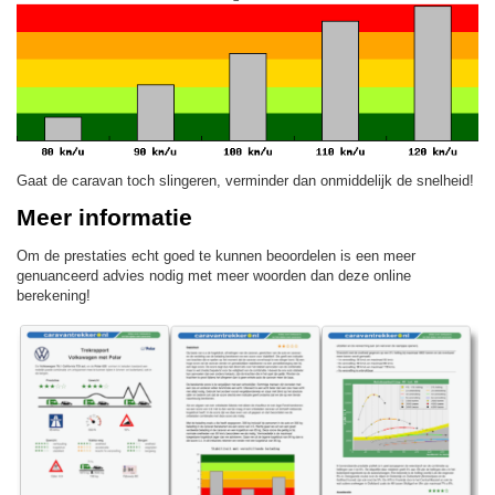
Gaat de caravan toch slingeren, verminder dan onmiddelijk de snelheid!
Meer informatie
Om de prestaties echt goed te kunnen beoordelen is een meer
genuanceerd advies nodig met meer woorden dan deze online
berekening!