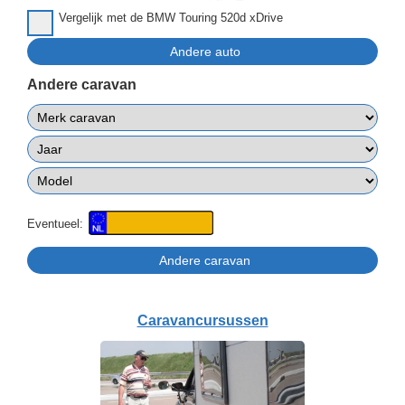
Vergelijk met de BMW Touring 520d xDrive
Andere caravan
Eventueel:
Caravancursussen