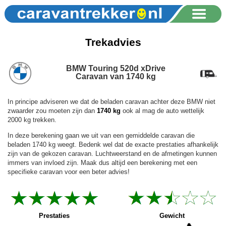
Trekadvies
BMW Touring 520d xDrive
Caravan van 1740 kg
In principe adviseren we dat de beladen caravan achter deze BMW niet
zwaarder zou moeten zijn dan
1740 kg
ook al mag de auto wettelijk
2000 kg trekken.
In deze berekening gaan we uit van een gemiddelde caravan die
beladen 1740 kg weegt. Bedenk wel dat de exacte prestaties afhankelijk
zijn van de gekozen caravan. Luchtweerstand en de afmetingen kunnen
immers van invloed zijn. Maak dus altijd een berekening met een
specifieke caravan voor een beter advies!
Prestaties
Gewicht