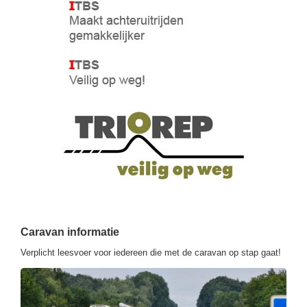
Caravan informatie
Verplicht leesvoer voor iedereen die met de caravan op stap gaat!