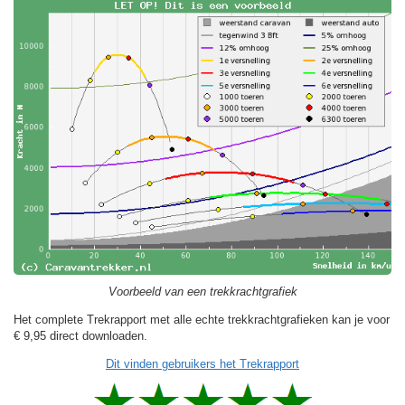
Voorbeeld van een trekkrachtgrafiek
Het complete Trekrapport met alle echte trekkrachtgrafieken kan je voor
€ 9,95
direct downloaden.
Dit vinden gebruikers het Trekrapport