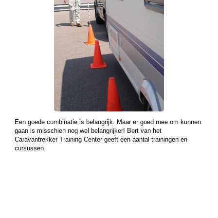
Een goede combinatie is belangrijk. Maar er goed mee om kunnen
gaan is misschien nog wel belangrijker! Bert van het
Caravantrekker Training Center geeft een aantal trainingen en
cursussen.