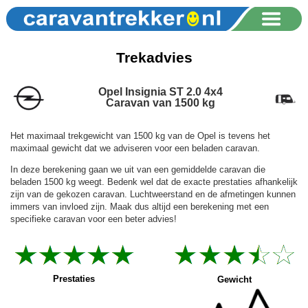
Trekadvies
Opel Insignia ST 2.0 4x4
Caravan van 1500 kg
Het maximaal trekgewicht van 1500 kg van de Opel is tevens het
maximaal gewicht dat we adviseren voor een beladen caravan.
In deze berekening gaan we uit van een gemiddelde caravan die
beladen 1500 kg weegt. Bedenk wel dat de exacte prestaties afhankelijk
zijn van de gekozen caravan. Luchtweerstand en de afmetingen kunnen
immers van invloed zijn. Maak dus altijd een berekening met een
specifieke caravan voor een beter advies!
Prestaties
Gewicht