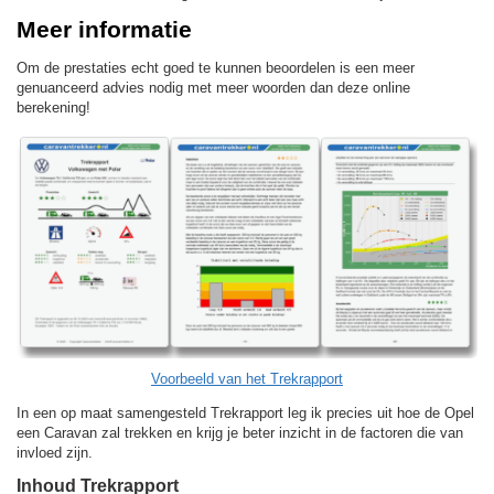
Meer informatie
Om de prestaties echt goed te kunnen beoordelen is een meer
genuanceerd advies nodig met meer woorden dan deze online
berekening!
Voorbeeld van het Trekrapport
In een op maat samengesteld Trekrapport leg ik precies uit hoe de Opel
een Caravan zal trekken en krijg je beter inzicht in de factoren die van
invloed zijn.
Inhoud Trekrapport