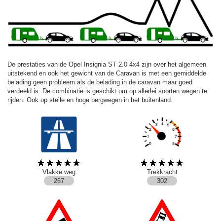
De prestaties van de Opel Insignia ST 2.0 4x4 zijn over het algemeen
uitstekend en ook het gewicht van de Caravan is met een gemiddelde
belading geen probleem als de belading in de caravan maar goed
verdeeld is. De combinatie is geschikt om op allerlei soorten wegen te
rijden. Ook op steile en hoge bergwegen in het buitenland.
Vlakke weg
Trekkracht
267
302