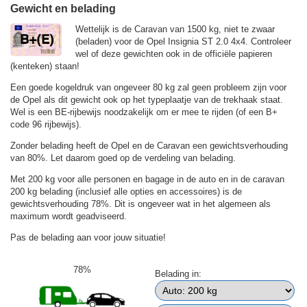
Gewicht en belading
Wettelijk is de Caravan van 1500 kg, niet te zwaar
(beladen) voor de Opel Insignia ST 2.0 4x4. Controleer
wel of deze gewichten ook in de officiële papieren
(kenteken) staan!
Een goede kogeldruk van ongeveer 80 kg zal geen probleem zijn voor
de Opel als dit gewicht ook op het typeplaatje van de trekhaak staat.
Wel is een BE-rijbewijs noodzakelijk om er mee te rijden (of een B+
code 96 rijbewijs).
Zonder belading heeft de Opel en de Caravan een gewichtsverhouding
van 80%. Let daarom goed op de verdeling van belading.
Met 200 kg voor alle personen en bagage in de auto en in de caravan
200 kg belading (inclusief alle opties en accessoires) is de
gewichtsverhouding 78%. Dit is ongeveer wat in het algemeen als
maximum wordt geadviseerd.
Pas de belading aan voor jouw situatie!
78%
Belading in: