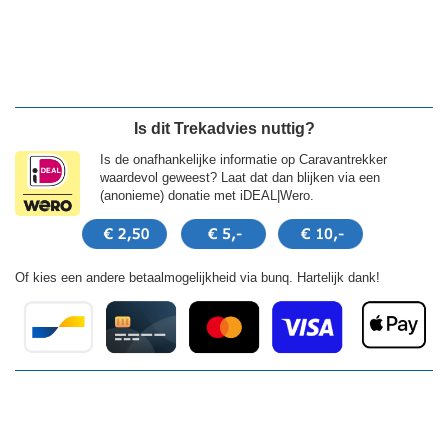
Is dit Trekadvies nuttig?
Is de onafhankelijke informatie op Caravantrekker
waardevol geweest? Laat dat dan blijken via een
(anonieme) donatie met iDEAL|Wero.
Of kies een andere betaalmogelijkheid via bunq. Hartelijk dank!