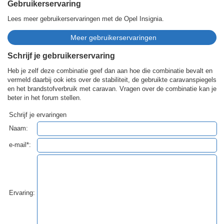
Gebruikerservaring
Lees meer gebruikerservaringen met de Opel Insignia.
Schrijf je gebruikerservaring
Heb je zelf deze combinatie geef dan aan hoe die combinatie bevalt en
vermeld daarbij ook iets over de stabiliteit, de gebruikte caravanspiegels
en het brandstofverbruik met caravan. Vragen over de combinatie kan je
beter in het forum stellen.
Schrijf je ervaringen
Naam:
e-mail*:
Ervaring: