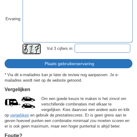
Ervaring:
Vul 3 cijfers in:
* Via dit e-mailadres kan je later de review nog aanpassen. Je e-
mailadres wordt niet op de website getoond.
Vergelijken
Om een goede keuze te maken is het zinvol om
verschillende combinaties met elkaar te
vergelijken. Kies daarvoor een andere auto en klik
op
vergelijken
en gebruik de prestatiescores. Er is geen grens aan te
geven hoeveel punten een combinatie minimaal zou moeten scoren en
er is ook geen maximum, maar een hoger puntental is altijd beter.
Foutje?