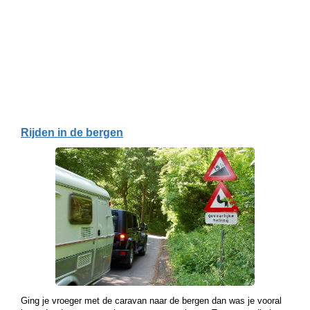
Rijden in de bergen
Ging je vroeger met de caravan naar de bergen dan was je vooral