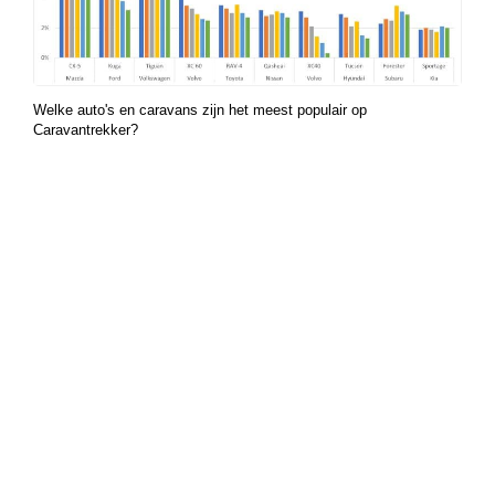
Welke auto's en caravans zijn het meest populair op
Caravantrekker?