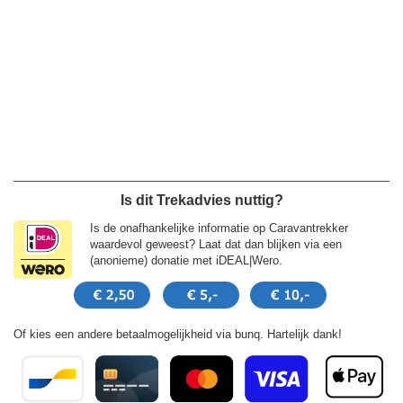
Is dit Trekadvies nuttig?
Is de onafhankelijke informatie op Caravantrekker
waardevol geweest? Laat dat dan blijken via een
(anonieme) donatie met iDEAL|Wero.
Of kies een andere betaalmogelijkheid via bunq. Hartelijk dank!