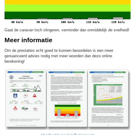
Gaat de caravan toch slingeren, verminder dan onmiddelijk de snelheid!
Meer informatie
Om de prestaties echt goed te kunnen beoordelen is een meer
genuanceerd advies nodig met meer woorden dan deze online
berekening!