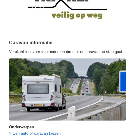
Caravan informatie
Verplicht leesvoer voor iedereen die met de caravan op stap gaat!
Onderwerpen
Een auto of caravan kiezen