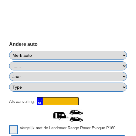
Andere auto
Als aanvulling:
Vergelijk met de Landrover Range Rover Evoque P160