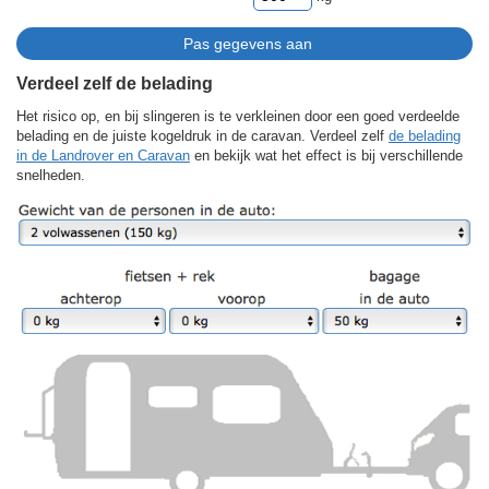
Verdeel zelf de belading
Het risico op, en bij slingeren is te verkleinen door een goed verdeelde
belading en de juiste kogeldruk in de caravan. Verdeel zelf
de belading
in de Landrover en Caravan
en bekijk wat het effect is bij verschillende
snelheden.