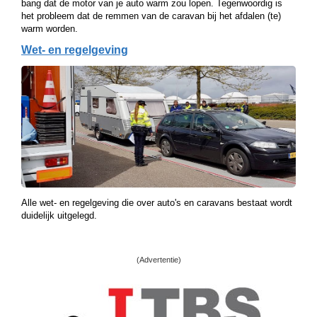
bang dat de motor van je auto warm zou lopen. Tegenwoordig is
het probleem dat de remmen van de caravan bij het afdalen (te)
warm worden.
Wet- en regelgeving
Alle wet- en regelgeving die over auto's en caravans bestaat wordt
duidelijk uitgelegd.
(Advertentie)