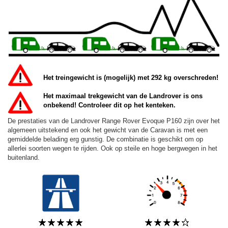
Het treingewicht is (mogelijk) met 292 kg overschreden!
Het maximaal trekgewicht van de Landrover is ons
onbekend! Controleer dit op het kenteken.
De prestaties van de Landrover Range Rover Evoque P160 zijn over het
algemeen uitstekend en ook het gewicht van de Caravan is met een
gemiddelde belading erg gunstig. De combinatie is geschikt om op
allerlei soorten wegen te rijden. Ook op steile en hoge bergwegen in het
buitenland.