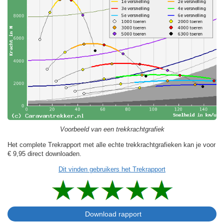
Voorbeeld van een trekkrachtgrafiek
Het complete Trekrapport met alle echte trekkrachtgrafieken kan je voor
€ 9,95
direct downloaden.
Dit vinden gebruikers het Trekrapport