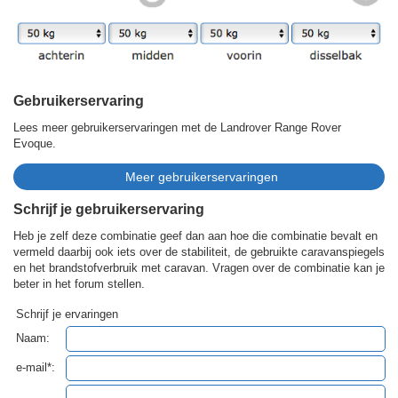
Gebruikerservaring
Lees meer gebruikerservaringen met de Landrover Range Rover
Evoque.
Schrijf je gebruikerservaring
Heb je zelf deze combinatie geef dan aan hoe die combinatie bevalt en
vermeld daarbij ook iets over de stabiliteit, de gebruikte caravanspiegels
en het brandstofverbruik met caravan. Vragen over de combinatie kan je
beter in het forum stellen.
Schrijf je ervaringen
Naam:
e-mail*: