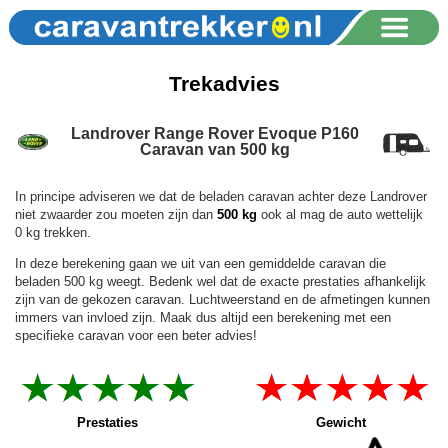
Trekadvies
Landrover Range Rover Evoque P160
Caravan van 500 kg
In principe adviseren we dat de beladen caravan achter deze Landrover
niet zwaarder zou moeten zijn dan
500 kg
ook al mag de auto wettelijk
0 kg trekken.
In deze berekening gaan we uit van een gemiddelde caravan die
beladen 500 kg weegt. Bedenk wel dat de exacte prestaties afhankelijk
zijn van de gekozen caravan. Luchtweerstand en de afmetingen kunnen
immers van invloed zijn. Maak dus altijd een berekening met een
specifieke caravan voor een beter advies!
Prestaties
Gewicht