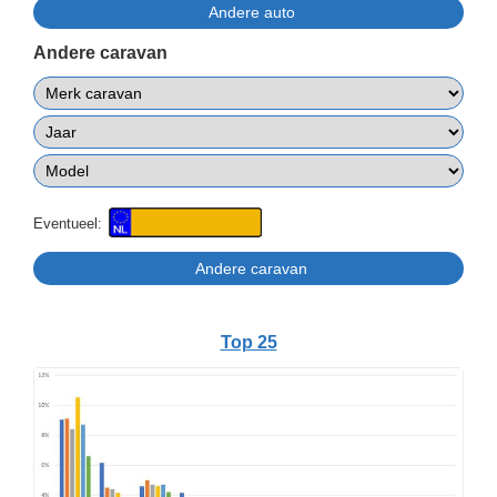
Andere caravan
Eventueel:
Top 25