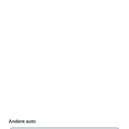
Andere auto