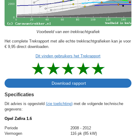
Voorbeeld van een trekkrachtgrafiek
Het complete Trekrapport met alle echte trekkrachtgrafieken kan je voor
€ 9,95
direct downloaden.
Dit vinden gebruikers het Trekrapport
Specificaties
Dit advies is opgesteld
(zie toelichting)
met de volgende technische
gegevens:
Opel Zafira 1.6
Periode
2008 - 2012
Vermogen
116 pk (85 kW)