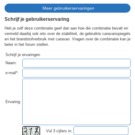
Schrijf je gebruikerservaring
Heb je zelf deze combinatie geef dan aan hoe die combinatie bevalt en
vermeld daarbij ook iets over de stabiliteit, de gebruikte caravanspiegels
en het brandstofverbruik met caravan. Vragen over de combinatie kan je
beter in het forum stellen.
Schrijf je ervaringen
Naam:
e-mail*:
Ervaring:
Vul 3 cijfers in: