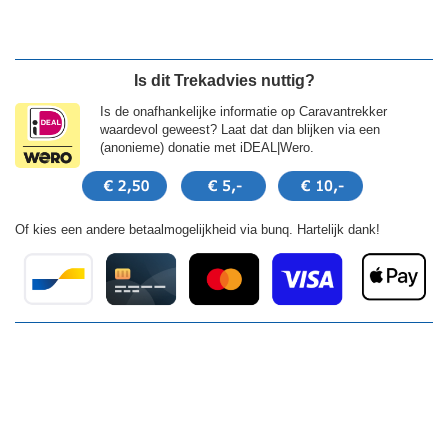
Is dit Trekadvies nuttig?
Is de onafhankelijke informatie op Caravantrekker
waardevol geweest? Laat dat dan blijken via een
(anonieme) donatie met iDEAL|Wero.
Of kies een andere betaalmogelijkheid via bunq. Hartelijk dank!