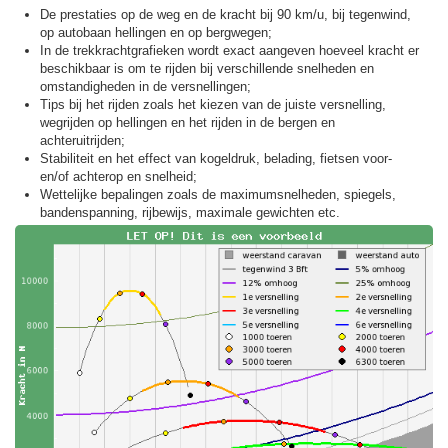
De prestaties op de weg en de kracht bij 90 km/u, bij tegenwind,
op autobaan hellingen en op bergwegen;
In de trekkracht­grafieken wordt exact aangeven hoeveel kracht er
beschikbaar is om te rijden bij verschillende snelheden en
omstandigheden in de versnellingen;
Tips bij het rijden zoals het kiezen van de juiste versnelling,
wegrijden op hellingen en het rijden in de bergen en
achteruitrijden;
Stabiliteit en het effect van kogeldruk, belading, fietsen voor-
en/of achterop en snelheid;
Wettelijke bepalingen zoals de maximumsnelheden, spiegels,
bandenspanning, rijbewijs, maximale gewichten etc.