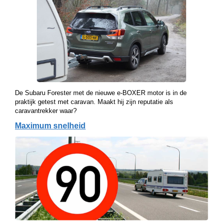
De Subaru Forester met de nieuwe e-BOXER motor is in de
praktijk getest met caravan. Maakt hij zijn reputatie als
caravantrekker waar?
Maximum snelheid