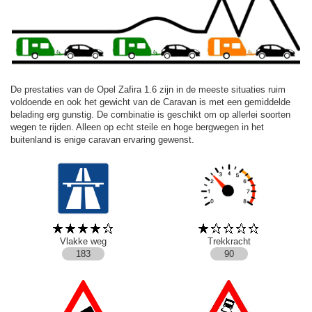
De prestaties van de Opel Zafira 1.6 zijn in de meeste situaties ruim
voldoende en ook het gewicht van de Caravan is met een gemiddelde
belading erg gunstig. De combinatie is geschikt om op allerlei soorten
wegen te rijden. Alleen op echt steile en hoge bergwegen in het
buitenland is enige caravan ervaring gewenst.
Vlakke weg
Trekkracht
183
90