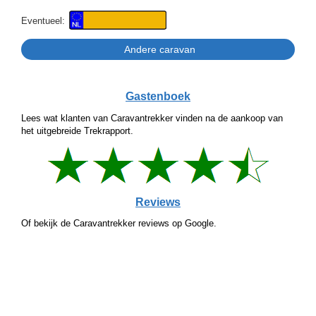
Eventueel:
Gastenboek
Lees wat klanten van Caravantrekker vinden na de aankoop van
het uitgebreide Trekrapport.
Reviews
Of bekijk de Caravantrekker reviews op Google.