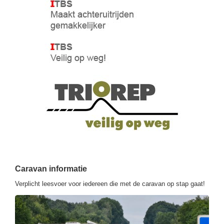
Caravan informatie
Verplicht leesvoer voor iedereen die met de caravan op stap gaat!