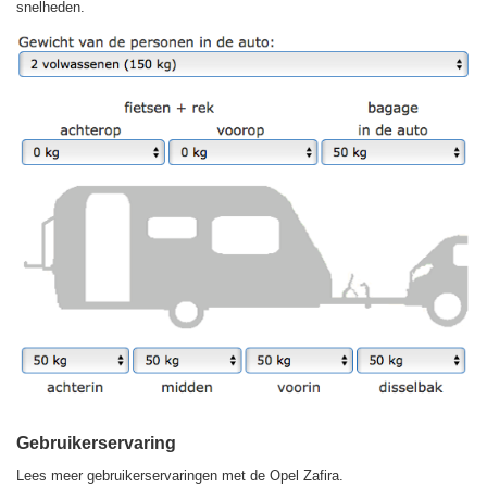
snelheden.
Gebruikerservaring
Lees meer gebruikerservaringen met de Opel Zafira.