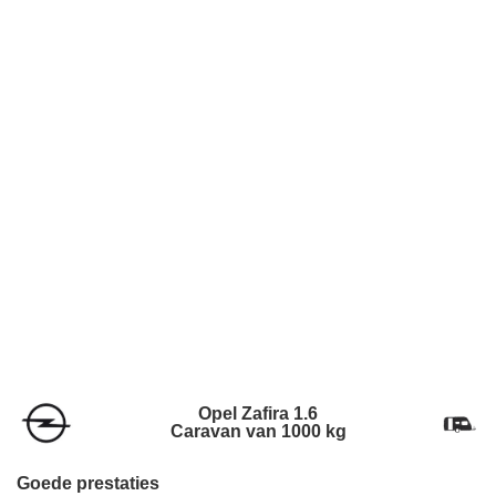
Opel Zafira 1.6
Caravan van 1000 kg
Goede prestaties