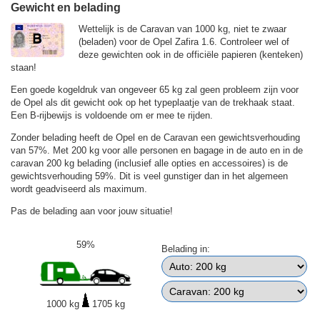
Gewicht en belading
Wettelijk is de Caravan van 1000 kg, niet te zwaar
(beladen) voor de Opel Zafira 1.6. Controleer wel of
deze gewichten ook in de officiële papieren (kenteken)
staan!
Een goede kogeldruk van ongeveer 65 kg zal geen probleem zijn voor
de Opel als dit gewicht ook op het typeplaatje van de trekhaak staat.
Een B-rijbewijs is voldoende om er mee te rijden.
Zonder belading heeft de Opel en de Caravan een gewichtsverhouding
van 57%. Met 200 kg voor alle personen en bagage in de auto en in de
caravan 200 kg belading (inclusief alle opties en accessoires) is de
gewichtsverhouding 59%. Dit is veel gunstiger dan in het algemeen
wordt geadviseerd als maximum.
Pas de belading aan voor jouw situatie!
59%
Belading in:
1000 kg
1705 kg