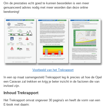
Om de prestaties echt goed te kunnen beoordelen is een meer
genuanceerd advies nodig met meer woorden dan deze online
berekening!
Voorbeeld van het Trekrapport
In een op maat samengesteld Trekrapport leg ik precies uit hoe de Opel
een Caravan zal trekken en krijg je beter inzicht in de factoren die van
invloed zijn.
Inhoud Trekrapport
Het Trekrapport omvat ongeveer 30 pagina's en heeft de vorm van een
E-book met daarin: