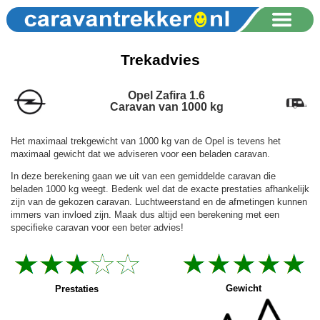
Trekadvies
Opel Zafira 1.6
Caravan van 1000 kg
Het maximaal trekgewicht van 1000 kg van de Opel is tevens het
maximaal gewicht dat we adviseren voor een beladen caravan.
In deze berekening gaan we uit van een gemiddelde caravan die
beladen 1000 kg weegt. Bedenk wel dat de exacte prestaties afhankelijk
zijn van de gekozen caravan. Luchtweerstand en de afmetingen kunnen
immers van invloed zijn. Maak dus altijd een berekening met een
specifieke caravan voor een beter advies!
Gewicht
Prestaties