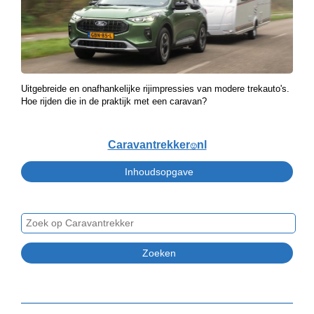
Uitgebreide en onafhankelijke rijimpressies van modere trekauto's.
Hoe rijden die in de praktijk met een caravan?
Caravantrekker
nl
🙂