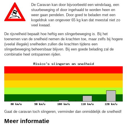
De Caravan kan door bijvoorbeeld een windvlaag, een
stuurbeweging of door ingehaald te worden heen en
weer gaan pendelen. Door goed te beladen met een
kogeldruk van ongeveer 65 kg kan dat meestal niet zo
veel kwaad.
De rijsnelheid bepaalt hoe heftig een slingerbeweging is. Bij het
toenemen van de snelheid nemen de krachten toe, maar zelfs bij hogere
(veelal illegale) snelheden zullen die krachten tijdens een
slingerbeweging beheersbaar blijven. Bij een goede belading zal de
combinatie heel ontspannen rijden.
Gaat de caravan toch slingeren, verminder dan onmiddelijk de snelheid!
Meer informatie