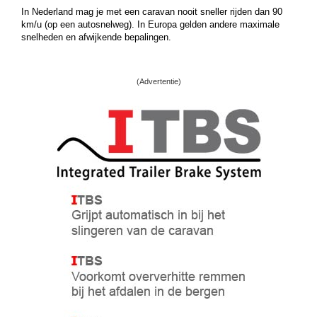
In Nederland mag je met een caravan nooit sneller rijden dan 90
km/u (op een autosnelweg). In Europa gelden andere maximale
snelheden en afwijkende bepalingen.
(Advertentie)