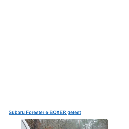
Subaru Forester e-BOXER getest