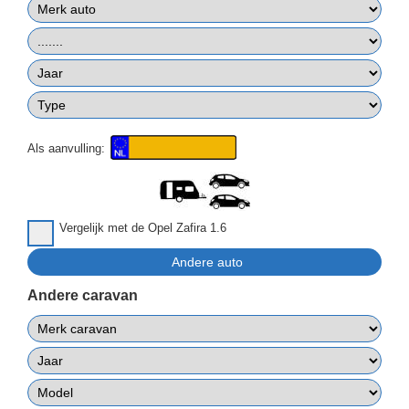
Als aanvulling:
Vergelijk met de Opel Zafira 1.6
Andere caravan