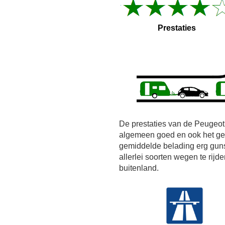
Prestaties
De prestaties van de Peugeot
algemeen goed en ook het ge
gemiddelde belading erg guns
allerlei soorten wegen te rij
buitenland.