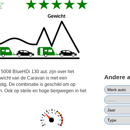
Gewicht
 5008 BlueHDi 130 aut. zijn over het
Andere 
wicht van de Caravan is met een
tig. De combinatie is geschikt om op
den. Ook op steile en hoge bergwegen in het