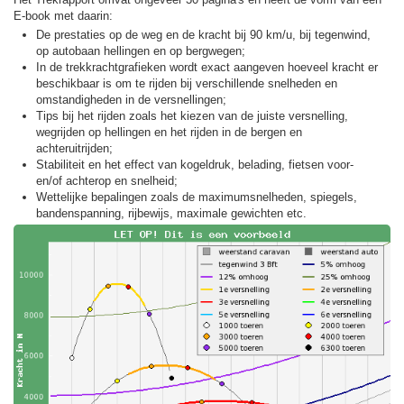
E-book met daarin:
De prestaties op de weg en de kracht bij 90 km/u, bij tegenwind,
op autobaan hellingen en op bergwegen;
In de trekkracht­grafieken wordt exact aangeven hoeveel kracht er
beschikbaar is om te rijden bij verschillende snelheden en
omstandigheden in de versnellingen;
Tips bij het rijden zoals het kiezen van de juiste versnelling,
wegrijden op hellingen en het rijden in de bergen en
achteruitrijden;
Stabiliteit en het effect van kogeldruk, belading, fietsen voor-
en/of achterop en snelheid;
Wettelijke bepalingen zoals de maximumsnelheden, spiegels,
bandenspanning, rijbewijs, maximale gewichten etc.