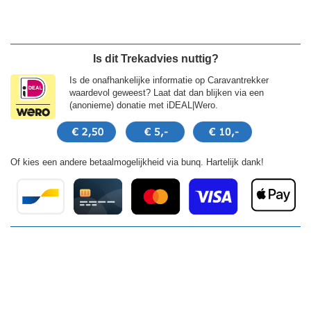
Is dit Trekadvies nuttig?
Is de onafhankelijke informatie op Caravantrekker
waardevol geweest? Laat dat dan blijken via een
(anonieme) donatie met iDEAL|Wero.
Of kies een andere betaalmogelijkheid via bunq. Hartelijk dank!