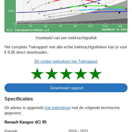
Voorbeeld van een trekkrachtgrafiek
Het complete Trekrapport met alle echte trekkrachtgrafieken kan je voor
€ 9,95
direct downloaden.
Dit vinden gebruikers het Trekrapport
Specificaties
Dit advies is opgesteld
(zie toelichting)
met de volgende technische
gegevens:
Renault Kangoo dCi 95
Periode
2019 - 2021