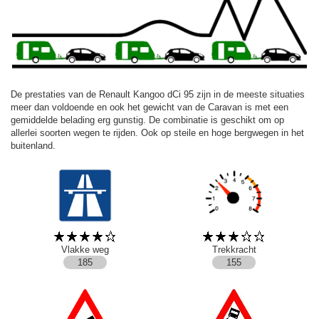
De prestaties van de Renault Kangoo dCi 95 zijn in de meeste situaties
meer dan voldoende en ook het gewicht van de Caravan is met een
gemiddelde belading erg gunstig. De combinatie is geschikt om op
allerlei soorten wegen te rijden. Ook op steile en hoge bergwegen in het
buitenland.
Vlakke weg
Trekkracht
185
155