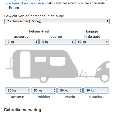
in de Renault en Caravan
en bekijk wat het effect is bij verschillende
snelheden.
Gebruikerservaring