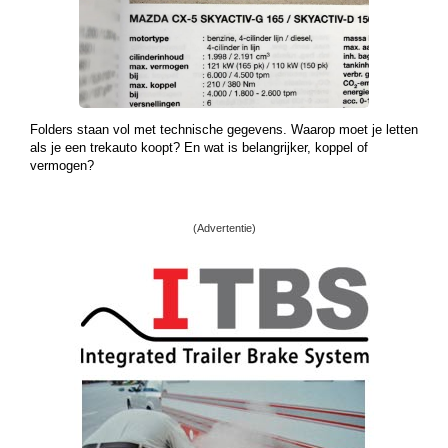
Folders staan vol met technische gegevens. Waarop moet je letten
als je een trekauto koopt? En wat is belangrijker, koppel of
vermogen?
(Advertentie)