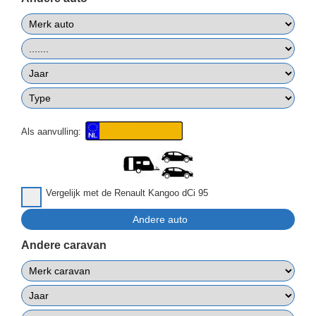
Als aanvulling:
Vergelijk met de Renault Kangoo dCi 95
Andere caravan