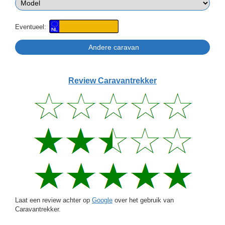
Eventueel:
Review Caravantrekker
Laat een review achter op
Google
over het gebruik van
Caravantrekker.