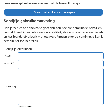
Lees meer gebruikerservaringen met de Renault Kangoo.
Schrijf je gebruikerservaring
Heb je zelf deze combinatie geef dan aan hoe die combinatie bevalt en
vermeld daarbij ook iets over de stabiliteit, de gebruikte caravanspiegels
en het brandstofverbruik met caravan. Vragen over de combinatie kan je
beter in het forum stellen.
Schrijf je ervaringen
Naam:
e-mail*:
Ervaring: