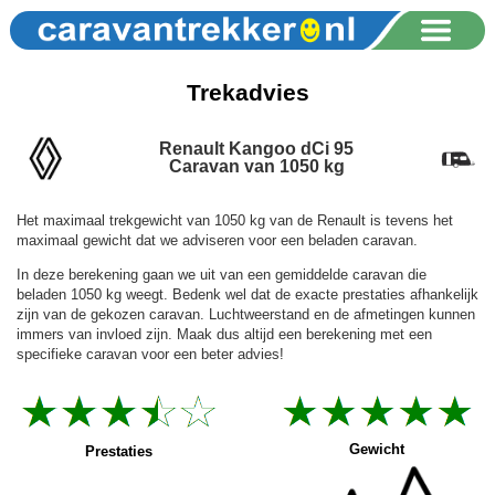
Trekadvies
Renault Kangoo dCi 95
Caravan van 1050 kg
Het maximaal trekgewicht van 1050 kg van de Renault is tevens het
maximaal gewicht dat we adviseren voor een beladen caravan.
In deze berekening gaan we uit van een gemiddelde caravan die
beladen 1050 kg weegt. Bedenk wel dat de exacte prestaties afhankelijk
zijn van de gekozen caravan. Luchtweerstand en de afmetingen kunnen
immers van invloed zijn. Maak dus altijd een berekening met een
specifieke caravan voor een beter advies!
Gewicht
Prestaties