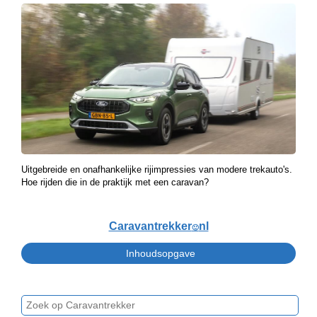
Uitgebreide en onafhankelijke rijimpressies van modere trekauto's.
Hoe rijden die in de praktijk met een caravan?
Caravantrekker
nl
🙂