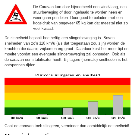
De Caravan kan door bijvoorbeeld een windvlaag, een
stuurbeweging of door ingehaald te worden heen en
weer gaan pendelen. Door goed te beladen met een
kogeldruk van ongeveer 65 kg kan dat meestal niet zo
veel kwaad.
De rijsnelheid bepaalt hoe heftig een slingerbeweging is. Boven
snelheden van zo'n 110 km/u (als dat toegestaan zou zijn) worden de
krachten die daarbij vrijkomen erg groot. Daardoor kost het meer tijd en
moeite voordat een eventuele slingerbeweging zal ophouden. Ook als
de caravan een stabilisator heeft. Bij lagere (normale) snelheden is het
ontspannen rijden.
Gaat de caravan toch slingeren, verminder dan onmiddelijk de snelheid!