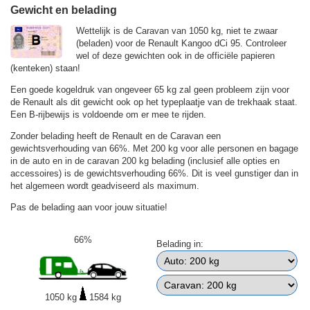
Gewicht en belading
Wettelijk is de Caravan van 1050 kg, niet te zwaar
(beladen) voor de Renault Kangoo dCi 95. Controleer
wel of deze gewichten ook in de officiële papieren
(kenteken) staan!
Een goede kogeldruk van ongeveer 65 kg zal geen probleem zijn voor
de Renault als dit gewicht ook op het typeplaatje van de trekhaak staat.
Een B-rijbewijs is voldoende om er mee te rijden.
Zonder belading heeft de Renault en de Caravan een
gewichtsverhouding van 66%. Met 200 kg voor alle personen en bagage
in de auto en in de caravan 200 kg belading (inclusief alle opties en
accessoires) is de gewichtsverhouding 66%. Dit is veel gunstiger dan in
het algemeen wordt geadviseerd als maximum.
Pas de belading aan voor jouw situatie!
66%
Belading in:
1050 kg
1584 kg