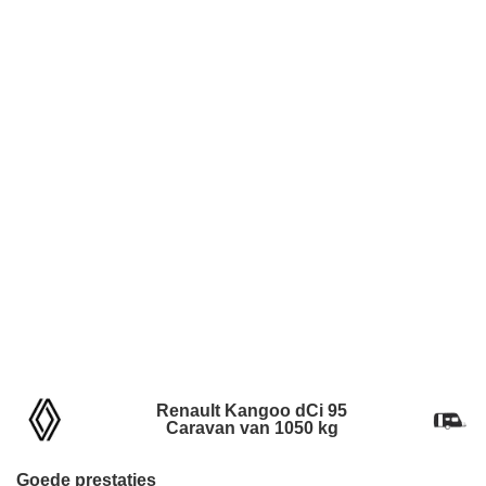
Renault Kangoo dCi 95
Caravan van 1050 kg
Goede prestaties