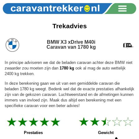
Trekadvies
BMW X3 xDrive M40i
Caravan van 1780 kg
In principe adviseren we dat de beladen caravan achter deze BMW niet
zwaarder zou moeten zijn dan
1780 kg
ook al mag de auto wettelijk
2400 kg trekken.
In deze berekening gaan we uit van een gemiddelde caravan die
beladen 1780 kg weegt. Bedenk wel dat de exacte prestaties afhankelijk
zijn van de gekozen caravan. Luchtweerstand en de afmetingen kunnen
immers van invloed zijn. Maak dus altijd een berekening met een
specifieke caravan voor een beter advies!
Prestaties
Gewicht