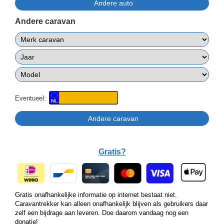
Andere caravan
Eventueel:
Gratis?
Gratis onafhankelijke informatie op internet bestaat niet.
Caravantrekker kan alleen onafhankelijk blijven als gebruikers daar
zelf een bijdrage aan leveren. Doe daarom vandaag nog een
donatie!