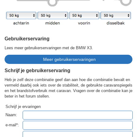
Gebruikerservaring
Lees meer gebruikerservaringen met de BMW X3.
Schrijf je gebruikerservaring
Heb je zelf deze combinatie geef dan aan hoe die combinatie bevalt en
vermeld daarbij ook iets over de stabiliteit, de gebruikte caravanspiegels
en het brandstofverbruik met caravan. Vragen over de combinatie kan je
beter in het forum stellen.
Schrijf je ervaringen
Naam:
e-mail*: