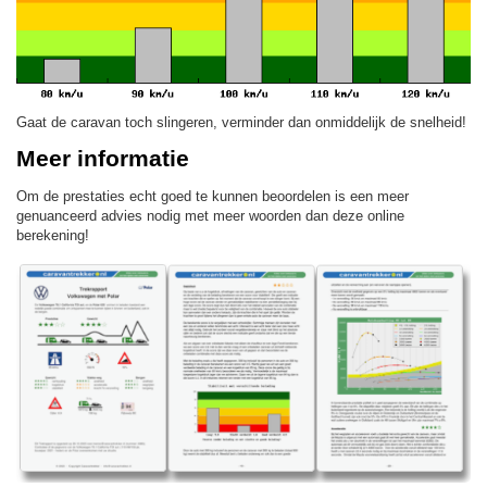
Gaat de caravan toch slingeren, verminder dan onmiddelijk de snelheid!
Meer informatie
Om de prestaties echt goed te kunnen beoordelen is een meer
genuanceerd advies nodig met meer woorden dan deze online
berekening!