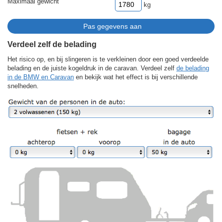
Maximaal gewicht
kg
Verdeel zelf de belading
Het risico op, en bij slingeren is te verkleinen door een goed verdeelde
belading en de juiste kogeldruk in de caravan. Verdeel zelf
de belading
in de BMW en Caravan
en bekijk wat het effect is bij verschillende
snelheden.