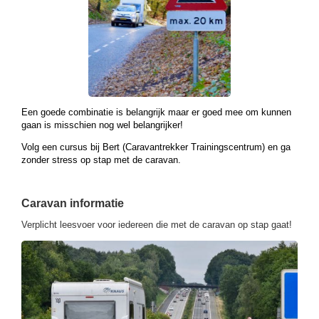
Een goede combinatie is belangrijk maar er goed mee om kunnen
gaan is misschien nog wel belangrijker!
Volg een cursus bij Bert (Caravantrekker Trainingscentrum) en ga
zonder stress op stap met de caravan.
Caravan informatie
Verplicht leesvoer voor iedereen die met de caravan op stap gaat!