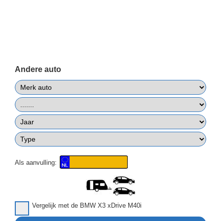
Andere auto
Als aanvulling:
Vergelijk met de BMW X3 xDrive M40i