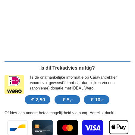
Is dit Trekadvies nuttig?
Is de onafhankelijke informatie op Caravantrekker
waardevol geweest? Laat dat dan blijken via een
(anonieme) donatie met iDEAL|Wero.
Of kies een andere betaalmogelijkheid via bunq. Hartelijk dank!