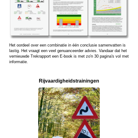
Het oordeel over een combinatie in één conclusie samenvatten is
lastig. Het vraagt een veel genuanceerder advies. Vandaar dat het
vernieuwde Trekrapport een E-book is met zo'n 30 pagina's vol met
informatie.
Rijvaardigheids­
trainingen