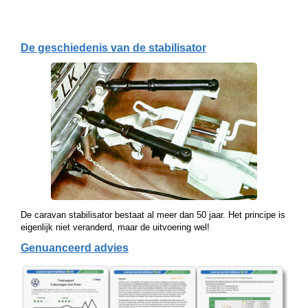
De geschiedenis van de stabilisator
De caravan stabilisator bestaat al meer dan 50 jaar. Het principe is
eigenlijk niet veranderd, maar de uitvoering wel!
Genuanceerd advies