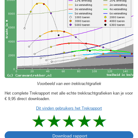
Voorbeeld van een trekkrachtgrafiek
Het complete Trekrapport met alle echte trekkrachtgrafieken kan je voor
€ 9,95
direct downloaden.
Dit vinden gebruikers het Trekrapport