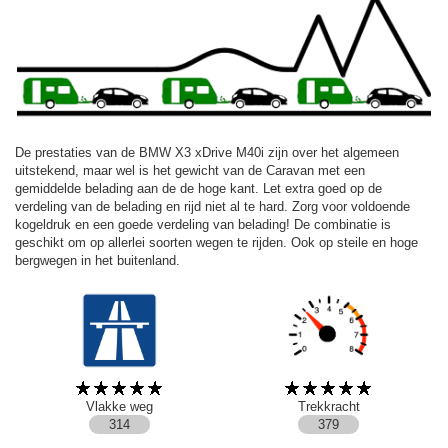
De prestaties van de BMW X3 xDrive M40i zijn over het algemeen
uitstekend, maar wel is het gewicht van de Caravan met een
gemiddelde belading aan de de hoge kant. Let extra goed op de
verdeling van de belading en rijd niet al te hard. Zorg voor voldoende
kogeldruk en een goede verdeling van belading! De combinatie is
geschikt om op allerlei soorten wegen te rijden. Ook op steile en hoge
bergwegen in het buitenland.
Vlakke weg
Trekkracht
314
379