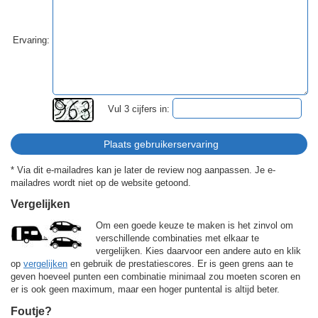
Ervaring:
Vul 3 cijfers in:
* Via dit e-mailadres kan je later de review nog aanpassen. Je e-
mailadres wordt niet op de website getoond.
Vergelijken
Om een goede keuze te maken is het zinvol om
verschillende combinaties met elkaar te
vergelijken. Kies daarvoor een andere auto en klik
op
vergelijken
en gebruik de prestatiescores. Er is geen grens aan te
geven hoeveel punten een combinatie minimaal zou moeten scoren en
er is ook geen maximum, maar een hoger puntental is altijd beter.
Foutje?