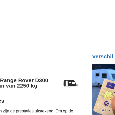
Verschil
 Range Rover D300
n van 2250 kg
es
 zijn de prestaties uitstekend. Om op de