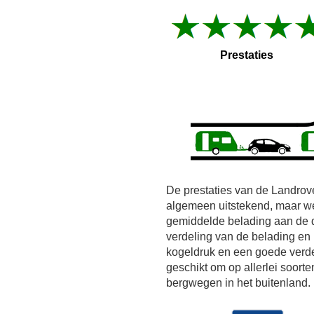
Prestaties
De prestaties van de Landrov
algemeen uitstekend, maar we
gemiddelde belading aan de d
verdeling van de belading en r
kogeldruk en een goede verde
geschikt om op allerlei soorte
bergwegen in het buitenland.