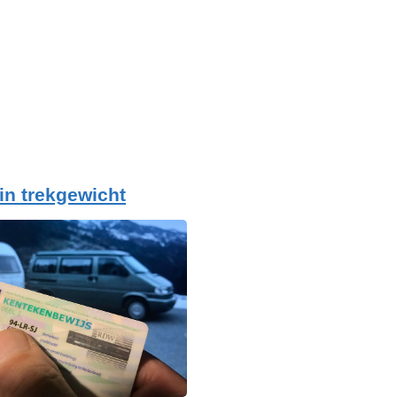
 in trekgewicht