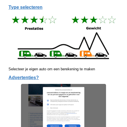
Type selecteren
Selecteer je eigen auto om een berekening te maken
Advertenties?