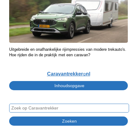
Uitgebreide en onafhankelijke rijimpressies van modere trekauto's.
Hoe rijden die in de praktijk met een caravan?
Caravantrekker
nl
🙂