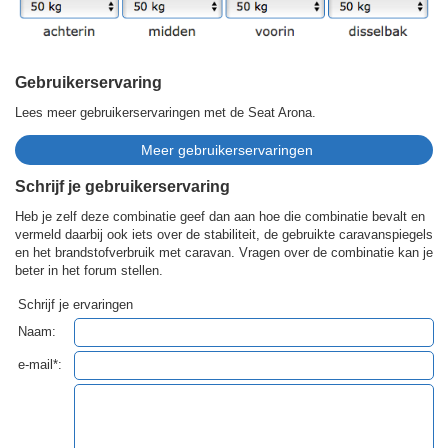
Gebruikerservaring
Lees meer gebruikerservaringen met de Seat Arona.
Schrijf je gebruikerservaring
Heb je zelf deze combinatie geef dan aan hoe die combinatie bevalt en
vermeld daarbij ook iets over de stabiliteit, de gebruikte caravanspiegels
en het brandstofverbruik met caravan. Vragen over de combinatie kan je
beter in het forum stellen.
Schrijf je ervaringen
Naam:
e-mail*: