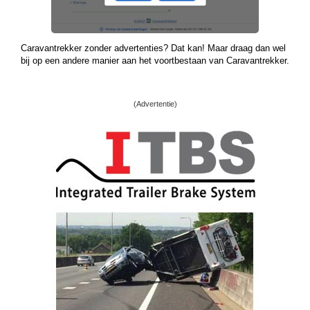
Caravantrekker zonder advertenties? Dat kan! Maar draag dan wel
bij op een andere manier aan het voortbestaan van Caravantrekker.
(Advertentie)