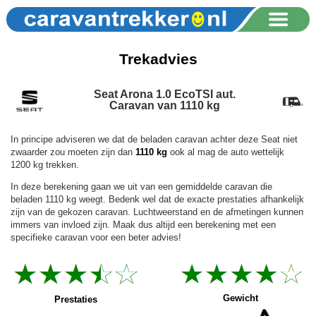
Trekadvies
Seat Arona 1.0 EcoTSI aut.
Caravan van 1110 kg
In principe adviseren we dat de beladen caravan achter deze Seat niet
zwaarder zou moeten zijn dan
1110 kg
ook al mag de auto wettelijk
1200 kg trekken.
In deze berekening gaan we uit van een gemiddelde caravan die
beladen 1110 kg weegt. Bedenk wel dat de exacte prestaties afhankelijk
zijn van de gekozen caravan. Luchtweerstand en de afmetingen kunnen
immers van invloed zijn. Maak dus altijd een berekening met een
specifieke caravan voor een beter advies!
Gewicht
Prestaties