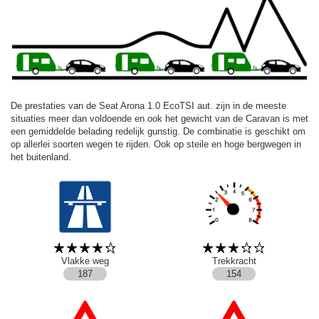
De prestaties van de Seat Arona 1.0 EcoTSI aut. zijn in de meeste
situaties meer dan voldoende en ook het gewicht van de Caravan is met
een gemiddelde belading redelijk gunstig. De combinatie is geschikt om
op allerlei soorten wegen te rijden. Ook op steile en hoge bergwegen in
het buitenland.
Vlakke weg
Trekkracht
187
154