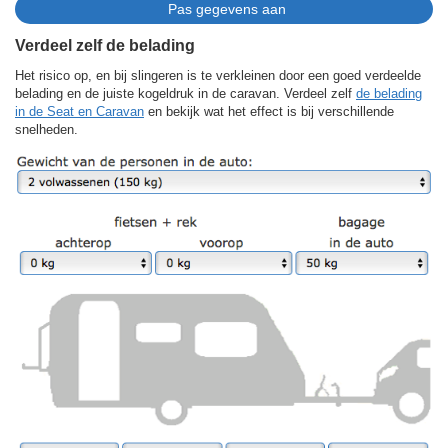
Verdeel zelf de belading
Het risico op, en bij slingeren is te verkleinen door een goed verdeelde
belading en de juiste kogeldruk in de caravan. Verdeel zelf
de belading
in de Seat en Caravan
en bekijk wat het effect is bij verschillende
snelheden.