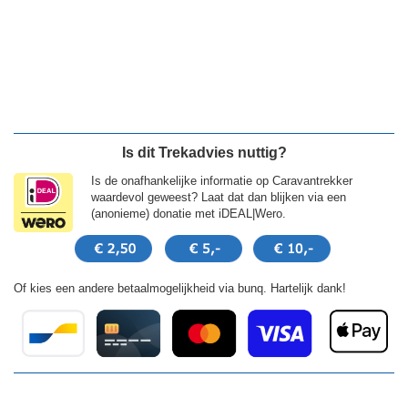
Is dit Trekadvies nuttig?
Is de onafhankelijke informatie op Caravantrekker
waardevol geweest? Laat dat dan blijken via een
(anonieme) donatie met iDEAL|Wero.
Of kies een andere betaalmogelijkheid via bunq. Hartelijk dank!