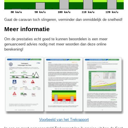
Gaat de caravan toch slingeren, verminder dan onmiddelijk de snelheid!
Meer informatie
Om de prestaties echt goed te kunnen beoordelen is een meer
genuanceerd advies nodig met meer woorden dan deze online
berekening!
Voorbeeld van het Trekrapport