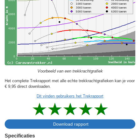
Voorbeeld van een trekkrachtgrafiek
Het complete Trekrapport met alle echte trekkrachtgrafieken kan je voor
€ 9,95
direct downloaden.
Dit vinden gebruikers het Trekrapport
Specificaties