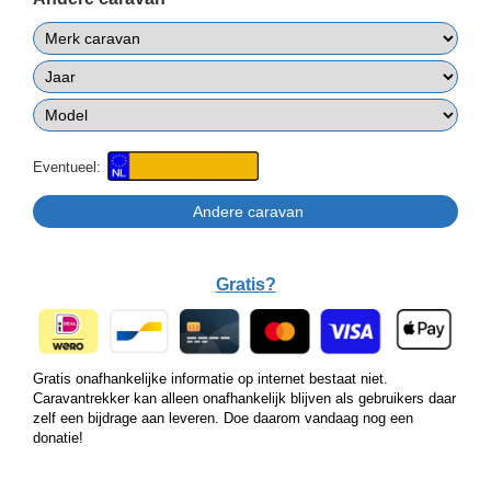
Eventueel:
Gratis?
Gratis onafhankelijke informatie op internet bestaat niet.
Caravantrekker kan alleen onafhankelijk blijven als gebruikers daar
zelf een bijdrage aan leveren. Doe daarom vandaag nog een
donatie!