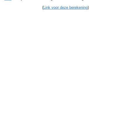
(
Link voor deze berekening
)