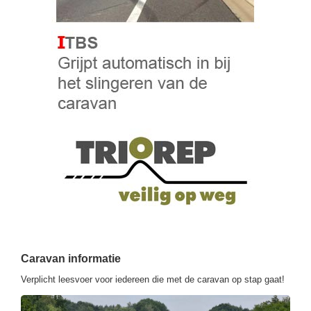
Caravan informatie
Verplicht leesvoer voor iedereen die met de caravan op stap gaat!