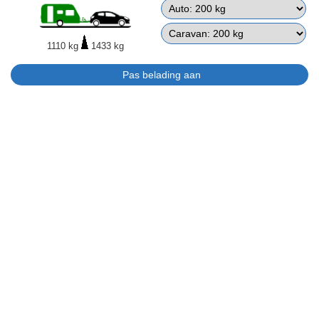
1110 kg
1433 kg