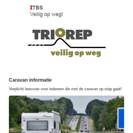
Caravan informatie
Verplicht leesvoer voor iedereen die met de caravan op stap gaat!