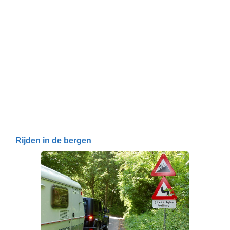
Rijden in de bergen