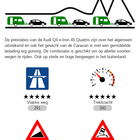
De prestaties van de Audi Q4 e-tron 45 Quattro zijn over het algemeen
uitstekend en ook het gewicht van de Caravan is met een gemiddelde
belading erg gunstig. De combinatie is geschikt om op allerlei soorten
wegen te rijden. Ook op steile en hoge bergwegen in het buitenland.
Vlakke weg
Trekkracht
291
392