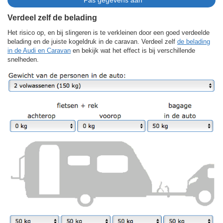
Verdeel zelf de belading
Het risico op, en bij slingeren is te verkleinen door een goed verdeelde
belading en de juiste kogeldruk in de caravan. Verdeel zelf
de belading
in de Audi en Caravan
en bekijk wat het effect is bij verschillende
snelheden.