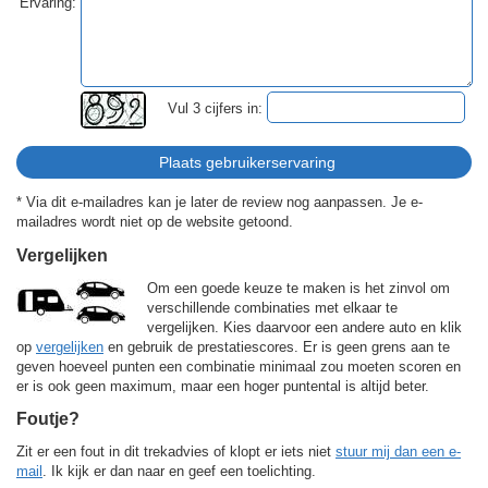
Ervaring:
Vul 3 cijfers in:
* Via dit e-mailadres kan je later de review nog aanpassen. Je e-
mailadres wordt niet op de website getoond.
Vergelijken
Om een goede keuze te maken is het zinvol om
verschillende combinaties met elkaar te
vergelijken. Kies daarvoor een andere auto en klik
op
vergelijken
en gebruik de prestatiescores. Er is geen grens aan te
geven hoeveel punten een combinatie minimaal zou moeten scoren en
er is ook geen maximum, maar een hoger puntental is altijd beter.
Foutje?
Zit er een fout in dit trekadvies of klopt er iets niet
stuur mij dan een e-
mail
. Ik kijk er dan naar en geef een toelichting.