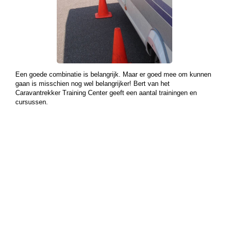
Een goede combinatie is belangrijk. Maar er goed mee om kunnen
gaan is misschien nog wel belangrijker! Bert van het
Caravantrekker Training Center geeft een aantal trainingen en
cursussen.