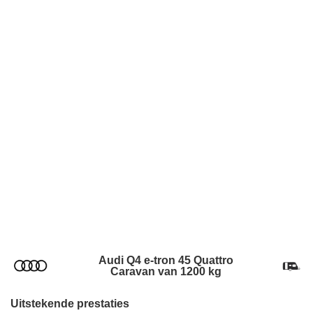
Audi Q4 e-tron 45 Quattro
Caravan van 1200 kg
Uitstekende prestaties