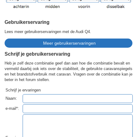
Gebruikerservaring
Lees meer gebruikerservaringen met de Audi Q4.
Schrijf je gebruikerservaring
Heb je zelf deze combinatie geef dan aan hoe die combinatie bevalt en
vermeld daarbij ook iets over de stabiliteit, de gebruikte caravanspiegels
en het brandstofverbruik met caravan. Vragen over de combinatie kan je
beter in het forum stellen.
Schrijf je ervaringen
Naam:
e-mail*: