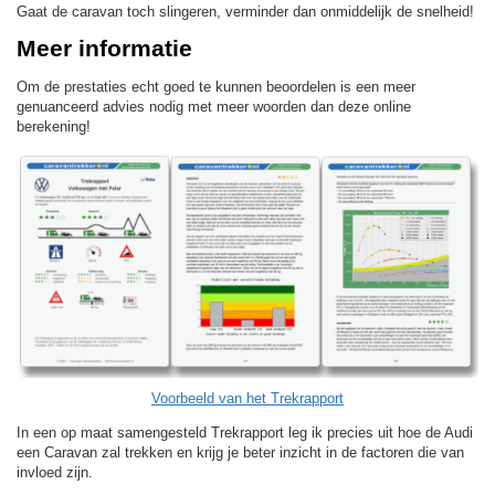
Gaat de caravan toch slingeren, verminder dan onmiddelijk de snelheid!
Meer informatie
Om de prestaties echt goed te kunnen beoordelen is een meer
genuanceerd advies nodig met meer woorden dan deze online
berekening!
Voorbeeld van het Trekrapport
In een op maat samengesteld Trekrapport leg ik precies uit hoe de Audi
een Caravan zal trekken en krijg je beter inzicht in de factoren die van
invloed zijn.