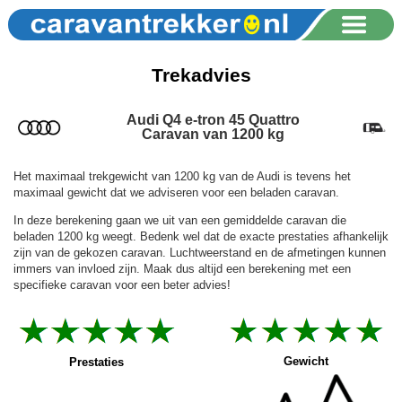
Trekadvies
Audi Q4 e-tron 45 Quattro
Caravan van 1200 kg
Het maximaal trekgewicht van 1200 kg van de Audi is tevens het
maximaal gewicht dat we adviseren voor een beladen caravan.
In deze berekening gaan we uit van een gemiddelde caravan die
beladen 1200 kg weegt. Bedenk wel dat de exacte prestaties afhankelijk
zijn van de gekozen caravan. Luchtweerstand en de afmetingen kunnen
immers van invloed zijn. Maak dus altijd een berekening met een
specifieke caravan voor een beter advies!
Gewicht
Prestaties