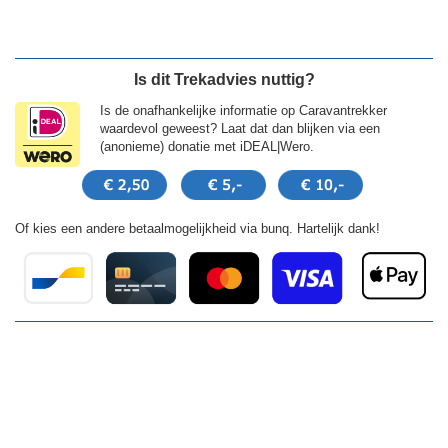
Is dit Trekadvies nuttig?
Is de onafhankelijke informatie op Caravantrekker
waardevol geweest? Laat dat dan blijken via een
(anonieme) donatie met iDEAL|Wero.
Of kies een andere betaalmogelijkheid via bunq. Hartelijk dank!