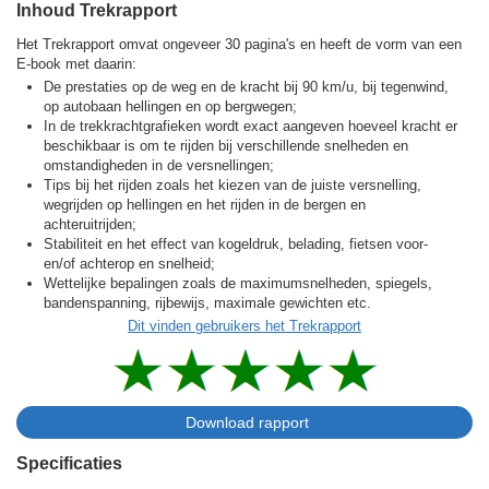
Inhoud Trekrapport
Het Trekrapport omvat ongeveer 30 pagina's en heeft de vorm van een
E-book met daarin:
De prestaties op de weg en de kracht bij 90 km/u, bij tegenwind,
op autobaan hellingen en op bergwegen;
In de trekkracht­grafieken wordt exact aangeven hoeveel kracht er
beschikbaar is om te rijden bij verschillende snelheden en
omstandigheden in de versnellingen;
Tips bij het rijden zoals het kiezen van de juiste versnelling,
wegrijden op hellingen en het rijden in de bergen en
achteruitrijden;
Stabiliteit en het effect van kogeldruk, belading, fietsen voor-
en/of achterop en snelheid;
Wettelijke bepalingen zoals de maximumsnelheden, spiegels,
bandenspanning, rijbewijs, maximale gewichten etc.
Dit vinden gebruikers het Trekrapport
Specificaties