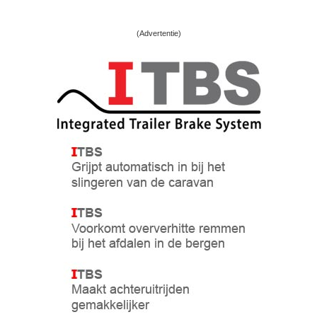
(Advertentie)