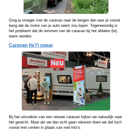
Ging je vroeger met de caravan naar de bergen dan was je vooral
bang dat de motor van je auto warm zou lopen. Tegenwoordig is
het probleem dat de remmen van de caravan bij het afdalen (te)
warm worden.
Caravan (te?) zwaar
Bij het uitzoeken van een nieuwe caravan kijken we natuurlijk naar
het gewicht. Maar als we dan echt gaan rekenen doen we dat toch
vooral met centen in plaats van met kilo’s.