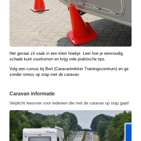
Het gevaar zit vaak in een klein hoekje. Leer hoe je eenvoudig
schade kunt voorkomen en krijg vele praktische tips.
Volg een cursus bij Bert (Caravantrekker Trainingscentrum) en ga
zonder stress op stap met de caravan.
Caravan informatie
Verplicht leesvoer voor iedereen die met de caravan op stap gaat!