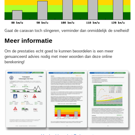
Gaat de caravan toch slingeren, verminder dan onmiddelijk de snelheid!
Meer informatie
Om de prestaties echt goed te kunnen beoordelen is een meer
genuanceerd advies nodig met meer woorden dan deze online
berekening!