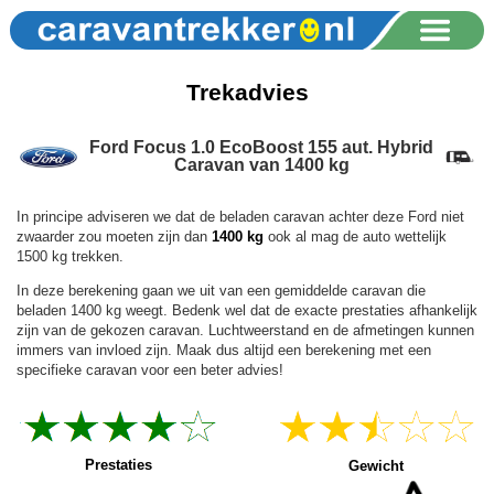
Trekadvies
Ford Focus 1.0 EcoBoost 155 aut. Hybrid
Caravan van 1400 kg
In principe adviseren we dat de beladen caravan achter deze Ford niet
zwaarder zou moeten zijn dan
1400 kg
ook al mag de auto wettelijk
1500 kg trekken.
In deze berekening gaan we uit van een gemiddelde caravan die
beladen 1400 kg weegt. Bedenk wel dat de exacte prestaties afhankelijk
zijn van de gekozen caravan. Luchtweerstand en de afmetingen kunnen
immers van invloed zijn. Maak dus altijd een berekening met een
specifieke caravan voor een beter advies!
Prestaties
Gewicht