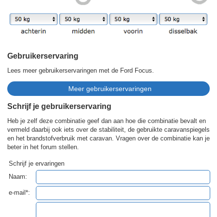
Gebruikerservaring
Lees meer gebruikerservaringen met de Ford Focus.
Schrijf je gebruikerservaring
Heb je zelf deze combinatie geef dan aan hoe die combinatie bevalt en
vermeld daarbij ook iets over de stabiliteit, de gebruikte caravanspiegels
en het brandstofverbruik met caravan. Vragen over de combinatie kan je
beter in het forum stellen.
Schrijf je ervaringen
Naam:
e-mail*: