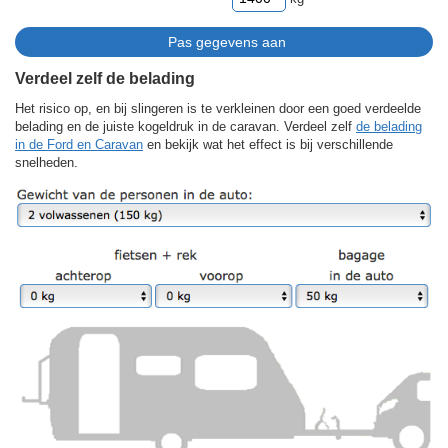
Verdeel zelf de belading
Het risico op, en bij slingeren is te verkleinen door een goed verdeelde
belading en de juiste kogeldruk in de caravan. Verdeel zelf
de belading
in de Ford en Caravan
en bekijk wat het effect is bij verschillende
snelheden.