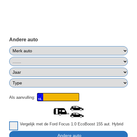
Andere auto
Als aanvulling:
Vergelijk met de Ford Focus 1.0 EcoBoost 155 aut. Hybrid