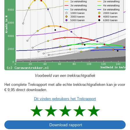
Voorbeeld van een trekkrachtgrafiek
Het complete Trekrapport met alle echte trekkrachtgrafieken kan je voor
€ 9,95
direct downloaden.
Dit vinden gebruikers het Trekrapport