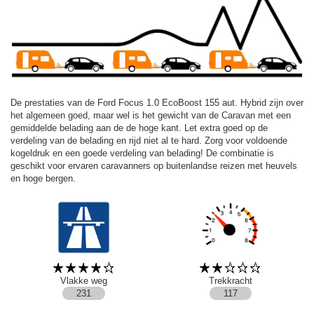
De prestaties van de Ford Focus 1.0 EcoBoost 155 aut. Hybrid zijn over
het algemeen goed, maar wel is het gewicht van de Caravan met een
gemiddelde belading aan de de hoge kant. Let extra goed op de
verdeling van de belading en rijd niet al te hard. Zorg voor voldoende
kogeldruk en een goede verdeling van belading! De combinatie is
geschikt voor ervaren caravanners op buitenlandse reizen met heuvels
en hoge bergen.
Vlakke weg
Trekkracht
231
117