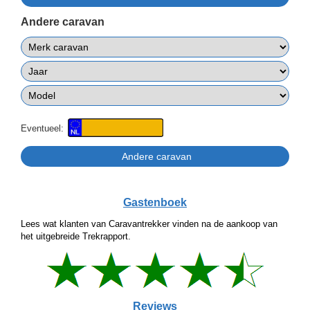
Andere caravan
Eventueel:
Gastenboek
Lees wat klanten van Caravantrekker vinden na de aankoop van
het uitgebreide Trekrapport.
Reviews