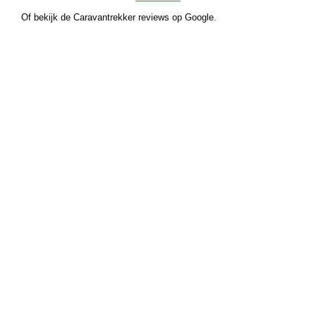
Of bekijk de Caravantrekker reviews op Google.