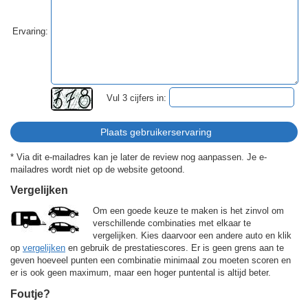
Ervaring:
Vul 3 cijfers in:
* Via dit e-mailadres kan je later de review nog aanpassen. Je e-
mailadres wordt niet op de website getoond.
Vergelijken
Om een goede keuze te maken is het zinvol om
verschillende combinaties met elkaar te
vergelijken. Kies daarvoor een andere auto en klik
op
vergelijken
en gebruik de prestatiescores. Er is geen grens aan te
geven hoeveel punten een combinatie minimaal zou moeten scoren en
er is ook geen maximum, maar een hoger puntental is altijd beter.
Foutje?