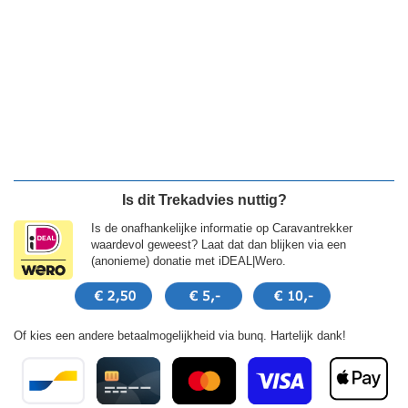
Is dit Trekadvies nuttig?
Is de onafhankelijke informatie op Caravantrekker
waardevol geweest? Laat dat dan blijken via een
(anonieme) donatie met iDEAL|Wero.
Of kies een andere betaalmogelijkheid via bunq. Hartelijk dank!