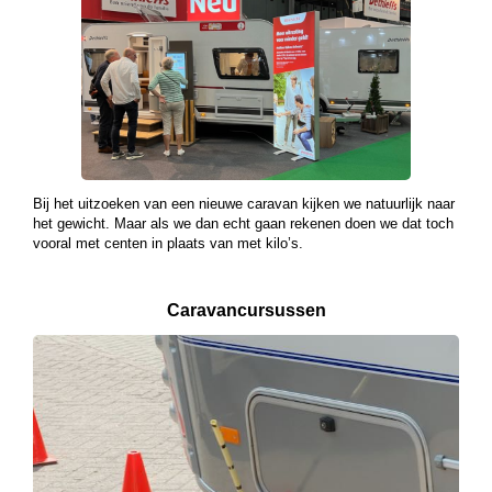
Bij het uitzoeken van een nieuwe caravan kijken we natuurlijk naar
het gewicht. Maar als we dan echt gaan rekenen doen we dat toch
vooral met centen in plaats van met kilo’s.
Caravancursussen