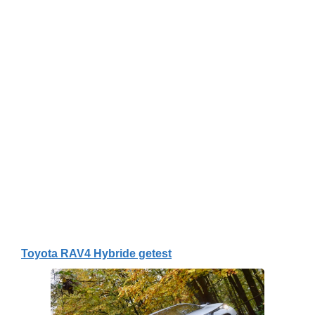
Toyota RAV4 Hybride getest