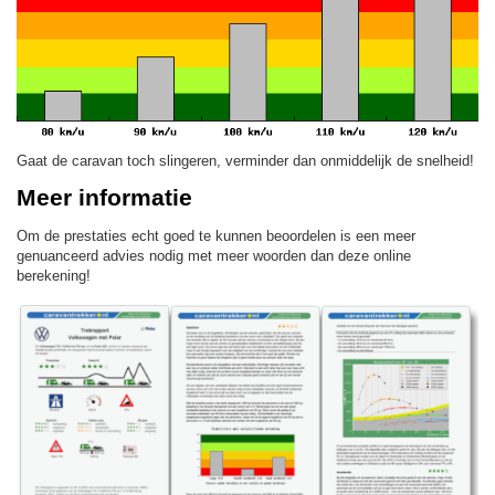
Gaat de caravan toch slingeren, verminder dan onmiddelijk de snelheid!
Meer informatie
Om de prestaties echt goed te kunnen beoordelen is een meer
genuanceerd advies nodig met meer woorden dan deze online
berekening!