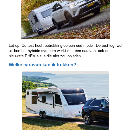
Let op: De test heeft betrekking op een oud model. De test legt wel
uit hoe het hybride systeem werkt met een caravan. ook de
nieuwste PHEV als je die niet zou opladen.
Welke caravan kan ik trekken?