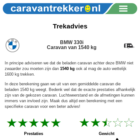
Trekadvies
BMW 330i
Caravan van 1540 kg
In principe adviseren we dat de beladen caravan achter deze BMW niet
zwaarder zou moeten zijn dan
1540 kg
ook al mag de auto wettelijk
1600 kg trekken.
In deze berekening gaan we uit van een gemiddelde caravan die
beladen 1540 kg weegt. Bedenk wel dat de exacte prestaties afhankelijk
zijn van de gekozen caravan. Luchtweerstand en de afmetingen kunnen
immers van invloed zijn. Maak dus altijd een berekening met een
specifieke caravan voor een beter advies!
Prestaties
Gewicht