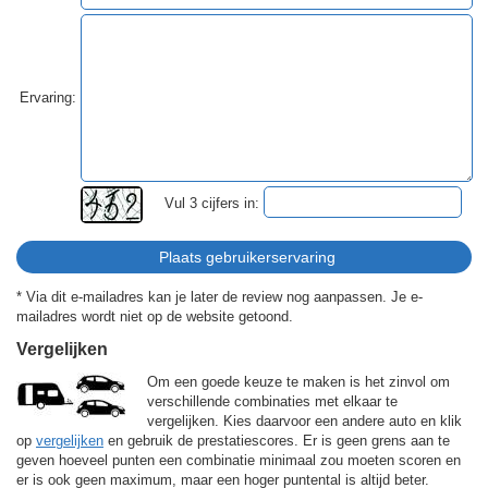
Ervaring:
Vul 3 cijfers in:
* Via dit e-mailadres kan je later de review nog aanpassen. Je e-
mailadres wordt niet op de website getoond.
Vergelijken
Om een goede keuze te maken is het zinvol om
verschillende combinaties met elkaar te
vergelijken. Kies daarvoor een andere auto en klik
op
vergelijken
en gebruik de prestatiescores. Er is geen grens aan te
geven hoeveel punten een combinatie minimaal zou moeten scoren en
er is ook geen maximum, maar een hoger puntental is altijd beter.