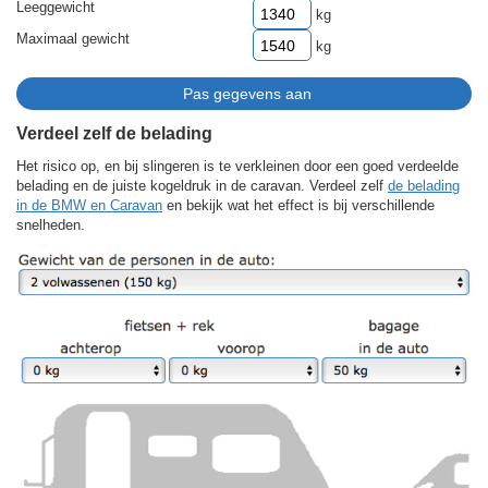
Leeggewicht
kg
Maximaal gewicht
kg
Verdeel zelf de belading
Het risico op, en bij slingeren is te verkleinen door een goed verdeelde
belading en de juiste kogeldruk in de caravan. Verdeel zelf
de belading
in de BMW en Caravan
en bekijk wat het effect is bij verschillende
snelheden.