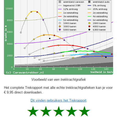
Voorbeeld van een trekkrachtgrafiek
Het complete Trekrapport met alle echte trekkrachtgrafieken kan je voor
€ 9,95
direct downloaden.
Dit vinden gebruikers het Trekrapport