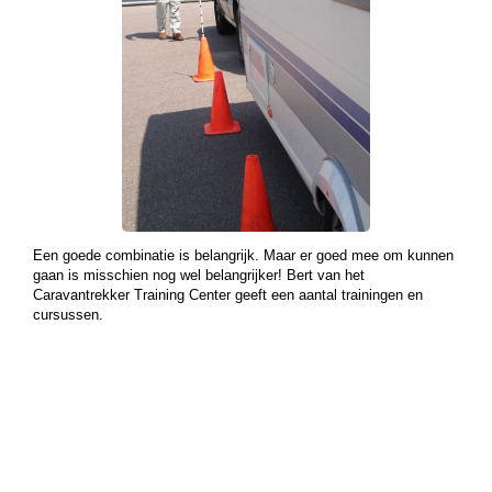
Een goede combinatie is belangrijk. Maar er goed mee om kunnen
gaan is misschien nog wel belangrijker! Bert van het
Caravantrekker Training Center geeft een aantal trainingen en
cursussen.