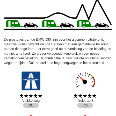
De prestaties van de BMW 330i zijn over het algemeen uitstekend,
maar wel is het gewicht van de Caravan met een gemiddelde belading
aan de de hoge kant. Let extra goed op de verdeling van de belading en
rijd niet al te hard. Zorg voor voldoende kogeldruk en een goede
verdeling van belading! De combinatie is geschikt om op allerlei soorten
wegen te rijden. Ook op steile en hoge bergwegen in het buitenland.
Vlakke weg
Trekkracht
281
325