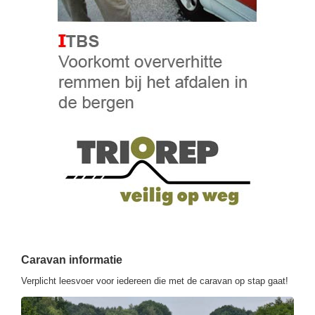
Caravan informatie
Verplicht leesvoer voor iedereen die met de caravan op stap gaat!