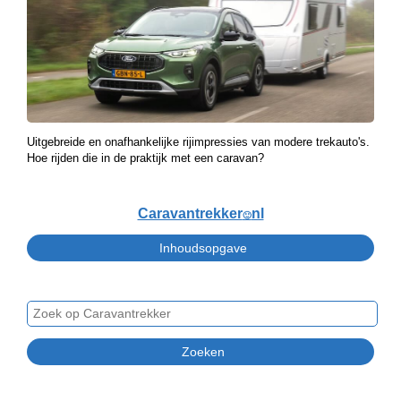
Uitgebreide en onafhankelijke rijimpressies van modere trekauto's.
Hoe rijden die in de praktijk met een caravan?
Caravantrekker
nl
🙂