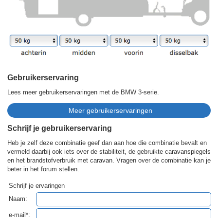
Gebruikerservaring
Lees meer gebruikerservaringen met de BMW 3-serie.
Schrijf je gebruikerservaring
Heb je zelf deze combinatie geef dan aan hoe die combinatie bevalt en
vermeld daarbij ook iets over de stabiliteit, de gebruikte caravanspiegels
en het brandstofverbruik met caravan. Vragen over de combinatie kan je
beter in het forum stellen.
Schrijf je ervaringen
Naam:
e-mail*: