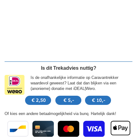
Is dit Trekadvies nuttig?
Is de onafhankelijke informatie op Caravantrekker
waardevol geweest? Laat dat dan blijken via een
(anonieme) donatie met iDEAL|Wero.
Of kies een andere betaalmogelijkheid via bunq. Hartelijk dank!