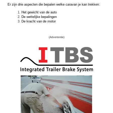
Er zijn drie aspecten die bepalen welke caravan je kan trekken:
Het gewicht van de auto
De wettelijke bepalingen
De kracht van de motor
(Advertentie)