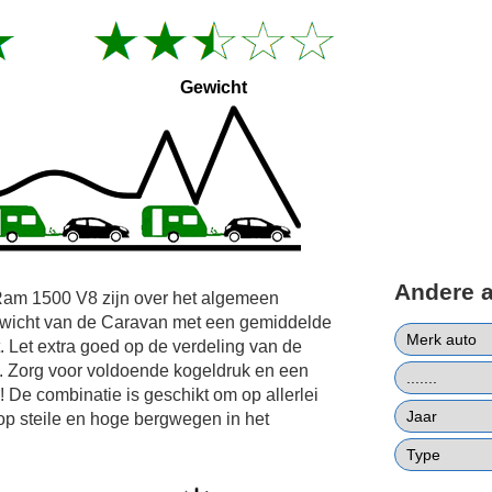
Gewicht
Andere 
Ram 1500 V8 zijn over het algemeen
gewicht van de Caravan met een gemiddelde
 Let extra goed op de verdeling van de
rd. Zorg voor voldoende kogeldruk en een
 De combinatie is geschikt om op allerlei
op steile en hoge bergwegen in het