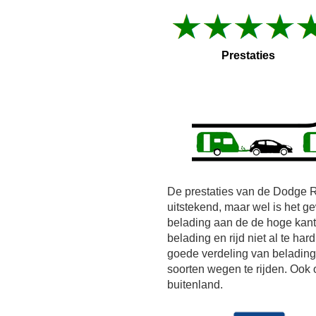
Prestaties
De prestaties van de Dodge 
uitstekend, maar wel is het 
belading aan de de hoge kant.
belading en rijd niet al te ha
goede verdeling van belading!
soorten wegen te rijden. Ook 
buitenland.