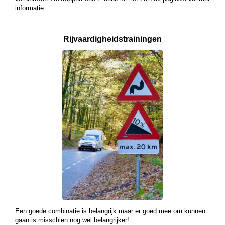
informatie.
Rijvaardigheids­
trainingen
Een goede combinatie is belangrijk maar er goed mee om kunnen
gaan is misschien nog wel belangrijker!