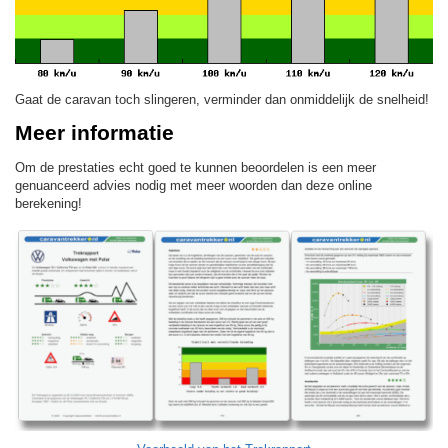
Gaat de caravan toch slingeren, verminder dan onmiddelijk de snelheid!
Meer informatie
Om de prestaties echt goed te kunnen beoordelen is een meer
genuanceerd advies nodig met meer woorden dan deze online
berekening!