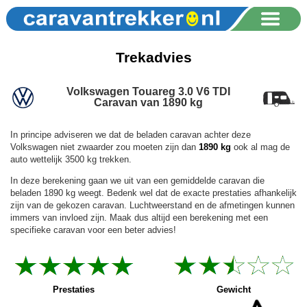
Trekadvies
Volkswagen Touareg 3.0 V6 TDI
Caravan van 1890 kg
In principe adviseren we dat de beladen caravan achter deze
Volkswagen niet zwaarder zou moeten zijn dan
1890 kg
ook al mag de
auto wettelijk 3500 kg trekken.
In deze berekening gaan we uit van een gemiddelde caravan die
beladen 1890 kg weegt. Bedenk wel dat de exacte prestaties afhankelijk
zijn van de gekozen caravan. Luchtweerstand en de afmetingen kunnen
immers van invloed zijn. Maak dus altijd een berekening met een
specifieke caravan voor een beter advies!
Prestaties
Gewicht