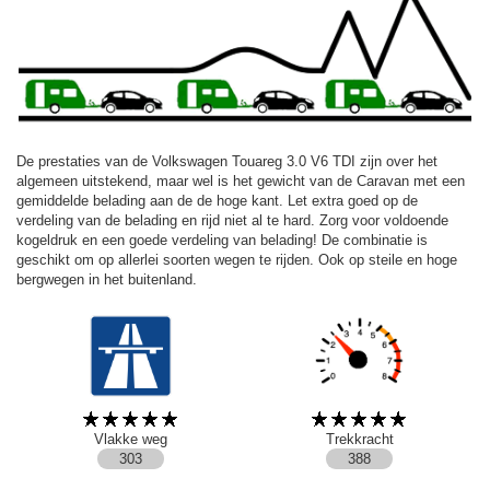
De prestaties van de Volkswagen Touareg 3.0 V6 TDI zijn over het
algemeen uitstekend, maar wel is het gewicht van de Caravan met een
gemiddelde belading aan de de hoge kant. Let extra goed op de
verdeling van de belading en rijd niet al te hard. Zorg voor voldoende
kogeldruk en een goede verdeling van belading! De combinatie is
geschikt om op allerlei soorten wegen te rijden. Ook op steile en hoge
bergwegen in het buitenland.
Vlakke weg
Trekkracht
303
388