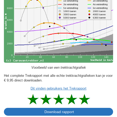
Voorbeeld van een trekkrachtgrafiek
Het complete Trekrapport met alle echte trekkrachtgrafieken kan je voor
€ 9,95
direct downloaden.
Dit vinden gebruikers het Trekrapport