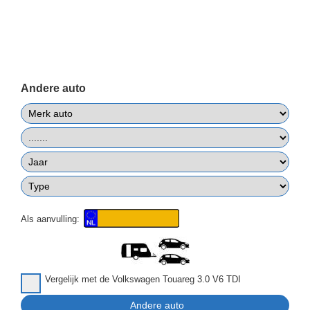
Andere auto
Als aanvulling:
Vergelijk met de Volkswagen Touareg 3.0 V6 TDI