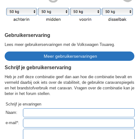
Gebruikerservaring
Lees meer gebruikerservaringen met de Volkswagen Touareg.
Schrijf je gebruikerservaring
Heb je zelf deze combinatie geef dan aan hoe die combinatie bevalt en
vermeld daarbij ook iets over de stabiliteit, de gebruikte caravanspiegels
en het brandstofverbruik met caravan. Vragen over de combinatie kan je
beter in het forum stellen.
Schrijf je ervaringen
Naam:
e-mail*: