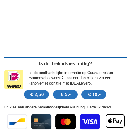
Is dit Trekadvies nuttig?
Is de onafhankelijke informatie op Caravantrekker
waardevol geweest? Laat dat dan blijken via een
(anonieme) donatie met iDEAL|Wero.
Of kies een andere betaalmogelijkheid via bunq. Hartelijk dank!