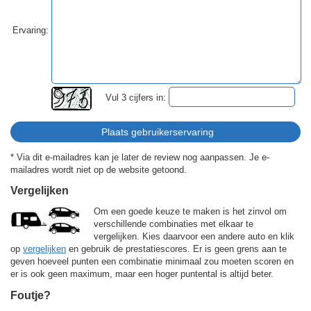
Ervaring:
Vul 3 cijfers in:
* Via dit e-mailadres kan je later de review nog aanpassen. Je e-
mailadres wordt niet op de website getoond.
Vergelijken
Om een goede keuze te maken is het zinvol om
verschillende combinaties met elkaar te
vergelijken. Kies daarvoor een andere auto en klik
op
vergelijken
en gebruik de prestatiescores. Er is geen grens aan te
geven hoeveel punten een combinatie minimaal zou moeten scoren en
er is ook geen maximum, maar een hoger puntental is altijd beter.
Foutje?