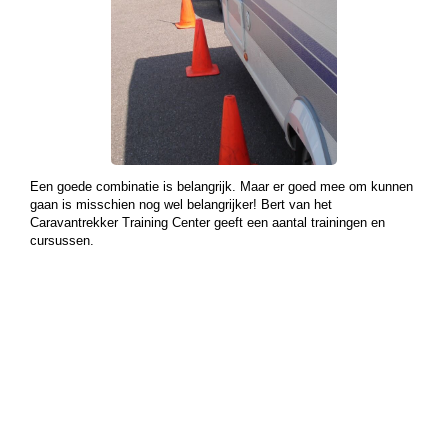
Een goede combinatie is belangrijk. Maar er goed mee om kunnen
gaan is misschien nog wel belangrijker! Bert van het
Caravantrekker Training Center geeft een aantal trainingen en
cursussen.