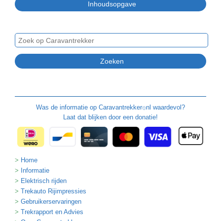
Was de informatie op
Caravantrekker
nl waardevol?
🙂
Laat dat blijken door een donatie!
Home
Informatie
Elektrisch rijden
Trekauto Rijimpressies
Gebruikerservaringen
Trekrapport en Advies