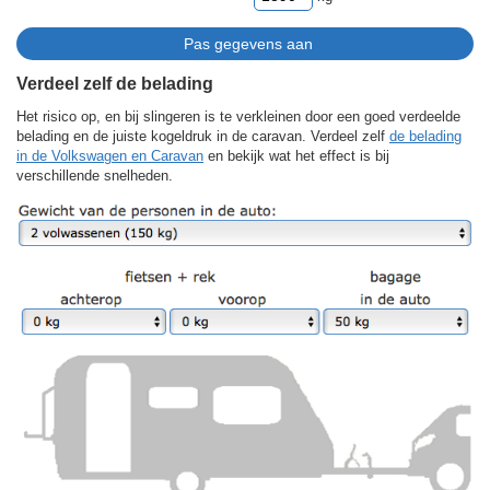
Verdeel zelf de belading
Het risico op, en bij slingeren is te verkleinen door een goed verdeelde
belading en de juiste kogeldruk in de caravan. Verdeel zelf
de belading
in de Volkswagen en Caravan
en bekijk wat het effect is bij
verschillende snelheden.