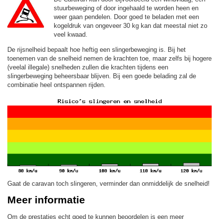
stuurbeweging of door ingehaald te worden heen en
weer gaan pendelen. Door goed te beladen met een
kogeldruk van ongeveer 30 kg kan dat meestal niet zo
veel kwaad.
De rijsnelheid bepaalt hoe heftig een slingerbeweging is. Bij het
toenemen van de snelheid nemen de krachten toe, maar zelfs bij hogere
(veelal illegale) snelheden zullen die krachten tijdens een
slingerbeweging beheersbaar blijven. Bij een goede belading zal de
combinatie heel ontspannen rijden.
Gaat de caravan toch slingeren, verminder dan onmiddelijk de snelheid!
Meer informatie
Om de prestaties echt goed te kunnen beoordelen is een meer