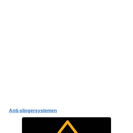
Anti-slingersystemen