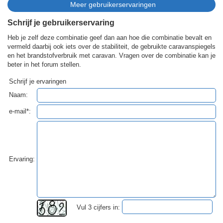
Schrijf je gebruikerservaring
Heb je zelf deze combinatie geef dan aan hoe die combinatie bevalt en
vermeld daarbij ook iets over de stabiliteit, de gebruikte caravanspiegels
en het brandstofverbruik met caravan. Vragen over de combinatie kan je
beter in het forum stellen.
Schrijf je ervaringen
Naam:
e-mail*:
Ervaring:
Vul 3 cijfers in: