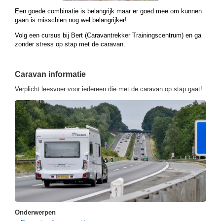
Een goede combinatie is belangrijk maar er goed mee om kunnen
gaan is misschien nog wel belangrijker!
Volg een cursus bij Bert (Caravantrekker Trainingscentrum) en ga
zonder stress op stap met de caravan.
Caravan informatie
Verplicht leesvoer voor iedereen die met de caravan op stap gaat!
Onderwerpen