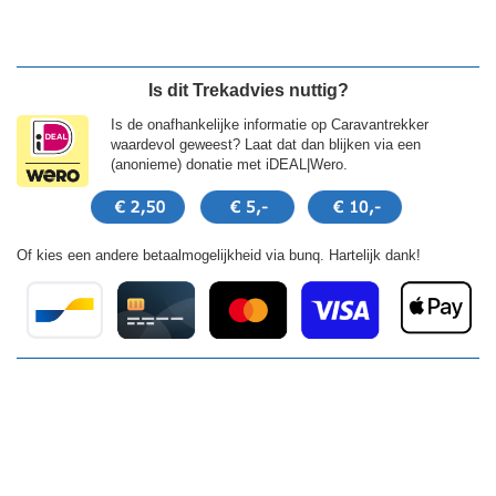
Is dit Trekadvies nuttig?
Is de onafhankelijke informatie op Caravantrekker
waardevol geweest? Laat dat dan blijken via een
(anonieme) donatie met iDEAL|Wero.
Of kies een andere betaalmogelijkheid via bunq. Hartelijk dank!