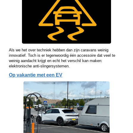
Als we het over techniek hebben dan zijn caravans weinig
innovatief. Toch is er tegenwoordig één accessoire dat veel te
weinig aandacht krijgt en echt het verschil kan maken:
elektronische anti-slingersystemen.
Op vakantie met een EV