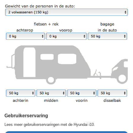
Gebruikerservaring
Lees meer gebruikerservaringen met de Hyundai i10.