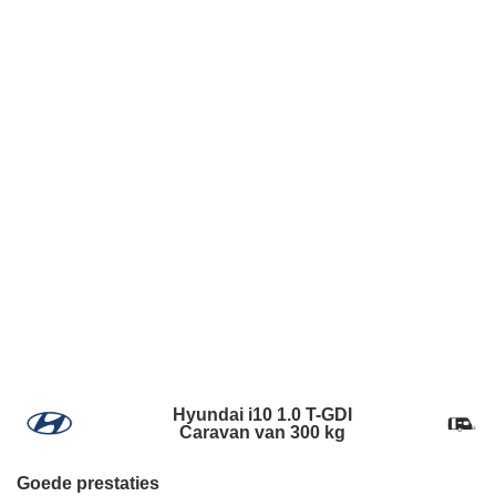
Hyundai i10 1.0 T-GDI
Caravan van 300 kg
Goede prestaties