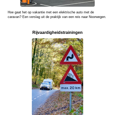
Hoe gaat het op vakantie met een elektrische auto met de
caravan? Een verslag uit de praktijk van een reis naar Noorwegen.
Rijvaardigheids­
trainingen