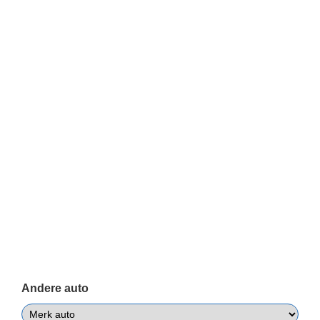
Andere auto