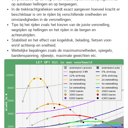
op autobaan hellingen en op bergwegen;
In de trekkracht­grafieken wordt exact aangeven hoeveel kracht er
beschikbaar is om te rijden bij verschillende snelheden en
omstandigheden in de versnellingen;
Tips bij het rijden zoals het kiezen van de juiste versnelling,
wegrijden op hellingen en het rijden in de bergen en
achteruitrijden;
Stabiliteit en het effect van kogeldruk, belading, fietsen voor-
en/of achterop en snelheid;
Wettelijke bepalingen zoals de maximumsnelheden, spiegels,
bandenspanning, rijbewijs, maximale gewichten etc.