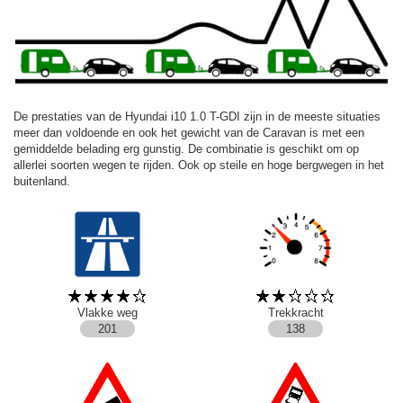
De prestaties van de Hyundai i10 1.0 T-GDI zijn in de meeste situaties
meer dan voldoende en ook het gewicht van de Caravan is met een
gemiddelde belading erg gunstig. De combinatie is geschikt om op
allerlei soorten wegen te rijden. Ook op steile en hoge bergwegen in het
buitenland.
Vlakke weg
Trekkracht
201
138