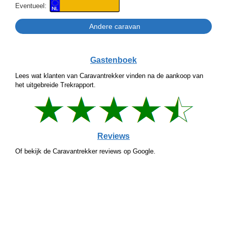
Eventueel:
Gastenboek
Lees wat klanten van Caravantrekker vinden na de aankoop van
het uitgebreide Trekrapport.
Reviews
Of bekijk de Caravantrekker reviews op Google.