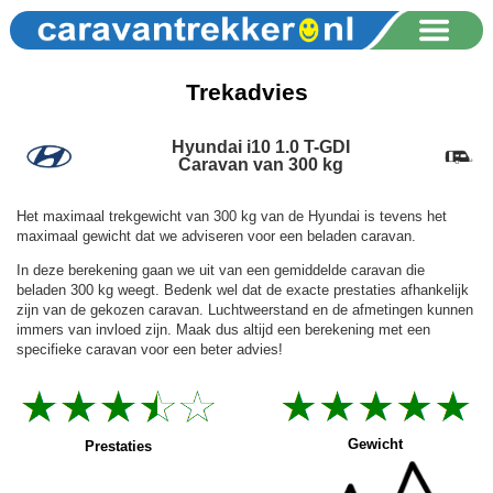
Trekadvies
Hyundai i10 1.0 T-GDI
Caravan van 300 kg
Het maximaal trekgewicht van 300 kg van de Hyundai is tevens het
maximaal gewicht dat we adviseren voor een beladen caravan.
In deze berekening gaan we uit van een gemiddelde caravan die
beladen 300 kg weegt. Bedenk wel dat de exacte prestaties afhankelijk
zijn van de gekozen caravan. Luchtweerstand en de afmetingen kunnen
immers van invloed zijn. Maak dus altijd een berekening met een
specifieke caravan voor een beter advies!
Gewicht
Prestaties