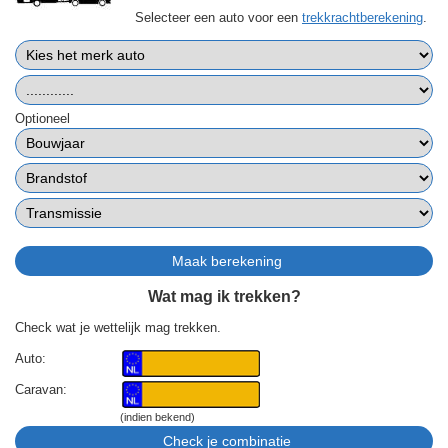
Selecteer een auto voor een
trekkrachtberekening
.
Optioneel
Wat mag ik trekken?
Check wat je wettelijk mag trekken.
Auto:
Caravan:
(indien bekend)