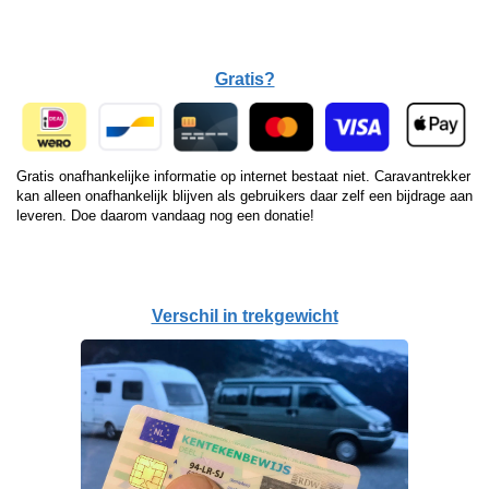
Gratis?
Gratis onafhankelijke informatie op internet bestaat niet. Caravantrekker
kan alleen onafhankelijk blijven als gebruikers daar zelf een bijdrage aan
leveren. Doe daarom vandaag nog een donatie!
Verschil in trekgewicht