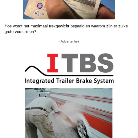
Hoe wordt het maximaal trekgewicht bepaald en waarom zijn er zulke
grote verschillen?
(Advertentie)