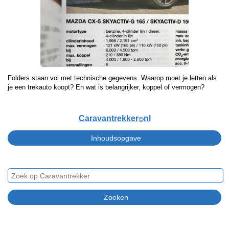
Folders staan vol met technische gegevens. Waarop moet je letten als
je een trekauto koopt? En wat is belangrijker, koppel of vermogen?
Caravantrekker
nl
🙂