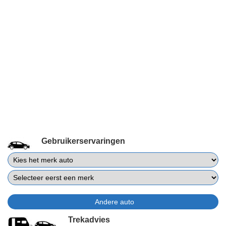
Gebruikerservaringen
Trekadvies