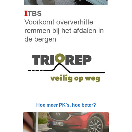
Hoe meer PK's, hoe beter?