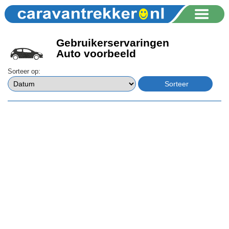
Gebruikerservaringen
Auto voorbeeld
Sorteer op: