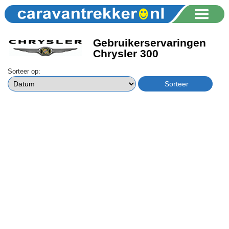
Gebruikerservaringen
Chrysler 300
Sorteer op: