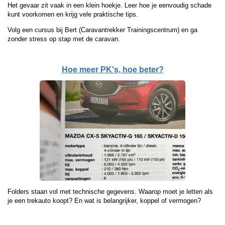
Het gevaar zit vaak in een klein hoekje. Leer hoe je eenvoudig schade
kunt voorkomen en krijg vele praktische tips.
Volg een cursus bij Bert (Caravantrekker Trainingscentrum) en ga
zonder stress op stap met de caravan.
Hoe meer PK's, hoe beter?
Folders staan vol met technische gegevens. Waarop moet je letten als
je een trekauto koopt? En wat is belangrijker, koppel of vermogen?