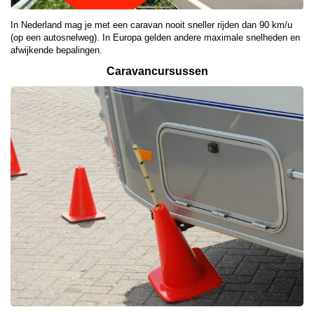
In Nederland mag je met een caravan nooit sneller rijden dan 90 km/u
(op een autosnelweg). In Europa gelden andere maximale snelheden en
afwijkende bepalingen.
Caravancursussen