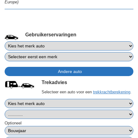
Europe)
Gebruikerservaringen
Trekadvies
Selecteer een auto voor een
trekkrachtberekening
.
Optioneel