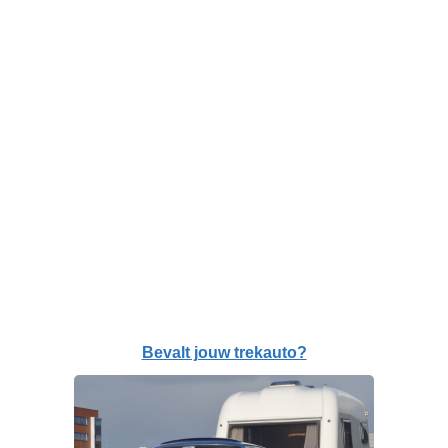
Bevalt jouw trekauto?