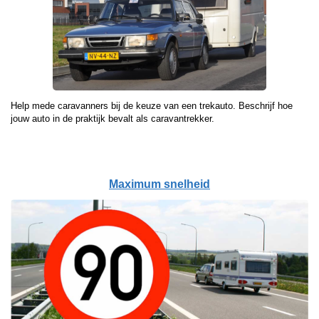
Help mede caravanners bij de keuze van een trekauto. Beschrijf hoe
jouw auto in de praktijk bevalt als caravantrekker.
Maximum snelheid