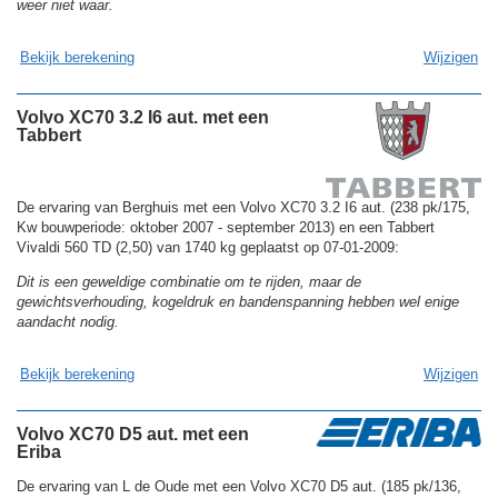
weer niet waar.
Bekijk berekening
Wijzigen
Volvo XC70 3.2 I6 aut. met een
Tabbert
De ervaring van Berghuis met een Volvo XC70 3.2 I6 aut. (238 pk/175,
Kw bouwperiode: oktober 2007 - september 2013) en een Tabbert
Vivaldi 560 TD (2,50) van 1740 kg geplaatst op 07-01-2009:
Dit is een geweldige combinatie om te rijden, maar de
gewichtsverhouding, kogeldruk en bandenspanning hebben wel enige
aandacht nodig.
Bekijk berekening
Wijzigen
Volvo XC70 D5 aut. met een
Eriba
De ervaring van L de Oude met een Volvo XC70 D5 aut. (185 pk/136,