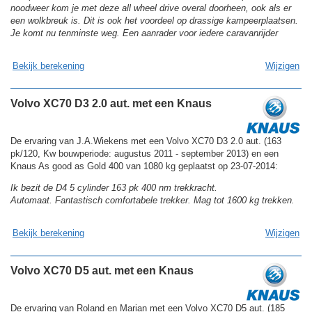
noodweer kom je met deze all wheel drive overal doorheen, ook als er
een wolkbreuk is. Dit is ook het voordeel op drassige kampeerplaatsen.
Je komt nu tenminste weg. Een aanrader voor iedere caravanrijder
Bekijk berekening
Wijzigen
Volvo XC70 D3 2.0 aut. met een Knaus
De ervaring van J.A.Wiekens met een Volvo XC70 D3 2.0 aut. (163
pk/120, Kw bouwperiode: augustus 2011 - september 2013) en een
Knaus As good as Gold 400 van 1080 kg geplaatst op 23-07-2014:
Ik bezit de D4 5 cylinder 163 pk 400 nm trekkracht.
Automaat. Fantastisch comfortabele trekker. Mag tot 1600 kg trekken.
Bekijk berekening
Wijzigen
Volvo XC70 D5 aut. met een Knaus
De ervaring van Roland en Marian met een Volvo XC70 D5 aut. (185