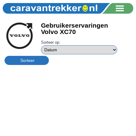
Gebruikerservaringen
Volvo XC70
Sorteer op: