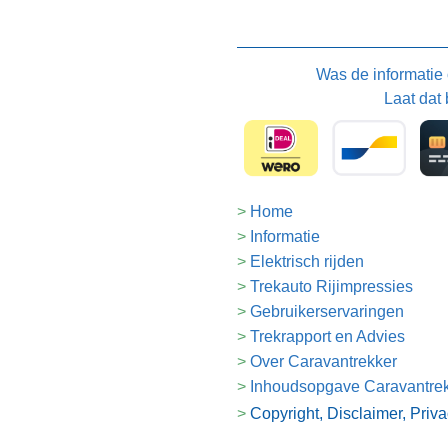
Was de informatie
Laat dat 
Home
Informatie
Elektrisch rijden
Trekauto Rijimpressies
Gebruikerservaringen
Trekrapport en Advies
Over Caravantrekker
Inhoudsopgave Caravantre
Copyright, Disclaimer, Priv