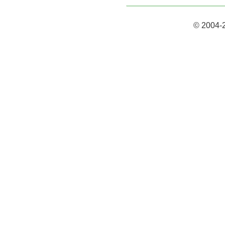
© 2004-