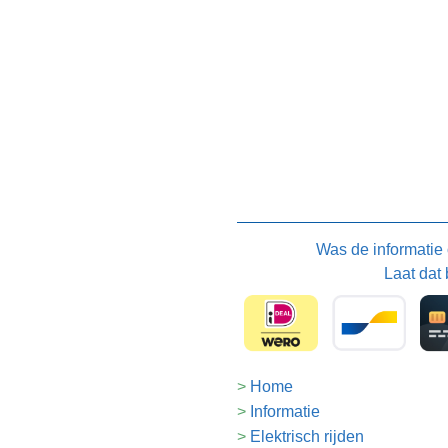
Was de informatie
Laat dat 
Home
Informatie
Elektrisch rijden