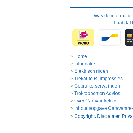
Was de informatie
Laat dat 
Home
Informatie
Elektrisch rijden
Trekauto Rijimpressies
Gebruikerservaringen
Trekrapport en Advies
Over Caravantrekker
Inhoudsopgave Caravantre
Copyright, Disclaimer, Priv