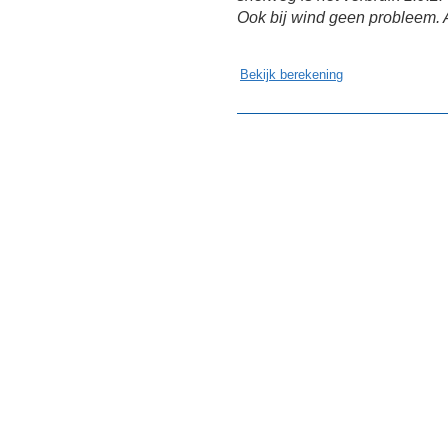
Ook bij wind geen probleem. All
Bekijk berekening