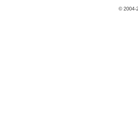
© 2004-