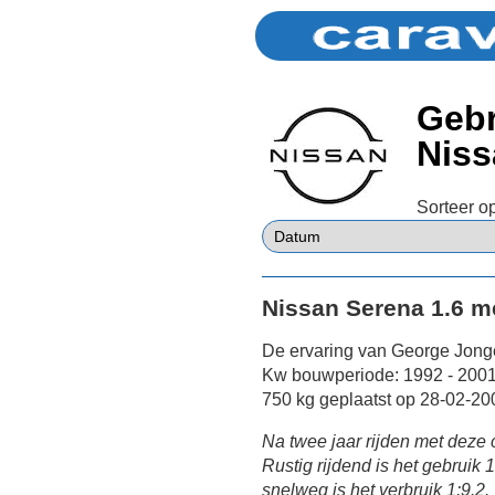
Gebr
Niss
Sorteer op
Nissan Serena 1.6 m
De ervaring van George Jong
Kw bouwperiode: 1992 - 2001
750 kg geplaatst op 28-02-20
Na twee jaar rijden met deze 
Rustig rijdend is het gebruik 1
snelweg is het verbruik 1:9.2.