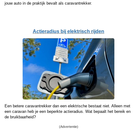
jouw auto in de praktijk bevalt als caravantrekker.
Actieradius bij elektrisch rijden
Een betere caravantrekker dan een elektrische bestaat niet. Alleen met
een caravan heb je een beperkte actieradius. Wat bepaalt het bereik en
de bruikbaarheid?
(Advertentie)