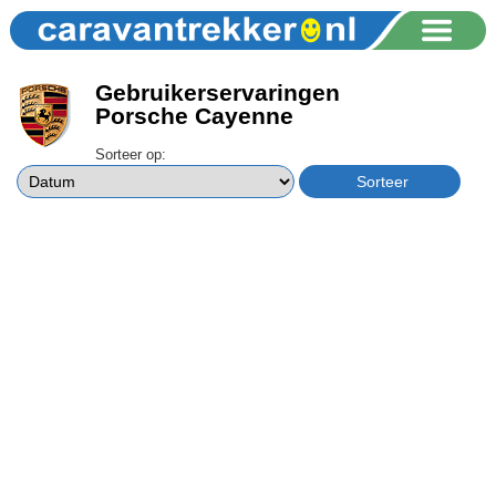
Gebruikerservaringen
Porsche Cayenne
Sorteer op: