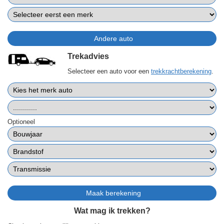
Trekadvies
Selecteer een auto voor een
trekkrachtberekening
.
Optioneel
Wat mag ik trekken?