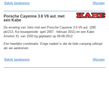
Bekijk berekening
Wijzigen
Porsche Cayenne 3.6 V6 aut. met
een Kabe
De ervaring van John met een Porsche Cayenne 3.6 V6 aut. (290
pk/213, Kw bouwperiode: april 2007 - februari 2011) en een Kabe
Ametist XL van 1550 kg geplaatst op 09-08-2012:
Een heerlijke combinatie. Enige nadeel is dat de hele camping uitloopt
als we aankomen.
Bekijk berekening
Wijzigen