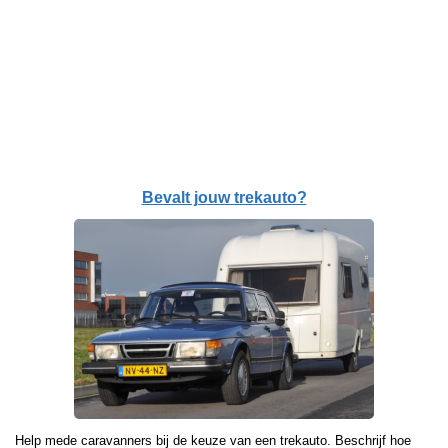
Bevalt jouw trekauto?
Help mede caravanners bij de keuze van een trekauto. Beschrijf hoe