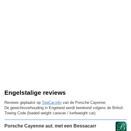
Engelstalige reviews
Reviews geplaatst op
TowCar.info
van de Porsche Cayenne.
De gewichtsverhouding in Engeland wordt berekend volgens de British
Towing Code (loaded weight caravan / kerbweight car).
Porsche Cayenne aut. met een Bessacarr