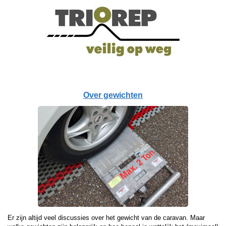
Over gewichten
Er zijn altijd veel discussies over het gewicht van de caravan. Maar