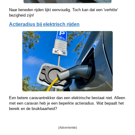
Naar beneden rijden lijkt eenvoudig. Toch kan dat een 'verhitte'
bezigheid zijn!
Actieradius bij elektrisch rijden
Een betere caravantrekker dan een elektrische bestaat niet. Alleen
met een caravan heb je een beperkte actieradius. Wat bepaalt het
bereik en de bruikbaarheid?
(Advertentie)