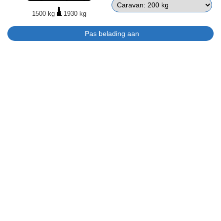
1500 kg
1930 kg