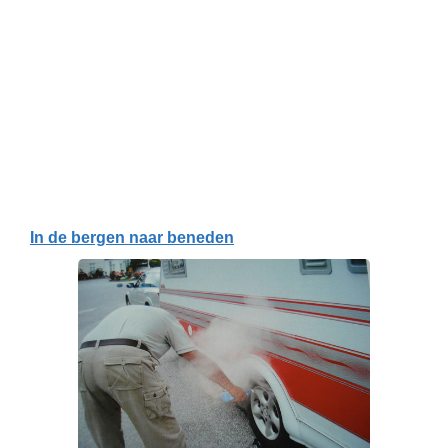
In de bergen naar beneden