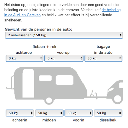
Het risico op, en bij slingeren is te verkleinen door een goed verdeelde
belading en de juiste kogeldruk in de caravan. Verdeel zelf
de belading
in de Audi en Caravan
en bekijk wat het effect is bij verschillende
snelheden.