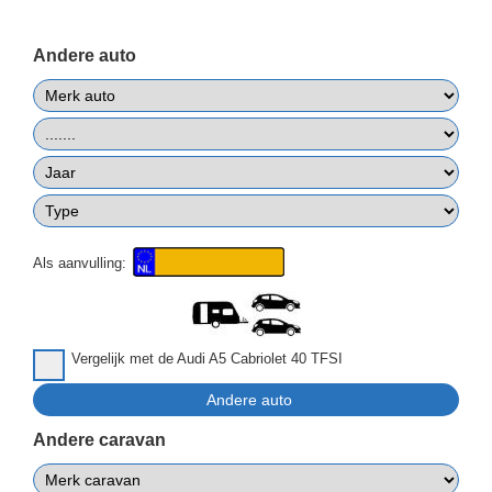
Andere auto
Als aanvulling:
Vergelijk met de Audi A5 Cabriolet 40 TFSI
Andere caravan