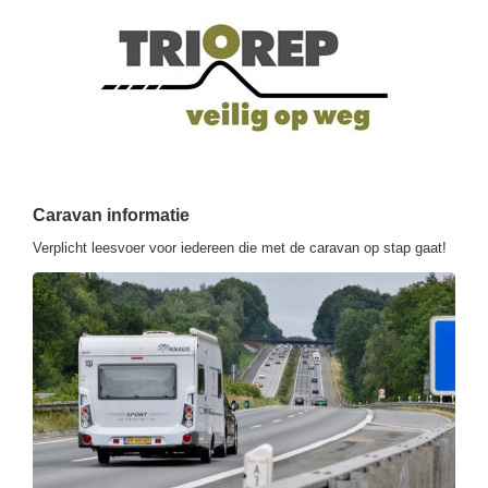
Caravan informatie
Verplicht leesvoer voor iedereen die met de caravan op stap gaat!