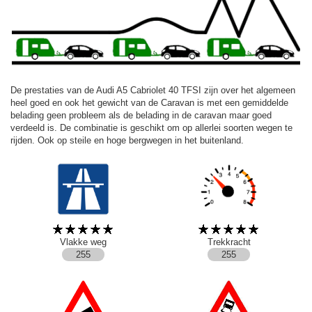
De prestaties van de Audi A5 Cabriolet 40 TFSI zijn over het algemeen
heel goed en ook het gewicht van de Caravan is met een gemiddelde
belading geen probleem als de belading in de caravan maar goed
verdeeld is. De combinatie is geschikt om op allerlei soorten wegen te
rijden. Ook op steile en hoge bergwegen in het buitenland.
Vlakke weg
Trekkracht
255
255