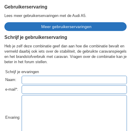
Gebruikerservaring
Lees meer gebruikerservaringen met de Audi A5.
Schrijf je gebruikerservaring
Heb je zelf deze combinatie geef dan aan hoe die combinatie bevalt en
vermeld daarbij ook iets over de stabiliteit, de gebruikte caravanspiegels
en het brandstofverbruik met caravan. Vragen over de combinatie kan je
beter in het forum stellen.
Schrijf je ervaringen
Naam:
e-mail*:
Ervaring: