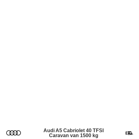
Audi A5 Cabriolet 40 TFSI
Caravan van 1500 kg