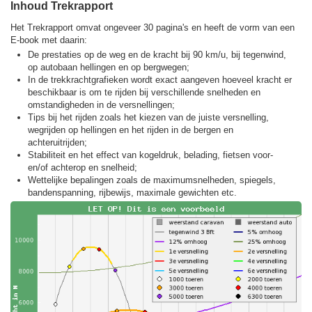
Inhoud Trekrapport
Het Trekrapport omvat ongeveer 30 pagina's en heeft de vorm van een
E-book met daarin:
De prestaties op de weg en de kracht bij 90 km/u, bij tegenwind,
op autobaan hellingen en op bergwegen;
In de trekkracht­grafieken wordt exact aangeven hoeveel kracht er
beschikbaar is om te rijden bij verschillende snelheden en
omstandigheden in de versnellingen;
Tips bij het rijden zoals het kiezen van de juiste versnelling,
wegrijden op hellingen en het rijden in de bergen en
achteruitrijden;
Stabiliteit en het effect van kogeldruk, belading, fietsen voor-
en/of achterop en snelheid;
Wettelijke bepalingen zoals de maximumsnelheden, spiegels,
bandenspanning, rijbewijs, maximale gewichten etc.