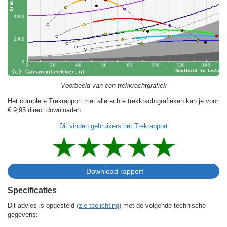
Voorbeeld van een trekkrachtgrafiek
Het complete Trekrapport met alle echte trekkrachtgrafieken kan je voor
€ 9,95
direct downloaden.
Dit vinden gebruikers het Trekrapport
Specificaties
Dit advies is opgesteld
(zie toelichting)
met de volgende technische
gegevens: