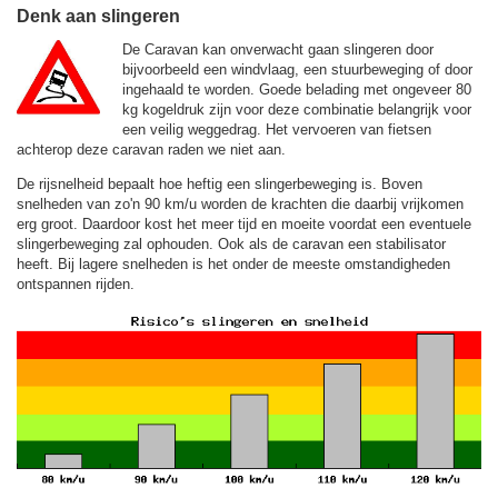
Denk aan slingeren
De Caravan kan onverwacht gaan slingeren door
bijvoorbeeld een windvlaag, een stuurbeweging of door
ingehaald te worden. Goede belading met ongeveer 80
kg kogeldruk zijn voor deze combinatie belangrijk voor
een veilig weggedrag. Het vervoeren van fietsen
achterop deze caravan raden we niet aan.
De rijsnelheid bepaalt hoe heftig een slingerbeweging is. Boven
snelheden van zo'n 90 km/u worden de krachten die daarbij vrijkomen
erg groot. Daardoor kost het meer tijd en moeite voordat een eventuele
slingerbeweging zal ophouden. Ook als de caravan een stabilisator
heeft. Bij lagere snelheden is het onder de meeste omstandigheden
ontspannen rijden.