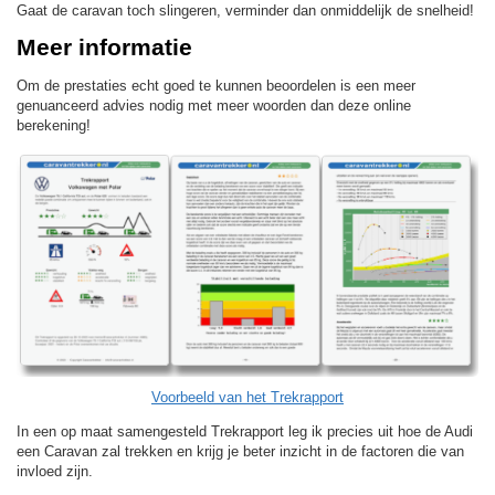
Gaat de caravan toch slingeren, verminder dan onmiddelijk de snelheid!
Meer informatie
Om de prestaties echt goed te kunnen beoordelen is een meer
genuanceerd advies nodig met meer woorden dan deze online
berekening!
Voorbeeld van het Trekrapport
In een op maat samengesteld Trekrapport leg ik precies uit hoe de Audi
een Caravan zal trekken en krijg je beter inzicht in de factoren die van
invloed zijn.