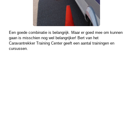
Een goede combinatie is belangrijk. Maar er goed mee om kunnen
gaan is misschien nog wel belangrijker! Bert van het
Caravantrekker Training Center geeft een aantal trainingen en
cursussen.