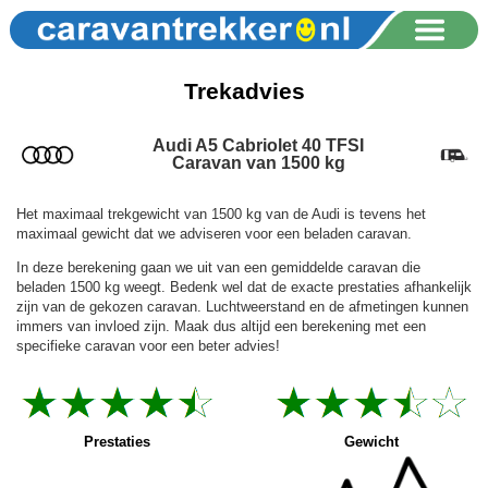
Trekadvies
Audi A5 Cabriolet 40 TFSI
Caravan van 1500 kg
Het maximaal trekgewicht van 1500 kg van de Audi is tevens het
maximaal gewicht dat we adviseren voor een beladen caravan.
In deze berekening gaan we uit van een gemiddelde caravan die
beladen 1500 kg weegt. Bedenk wel dat de exacte prestaties afhankelijk
zijn van de gekozen caravan. Luchtweerstand en de afmetingen kunnen
immers van invloed zijn. Maak dus altijd een berekening met een
specifieke caravan voor een beter advies!
Gewicht
Prestaties