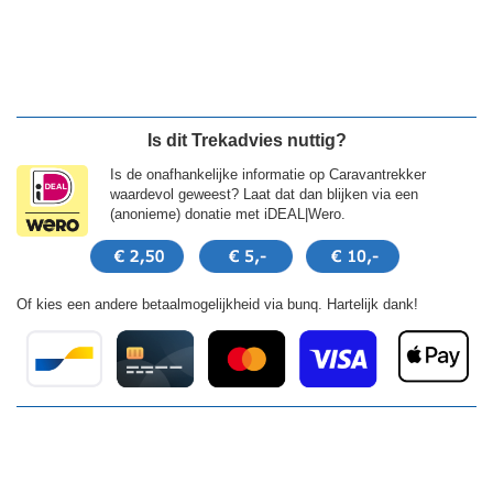
Is dit Trekadvies nuttig?
Is de onafhankelijke informatie op Caravantrekker
waardevol geweest? Laat dat dan blijken via een
(anonieme) donatie met iDEAL|Wero.
Of kies een andere betaalmogelijkheid via bunq. Hartelijk dank!