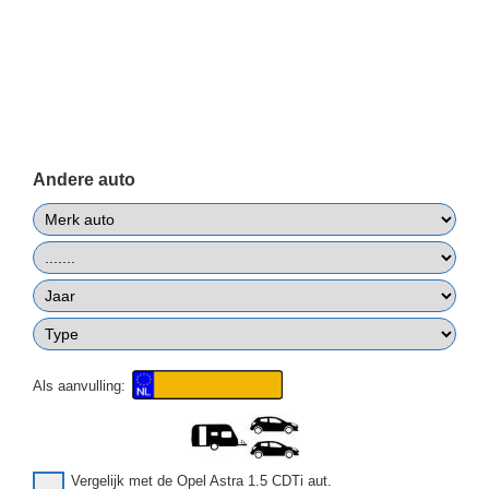
Andere auto
Als aanvulling:
Vergelijk met de Opel Astra 1.5 CDTi aut.