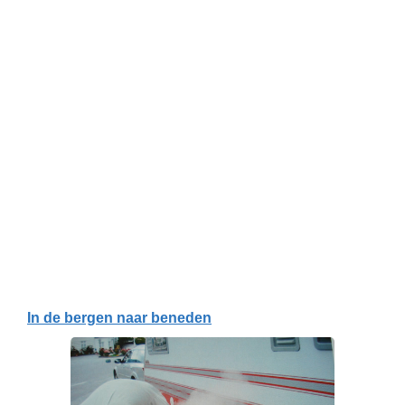
In de bergen naar beneden