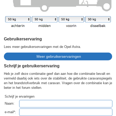
Gebruikerservaring
Lees meer gebruikerservaringen met de Opel Astra.
Schrijf je gebruikerservaring
Heb je zelf deze combinatie geef dan aan hoe die combinatie bevalt en
vermeld daarbij ook iets over de stabiliteit, de gebruikte caravanspiegels
en het brandstofverbruik met caravan. Vragen over de combinatie kan je
beter in het forum stellen.
Schrijf je ervaringen
Naam:
e-mail*: