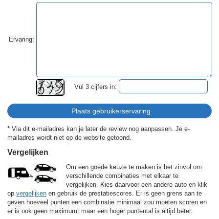
Ervaring:
Vul 3 cijfers in:
* Via dit e-mailadres kan je later de review nog aanpassen. Je e-
mailadres wordt niet op de website getoond.
Vergelijken
Om een goede keuze te maken is het zinvol om
verschillende combinaties met elkaar te
vergelijken. Kies daarvoor een andere auto en klik
op
vergelijken
en gebruik de prestatiescores. Er is geen grens aan te
geven hoeveel punten een combinatie minimaal zou moeten scoren en
er is ook geen maximum, maar een hoger puntental is altijd beter.