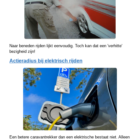
Naar beneden rijden lijkt eenvoudig. Toch kan dat een 'verhitte'
bezigheid zijn!
Actieradius bij elektrisch rijden
Een betere caravantrekker dan een elektrische bestaat niet. Alleen