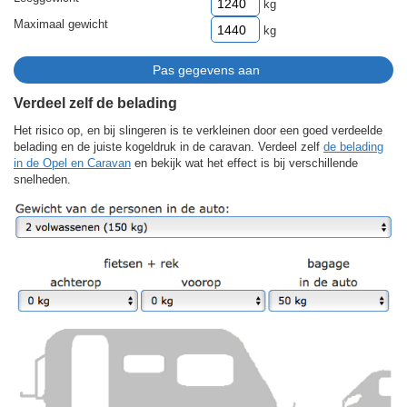
kg
Maximaal gewicht
kg
Verdeel zelf de belading
Het risico op, en bij slingeren is te verkleinen door een goed verdeelde
belading en de juiste kogeldruk in de caravan. Verdeel zelf
de belading
in de Opel en Caravan
en bekijk wat het effect is bij verschillende
snelheden.