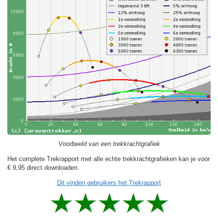
Voorbeeld van een trekkrachtgrafiek
Het complete Trekrapport met alle echte trekkrachtgrafieken kan je voor
€ 9,95
direct downloaden.
Dit vinden gebruikers het Trekrapport