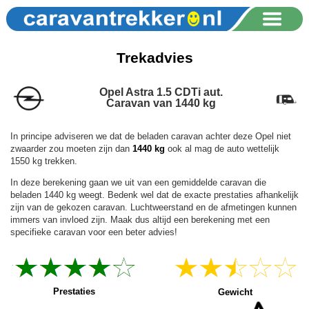
Trekadvies
Opel Astra 1.5 CDTi aut.
Caravan van 1440 kg
In principe adviseren we dat de beladen caravan achter deze Opel niet
zwaarder zou moeten zijn dan
1440 kg
ook al mag de auto wettelijk
1550 kg trekken.
In deze berekening gaan we uit van een gemiddelde caravan die
beladen 1440 kg weegt. Bedenk wel dat de exacte prestaties afhankelijk
zijn van de gekozen caravan. Luchtweerstand en de afmetingen kunnen
immers van invloed zijn. Maak dus altijd een berekening met een
specifieke caravan voor een beter advies!
Prestaties
Gewicht