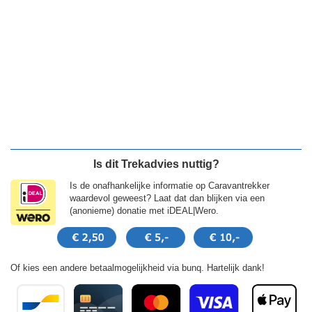
Is dit Trekadvies nuttig?
Is de onafhankelijke informatie op Caravantrekker
waardevol geweest? Laat dat dan blijken via een
(anonieme) donatie met iDEAL|Wero.
Of kies een andere betaalmogelijkheid via bunq. Hartelijk dank!