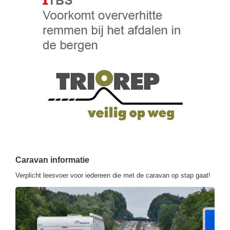
Caravan informatie
Verplicht leesvoer voor iedereen die met de caravan op stap gaat!