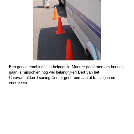
Een goede combinatie is belangrijk. Maar er goed mee om kunnen
gaan is misschien nog wel belangrijker! Bert van het
Caravantrekker Training Center geeft een aantal trainingen en
cursussen.