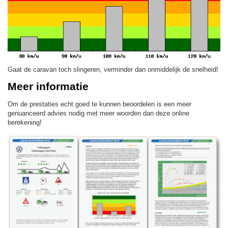
Gaat de caravan toch slingeren, verminder dan onmiddelijk de snelheid!
Meer informatie
Om de prestaties echt goed te kunnen beoordelen is een meer
genuanceerd advies nodig met meer woorden dan deze online
berekening!