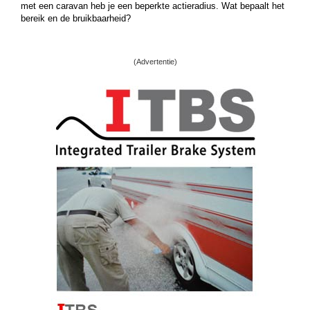
met een caravan heb je een beperkte actieradius. Wat bepaalt het
bereik en de bruikbaarheid?
(Advertentie)