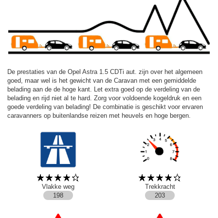
De prestaties van de Opel Astra 1.5 CDTi aut. zijn over het algemeen
goed, maar wel is het gewicht van de Caravan met een gemiddelde
belading aan de de hoge kant. Let extra goed op de verdeling van de
belading en rijd niet al te hard. Zorg voor voldoende kogeldruk en een
goede verdeling van belading! De combinatie is geschikt voor ervaren
caravanners op buitenlandse reizen met heuvels en hoge bergen.
Vlakke weg
Trekkracht
198
203