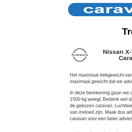
Tr
Nissan X-
Cara
Het maximaal trekgewicht van
maximaal gewicht dat we adv
In deze berekening gaan we 
1500 kg weegt. Bedenk wel dat
de gekozen caravan. Luchtwe
van invloed zijn. Maak dus al
caravan voor een beter advies