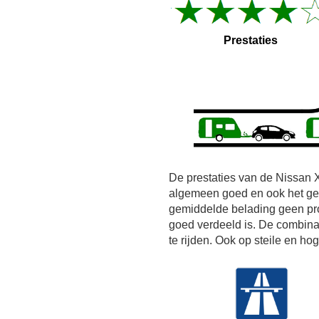
Prestaties
De prestaties van de Nissan X
algemeen goed en ook het ge
gemiddelde belading geen pr
goed verdeeld is. De combinat
te rijden. Ook op steile en h