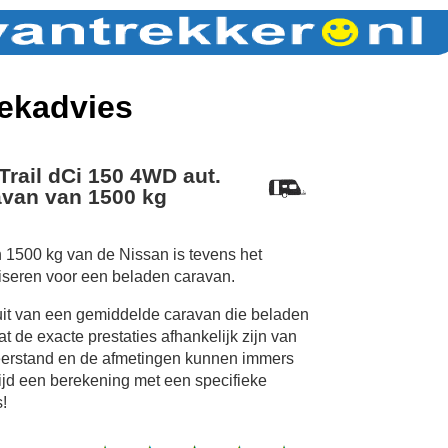
ekadvies
Trail dCi 150 4WD aut.
van van 1500 kg
 1500 kg van de Nissan is tevens het
iseren voor een beladen caravan.
uit van een gemiddelde caravan die beladen
 de exacte prestaties afhankelijk zijn van
erstand en de afmetingen kunnen immers
tijd een berekening met een specifieke
!