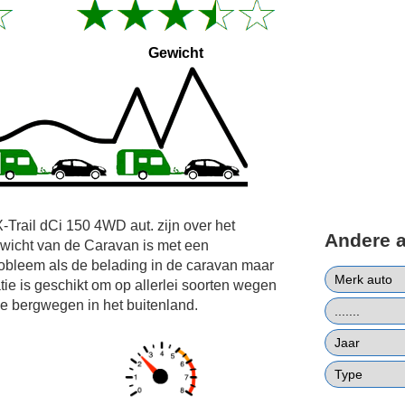
Gewicht
-Trail dCi 150 4WD aut. zijn over het
Andere 
wicht van de Caravan is met een
obleem als de belading in de caravan maar
ie is geschikt om op allerlei soorten wegen
oge bergwegen in het buitenland.