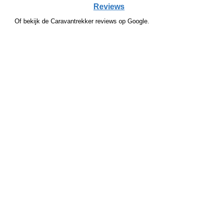
Reviews
Of bekijk de Caravantrekker reviews op Google.