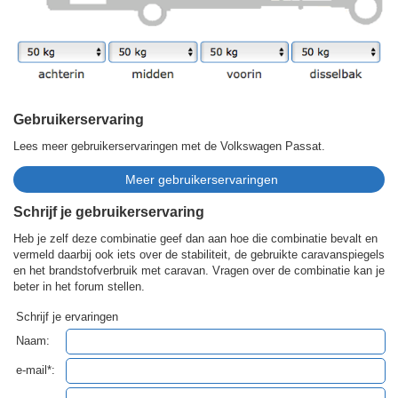
Gebruikerservaring
Lees meer gebruikerservaringen met de Volkswagen Passat.
Schrijf je gebruikerservaring
Heb je zelf deze combinatie geef dan aan hoe die combinatie bevalt en
vermeld daarbij ook iets over de stabiliteit, de gebruikte caravanspiegels
en het brandstofverbruik met caravan. Vragen over de combinatie kan je
beter in het forum stellen.
Schrijf je ervaringen
Naam:
e-mail*: