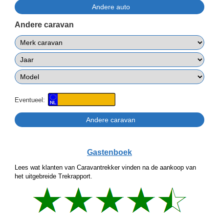
Andere caravan
Eventueel:
Gastenboek
Lees wat klanten van Caravantrekker vinden na de aankoop van
het uitgebreide Trekrapport.