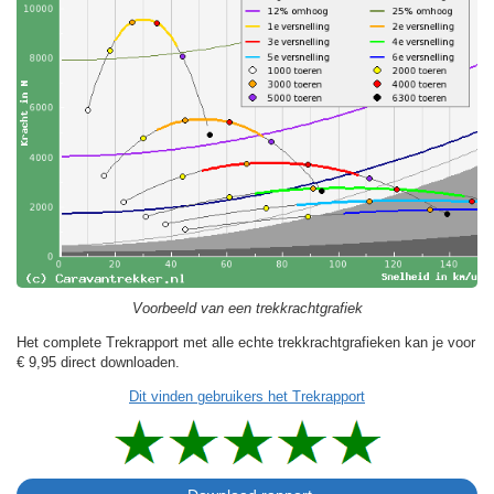
Voorbeeld van een trekkrachtgrafiek
Het complete Trekrapport met alle echte trekkrachtgrafieken kan je voor
€ 9,95
direct downloaden.
Dit vinden gebruikers het Trekrapport