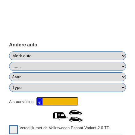
Andere auto
Als aanvulling:
Vergelijk met de Volkswagen Passat Variant 2.0 TDI