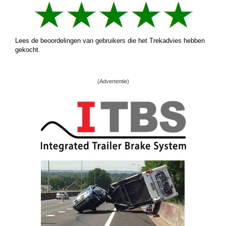
Lees de beoordelingen van gebruikers die het Trekadvies hebben
gekocht.
(Advertentie)