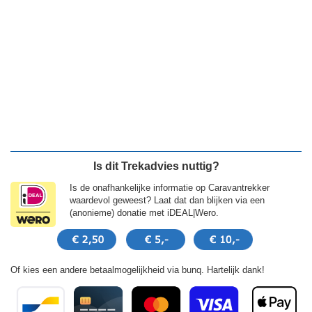
Is dit Trekadvies nuttig?
Is de onafhankelijke informatie op Caravantrekker
waardevol geweest? Laat dat dan blijken via een
(anonieme) donatie met iDEAL|Wero.
Of kies een andere betaalmogelijkheid via bunq. Hartelijk dank!