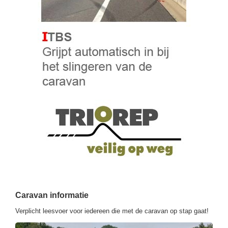
Caravan informatie
Verplicht leesvoer voor iedereen die met de caravan op stap gaat!