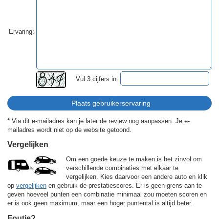
Ervaring:
Vul 3 cijfers in:
* Via dit e-mailadres kan je later de review nog aanpassen. Je e-
mailadres wordt niet op de website getoond.
Vergelijken
Om een goede keuze te maken is het zinvol om
verschillende combinaties met elkaar te
vergelijken. Kies daarvoor een andere auto en klik
op
vergelijken
en gebruik de prestatiescores. Er is geen grens aan te
geven hoeveel punten een combinatie minimaal zou moeten scoren en
er is ook geen maximum, maar een hoger puntental is altijd beter.
Foutje?