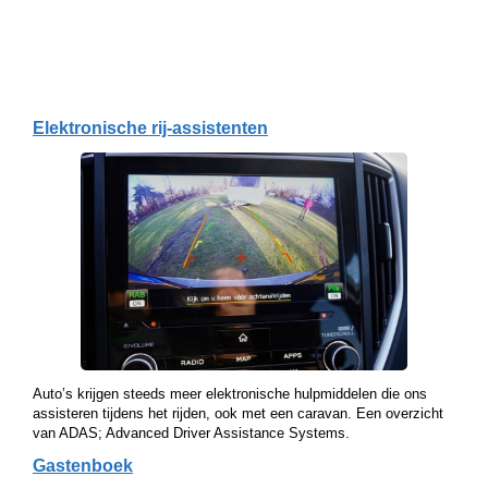
Elektronische rij-assistenten
Auto’s krijgen steeds meer elektronische hulpmiddelen die ons
assisteren tijdens het rijden, ook met een caravan. Een overzicht
van ADAS; Advanced Driver Assistance Systems.
Gastenboek