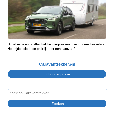
Uitgebreide en onafhankelijke rijimpressies van modere trekauto's.
Hoe rijden die in de praktijk met een caravan?
Caravantrekker
nl
🙂