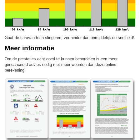
Gaat de caravan toch slingeren, verminder dan onmiddelijk de snelheid!
Meer informatie
Om de prestaties echt goed te kunnen beoordelen is een meer
genuanceerd advies nodig met meer woorden dan deze online
berekening!