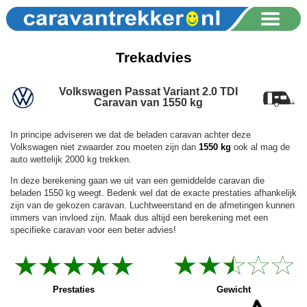
Trekadvies
Volkswagen Passat Variant 2.0 TDI
Caravan van 1550 kg
In principe adviseren we dat de beladen caravan achter deze
Volkswagen niet zwaarder zou moeten zijn dan
1550 kg
ook al mag de
auto wettelijk 2000 kg trekken.
In deze berekening gaan we uit van een gemiddelde caravan die
beladen 1550 kg weegt. Bedenk wel dat de exacte prestaties afhankelijk
zijn van de gekozen caravan. Luchtweerstand en de afmetingen kunnen
immers van invloed zijn. Maak dus altijd een berekening met een
specifieke caravan voor een beter advies!
Prestaties
Gewicht