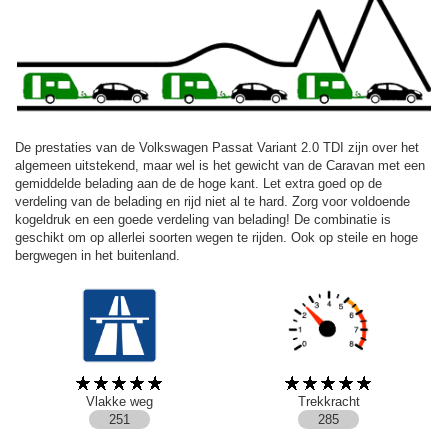
De prestaties van de Volkswagen Passat Variant 2.0 TDI zijn over het
algemeen uitstekend, maar wel is het gewicht van de Caravan met een
gemiddelde belading aan de de hoge kant. Let extra goed op de
verdeling van de belading en rijd niet al te hard. Zorg voor voldoende
kogeldruk en een goede verdeling van belading! De combinatie is
geschikt om op allerlei soorten wegen te rijden. Ook op steile en hoge
bergwegen in het buitenland.
Vlakke weg
Trekkracht
251
285