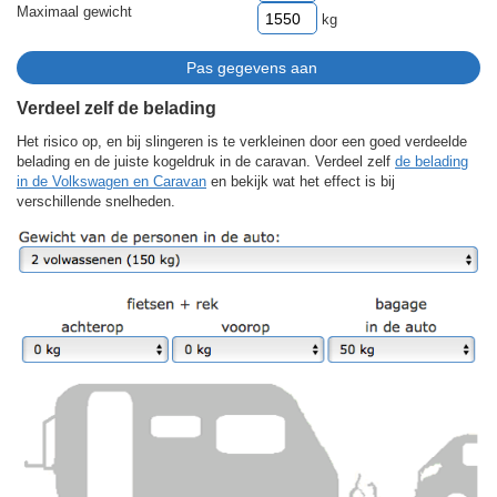
Maximaal gewicht
kg
Verdeel zelf de belading
Het risico op, en bij slingeren is te verkleinen door een goed verdeelde
belading en de juiste kogeldruk in de caravan. Verdeel zelf
de belading
in de Volkswagen en Caravan
en bekijk wat het effect is bij
verschillende snelheden.