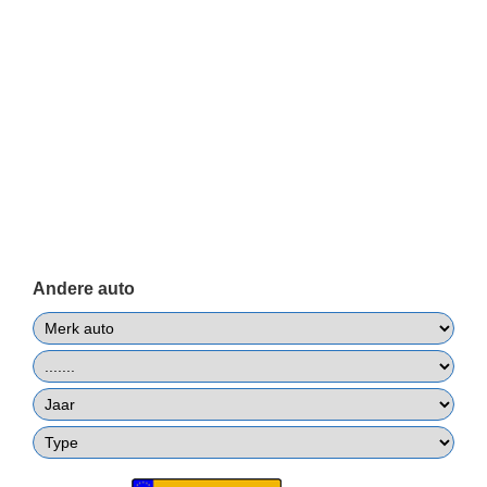
Andere auto