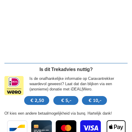
Is dit Trekadvies nuttig?
Is de onafhankelijke informatie op Caravantrekker
waardevol geweest? Laat dat dan blijken via een
(anonieme) donatie met iDEAL|Wero.
Of kies een andere betaalmogelijkheid via bunq. Hartelijk dank!