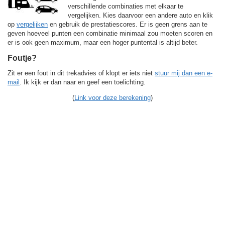
verschillende combinaties met elkaar te
vergelijken. Kies daarvoor een andere auto en klik
op
vergelijken
en gebruik de prestatiescores. Er is geen grens aan te
geven hoeveel punten een combinatie minimaal zou moeten scoren en
er is ook geen maximum, maar een hoger puntental is altijd beter.
Foutje?
Zit er een fout in dit trekadvies of klopt er iets niet
stuur mij dan een e-
mail
. Ik kijk er dan naar en geef een toelichting.
(
Link voor deze berekening
)