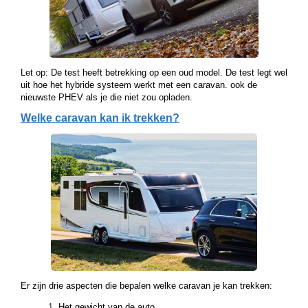
Let op: De test heeft betrekking op een oud model. De test legt wel
uit hoe het hybride systeem werkt met een caravan. ook de
nieuwste PHEV als je die niet zou opladen.
Welke caravan kan ik trekken?
Er zijn drie aspecten die bepalen welke caravan je kan trekken:
Het gewicht van de auto