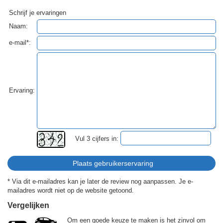
Schrijf je ervaringen
Naam:
e-mail*:
Ervaring:
Vul 3 cijfers in:
* Via dit e-mailadres kan je later de review nog aanpassen. Je e-
mailadres wordt niet op de website getoond.
Vergelijken
Om een goede keuze te maken is het zinvol om