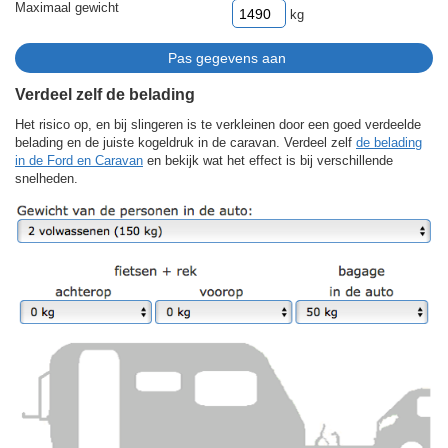
Maximaal gewicht
kg
Verdeel zelf de belading
Het risico op, en bij slingeren is te verkleinen door een goed verdeelde
belading en de juiste kogeldruk in de caravan. Verdeel zelf
de belading
in de Ford en Caravan
en bekijk wat het effect is bij verschillende
snelheden.