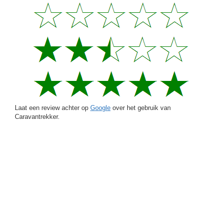
Laat een review achter op
Google
over het gebruik van
Caravantrekker.