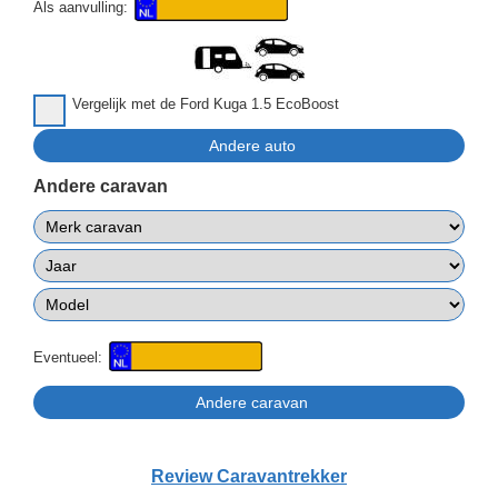
Als aanvulling:
Vergelijk met de Ford Kuga 1.5 EcoBoost
Andere caravan
Eventueel:
Review Caravantrekker