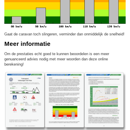
Gaat de caravan toch slingeren, verminder dan onmiddelijk de snelheid!
Meer informatie
Om de prestaties echt goed te kunnen beoordelen is een meer
genuanceerd advies nodig met meer woorden dan deze online
berekening!