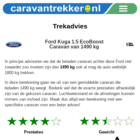
Trekadvies
Ford Kuga 1.5 EcoBoost
Caravan van 1490 kg
In principe adviseren we dat de beladen caravan achter deze Ford niet
zwaarder zou moeten zijn dan
1490 kg
ook al mag de auto wettelijk
1800 kg trekken.
In deze berekening gaan we uit van een gemiddelde caravan die
beladen 1490 kg weegt. Bedenk wel dat de exacte prestaties afhankelijk
zijn van de gekozen caravan. Luchtweerstand en de afmetingen kunnen
immers van invloed zijn. Maak dus altijd een berekening met een
specifieke caravan voor een beter advies!
Prestaties
Gewicht