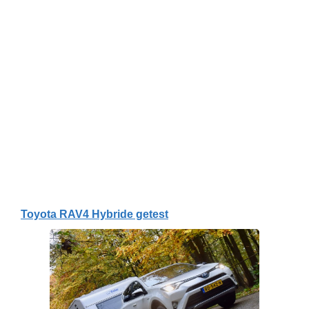
Toyota RAV4 Hybride getest