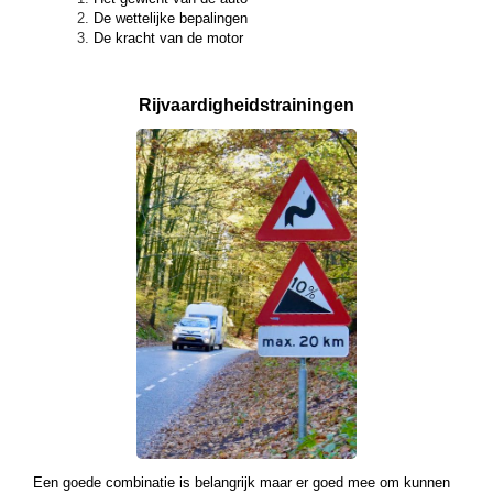
De wettelijke bepalingen
De kracht van de motor
Rijvaardigheids­
trainingen
Een goede combinatie is belangrijk maar er goed mee om kunnen