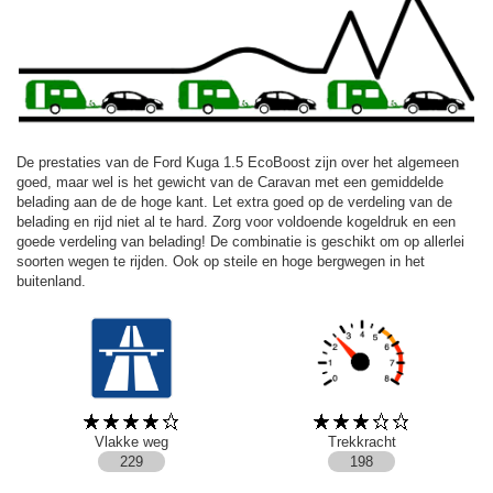
De prestaties van de Ford Kuga 1.5 EcoBoost zijn over het algemeen
goed, maar wel is het gewicht van de Caravan met een gemiddelde
belading aan de de hoge kant. Let extra goed op de verdeling van de
belading en rijd niet al te hard. Zorg voor voldoende kogeldruk en een
goede verdeling van belading! De combinatie is geschikt om op allerlei
soorten wegen te rijden. Ook op steile en hoge bergwegen in het
buitenland.
Vlakke weg
Trekkracht
229
198