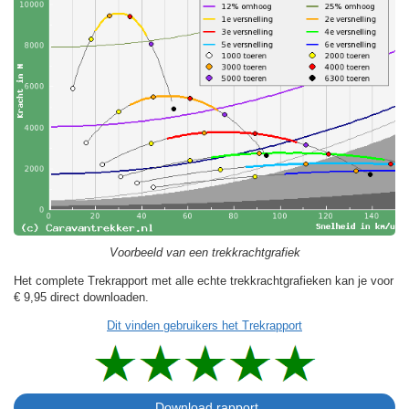
Voorbeeld van een trekkrachtgrafiek
Het complete Trekrapport met alle echte trekkrachtgrafieken kan je voor
€ 9,95
direct downloaden.
Dit vinden gebruikers het Trekrapport