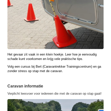
Het gevaar zit vaak in een klein hoekje. Leer hoe je eenvoudig
schade kunt voorkomen en krijg vele praktische tips.
Volg een cursus bij Bert (Caravantrekker Trainingscentrum) en ga
zonder stress op stap met de caravan.
Caravan informatie
Verplicht leesvoer voor iedereen die met de caravan op stap gaat!