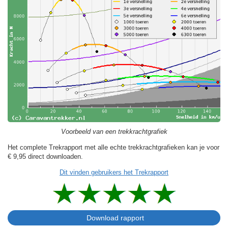
Voorbeeld van een trekkrachtgrafiek
Het complete Trekrapport met alle echte trekkrachtgrafieken kan je voor
€ 9,95
direct downloaden.
Dit vinden gebruikers het Trekrapport