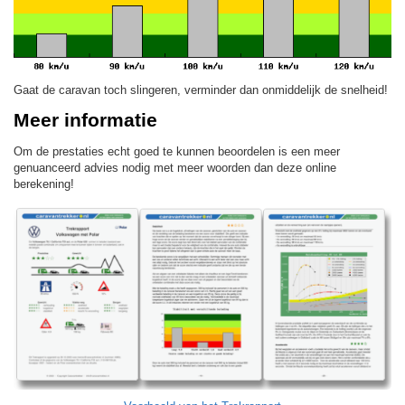
Gaat de caravan toch slingeren, verminder dan onmiddelijk de snelheid!
Meer informatie
Om de prestaties echt goed te kunnen beoordelen is een meer
genuanceerd advies nodig met meer woorden dan deze online
berekening!