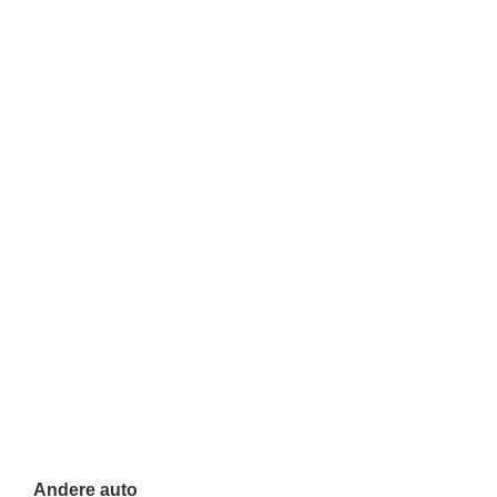
Andere auto