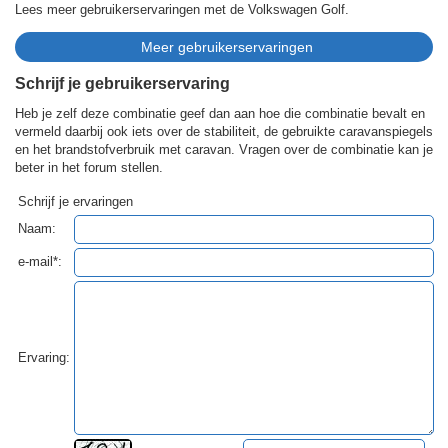
Lees meer gebruikerservaringen met de Volkswagen Golf.
Schrijf je gebruikerservaring
Heb je zelf deze combinatie geef dan aan hoe die combinatie bevalt en
vermeld daarbij ook iets over de stabiliteit, de gebruikte caravanspiegels
en het brandstofverbruik met caravan. Vragen over de combinatie kan je
beter in het forum stellen.
Schrijf je ervaringen
Naam:
e-mail*:
Ervaring: