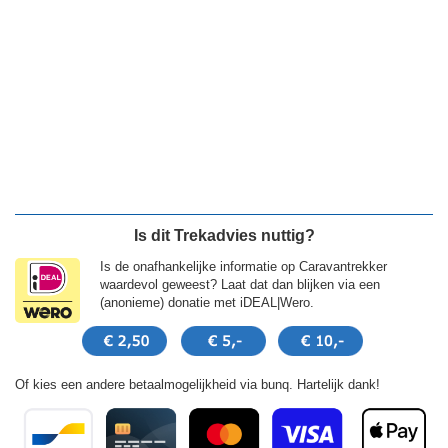
Is dit Trekadvies nuttig?
Is de onafhankelijke informatie op Caravantrekker
waardevol geweest? Laat dat dan blijken via een
(anonieme) donatie met iDEAL|Wero.
Of kies een andere betaalmogelijkheid via bunq. Hartelijk dank!