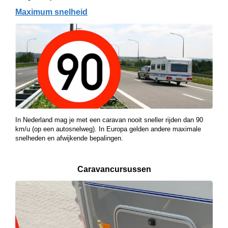
Maximum snelheid
In Nederland mag je met een caravan nooit sneller rijden dan 90
km/u (op een autosnelweg). In Europa gelden andere maximale
snelheden en afwijkende bepalingen.
Caravancursussen