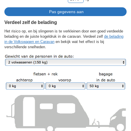
Verdeel zelf de belading
Het risico op, en bij slingeren is te verkleinen door een goed verdeelde
belading en de juiste kogeldruk in de caravan. Verdeel zelf
de belading
in de Volkswagen en Caravan
en bekijk wat het effect is bij
verschillende snelheden.