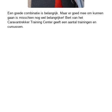
Een goede combinatie is belangrijk. Maar er goed mee om kunnen
gaan is misschien nog wel belangrijker! Bert van het
Caravantrekker Training Center geeft een aantal trainingen en
cursussen.