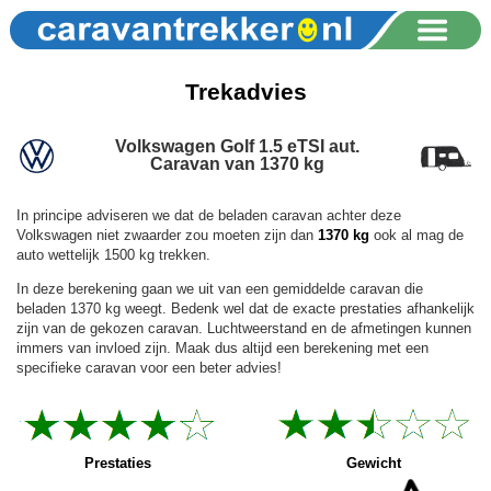
Trekadvies
Volkswagen Golf 1.5 eTSI aut.
Caravan van 1370 kg
In principe adviseren we dat de beladen caravan achter deze
Volkswagen niet zwaarder zou moeten zijn dan
1370 kg
ook al mag de
auto wettelijk 1500 kg trekken.
In deze berekening gaan we uit van een gemiddelde caravan die
beladen 1370 kg weegt. Bedenk wel dat de exacte prestaties afhankelijk
zijn van de gekozen caravan. Luchtweerstand en de afmetingen kunnen
immers van invloed zijn. Maak dus altijd een berekening met een
specifieke caravan voor een beter advies!
Prestaties
Gewicht