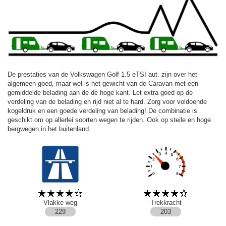
De prestaties van de Volkswagen Golf 1.5 eTSI aut. zijn over het
algemeen goed, maar wel is het gewicht van de Caravan met een
gemiddelde belading aan de de hoge kant. Let extra goed op de
verdeling van de belading en rijd niet al te hard. Zorg voor voldoende
kogeldruk en een goede verdeling van belading! De combinatie is
geschikt om op allerlei soorten wegen te rijden. Ook op steile en hoge
bergwegen in het buitenland.
Vlakke weg
Trekkracht
229
203