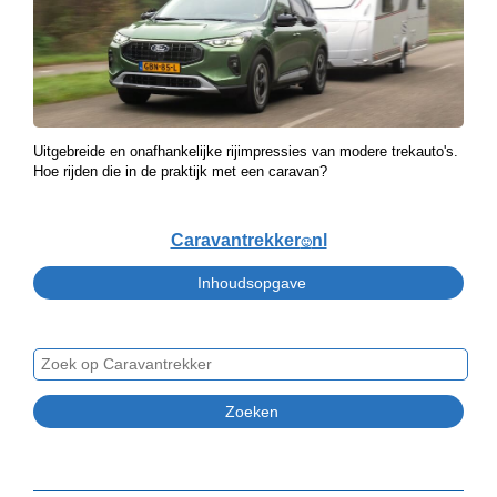
Uitgebreide en onafhankelijke rijimpressies van modere trekauto's.
Hoe rijden die in de praktijk met een caravan?
Caravantrekker
nl
🙂