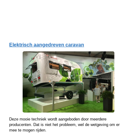
Elektrisch aangedreven caravan
Deze mooie techniek wordt aangeboden door meerdere
producenten. Dat is niet het probleem, wel de wetgeving om er
mee te mogen rijden.