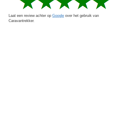
Laat een review achter op
Google
over het gebruik van
Caravantrekker.