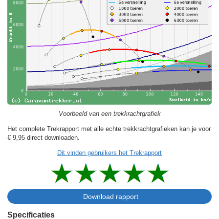
Voorbeeld van een trekkrachtgrafiek
Het complete Trekrapport met alle echte trekkrachtgrafieken kan je voor
€ 9,95
direct downloaden.
Dit vinden gebruikers het Trekrapport
Specificaties