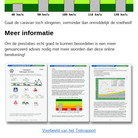
Gaat de caravan toch slingeren, verminder dan onmiddelijk de snelheid!
Meer informatie
Om de prestaties echt goed te kunnen beoordelen is een meer
genuanceerd advies nodig met meer woorden dan deze online
berekening!
Voorbeeld van het Trekrapport