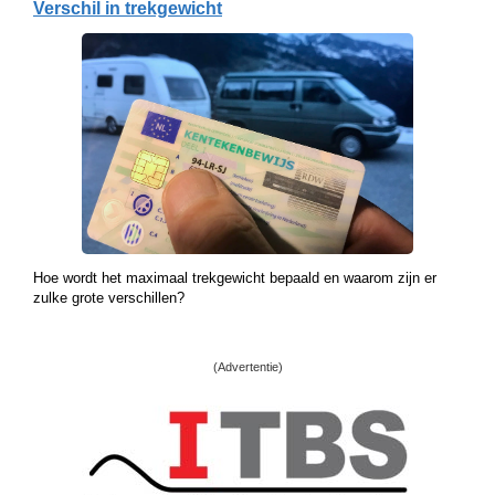
Verschil in trekgewicht
Hoe wordt het maximaal trekgewicht bepaald en waarom zijn er
zulke grote verschillen?
(Advertentie)