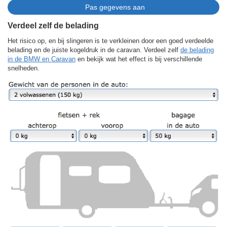
Verdeel zelf de belading
Het risico op, en bij slingeren is te verkleinen door een goed verdeelde
belading en de juiste kogeldruk in de caravan. Verdeel zelf
de belading
in de BMW en Caravan
en bekijk wat het effect is bij verschillende
snelheden.