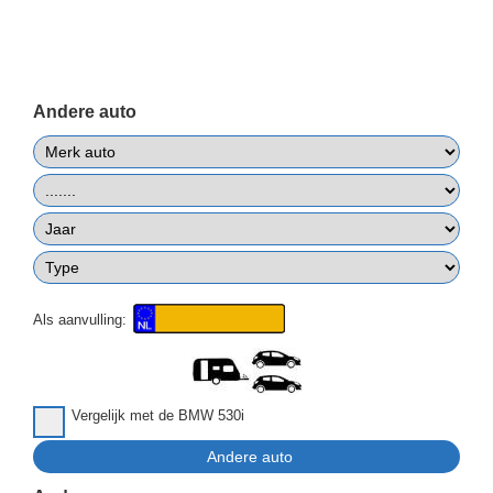
Andere auto
Als aanvulling:
Vergelijk met de BMW 530i