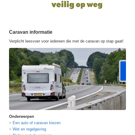
Caravan informatie
Verplicht leesvoer voor iedereen die met de caravan op stap gaat!
Onderwerpen
Een auto of caravan kiezen
Wet en regelgeving