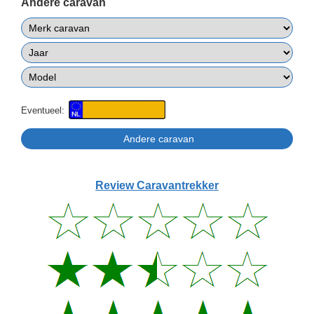
Andere caravan
Eventueel:
Review Caravantrekker