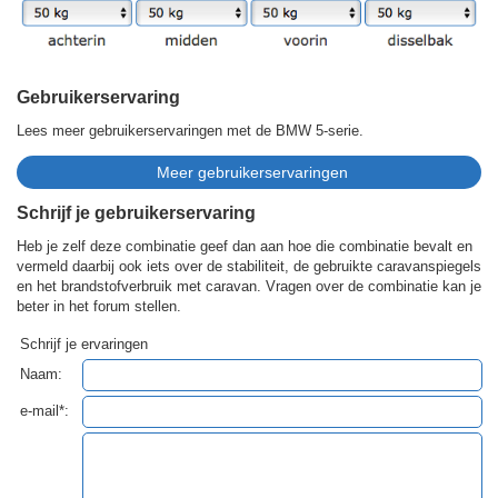
Gebruikerservaring
Lees meer gebruikerservaringen met de BMW 5-serie.
Schrijf je gebruikerservaring
Heb je zelf deze combinatie geef dan aan hoe die combinatie bevalt en
vermeld daarbij ook iets over de stabiliteit, de gebruikte caravanspiegels
en het brandstofverbruik met caravan. Vragen over de combinatie kan je
beter in het forum stellen.
Schrijf je ervaringen
Naam:
e-mail*: