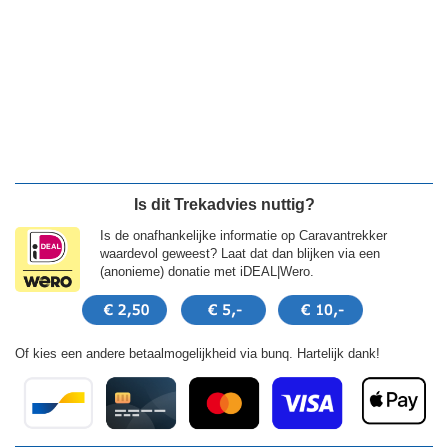
Is dit Trekadvies nuttig?
Is de onafhankelijke informatie op Caravantrekker
waardevol geweest? Laat dat dan blijken via een
(anonieme) donatie met iDEAL|Wero.
Of kies een andere betaalmogelijkheid via bunq. Hartelijk dank!