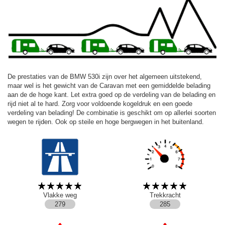
De prestaties van de BMW 530i zijn over het algemeen uitstekend,
maar wel is het gewicht van de Caravan met een gemiddelde belading
aan de de hoge kant. Let extra goed op de verdeling van de belading en
rijd niet al te hard. Zorg voor voldoende kogeldruk en een goede
verdeling van belading! De combinatie is geschikt om op allerlei soorten
wegen te rijden. Ook op steile en hoge bergwegen in het buitenland.
Vlakke weg
Trekkracht
279
285