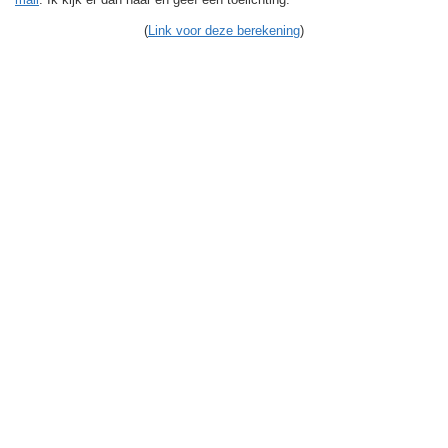
(
Link voor deze berekening
)