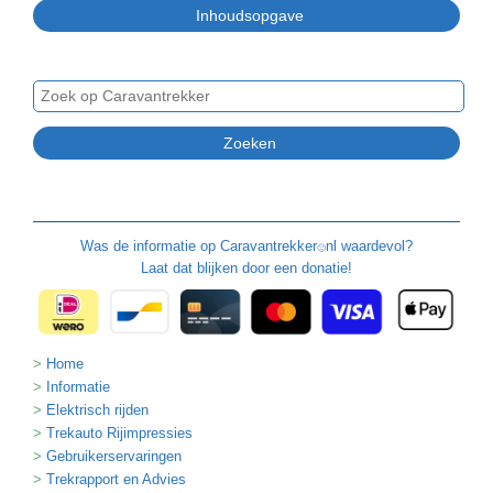
Was de informatie op
Caravantrekker
nl waardevol?
🙂
Laat dat blijken door een donatie!
Home
Informatie
Elektrisch rijden
Trekauto Rijimpressies
Gebruikerservaringen
Trekrapport en Advies