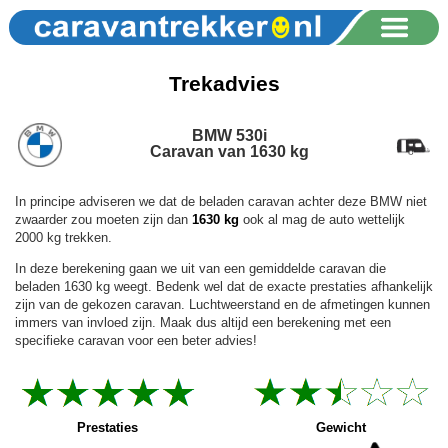
Trekadvies
BMW 530i
Caravan van 1630 kg
In principe adviseren we dat de beladen caravan achter deze BMW niet
zwaarder zou moeten zijn dan
1630 kg
ook al mag de auto wettelijk
2000 kg trekken.
In deze berekening gaan we uit van een gemiddelde caravan die
beladen 1630 kg weegt. Bedenk wel dat de exacte prestaties afhankelijk
zijn van de gekozen caravan. Luchtweerstand en de afmetingen kunnen
immers van invloed zijn. Maak dus altijd een berekening met een
specifieke caravan voor een beter advies!
Prestaties
Gewicht