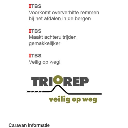
Caravan informatie