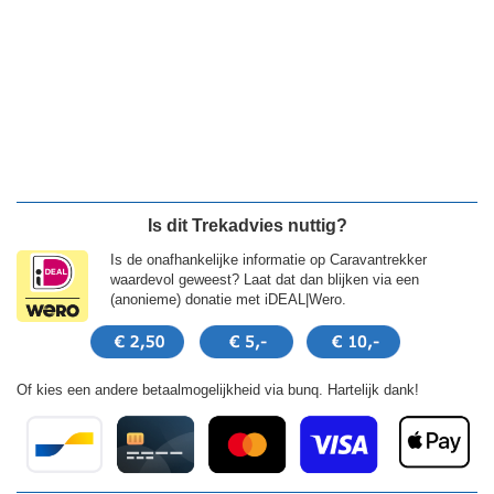
Is dit Trekadvies nuttig?
Is de onafhankelijke informatie op Caravantrekker
waardevol geweest? Laat dat dan blijken via een
(anonieme) donatie met iDEAL|Wero.
Of kies een andere betaalmogelijkheid via bunq. Hartelijk dank!