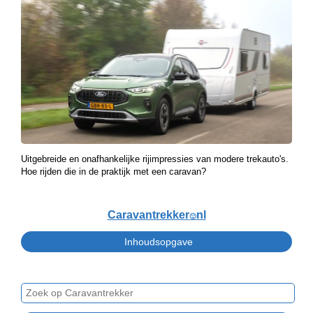
Uitgebreide en onafhankelijke rijimpressies van modere trekauto's.
Hoe rijden die in de praktijk met een caravan?
Caravantrekker
nl
🙂