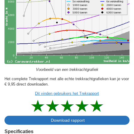
Voorbeeld van een trekkrachtgrafiek
Het complete Trekrapport met alle echte trekkrachtgrafieken kan je voor
€ 9,95
direct downloaden.
Dit vinden gebruikers het Trekrapport
Specificaties