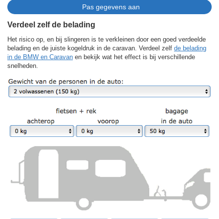
Verdeel zelf de belading
Het risico op, en bij slingeren is te verkleinen door een goed verdeelde
belading en de juiste kogeldruk in de caravan. Verdeel zelf
de belading
in de BMW en Caravan
en bekijk wat het effect is bij verschillende
snelheden.