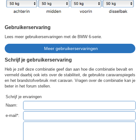
Gebruikerservaring
Lees meer gebruikerservaringen met de BMW 6-serie.
Schrijf je gebruikerservaring
Heb je zelf deze combinatie geef dan aan hoe die combinatie bevalt en
vermeld daarbij ook iets over de stabiliteit, de gebruikte caravanspiegels
en het brandstofverbruik met caravan. Vragen over de combinatie kan je
beter in het forum stellen.
Schrijf je ervaringen
Naam:
e-mail*: