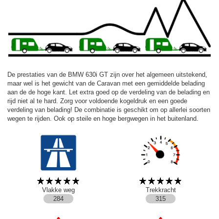
De prestaties van de BMW 630i GT zijn over het algemeen uitstekend,
maar wel is het gewicht van de Caravan met een gemiddelde belading
aan de de hoge kant. Let extra goed op de verdeling van de belading en
rijd niet al te hard. Zorg voor voldoende kogeldruk en een goede
verdeling van belading! De combinatie is geschikt om op allerlei soorten
wegen te rijden. Ook op steile en hoge bergwegen in het buitenland.
Vlakke weg
Trekkracht
284
315