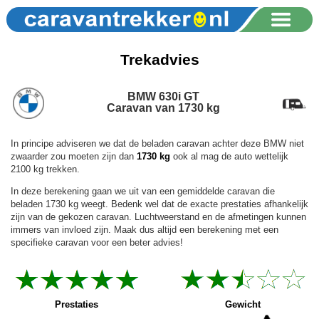
Trekadvies
BMW 630i GT
Caravan van 1730 kg
In principe adviseren we dat de beladen caravan achter deze BMW niet
zwaarder zou moeten zijn dan
1730 kg
ook al mag de auto wettelijk
2100 kg trekken.
In deze berekening gaan we uit van een gemiddelde caravan die
beladen 1730 kg weegt. Bedenk wel dat de exacte prestaties afhankelijk
zijn van de gekozen caravan. Luchtweerstand en de afmetingen kunnen
immers van invloed zijn. Maak dus altijd een berekening met een
specifieke caravan voor een beter advies!
Prestaties
Gewicht