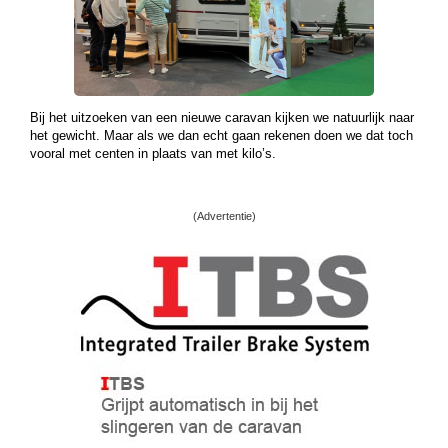
Bij het uitzoeken van een nieuwe caravan kijken we natuurlijk naar
het gewicht. Maar als we dan echt gaan rekenen doen we dat toch
vooral met centen in plaats van met kilo’s.
(Advertentie)