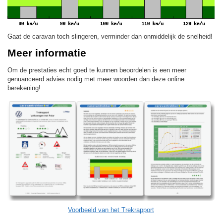
Gaat de caravan toch slingeren, verminder dan onmiddelijk de snelheid!
Meer informatie
Om de prestaties echt goed te kunnen beoordelen is een meer
genuanceerd advies nodig met meer woorden dan deze online
berekening!
Voorbeeld van het Trekrapport