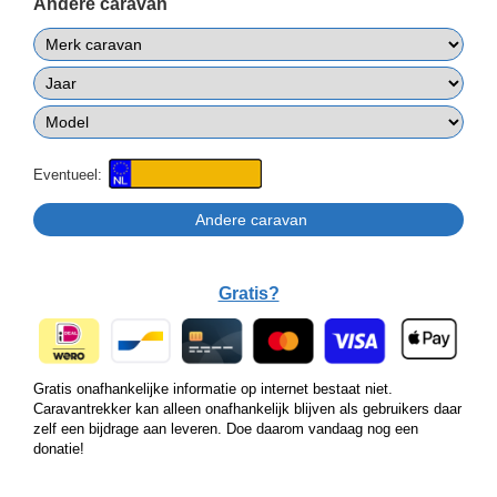
Andere caravan
Eventueel:
Gratis?
Gratis onafhankelijke informatie op internet bestaat niet.
Caravantrekker kan alleen onafhankelijk blijven als gebruikers daar
zelf een bijdrage aan leveren. Doe daarom vandaag nog een
donatie!