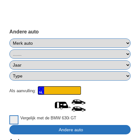
Andere auto
Als aanvulling:
Vergelijk met de BMW 630i GT