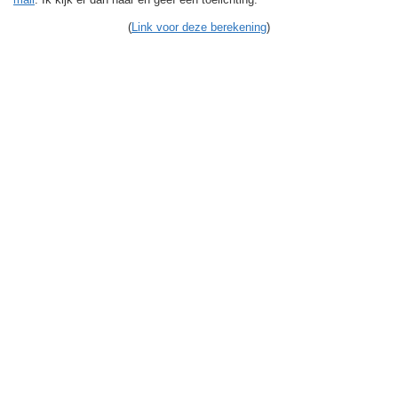
(
Link voor deze berekening
)