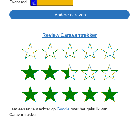
Eventueel:
Review Caravantrekker
Laat een review achter op
Google
over het gebruik van
Caravantrekker.