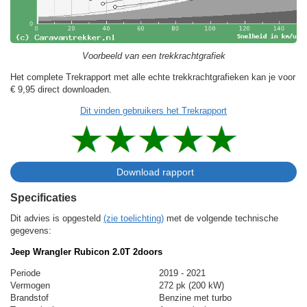
Voorbeeld van een trekkrachtgrafiek
Het complete Trekrapport met alle echte trekkrachtgrafieken kan je voor
€ 9,95
direct downloaden.
Dit vinden gebruikers het Trekrapport
Specificaties
Dit advies is opgesteld
(zie toelichting)
met de volgende technische
gegevens:
Jeep Wrangler Rubicon 2.0T 2doors
Periode
2019 - 2021
Vermogen
272 pk (200 kW)
Brandstof
Benzine met turbo