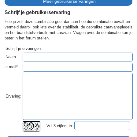
Schrijf je gebruikerservaring
Heb je zelf deze combinatie geef dan aan hoe die combinatie bevalt en
vermeld daarbij ook iets over de stabiliteit, de gebruikte caravanspiegels
en het brandstofverbruik met caravan. Vragen over de combinatie kan je
beter in het forum stellen.
Schrijf je ervaringen
Naam:
e-mail*:
Ervaring:
Vul 3 cijfers in: