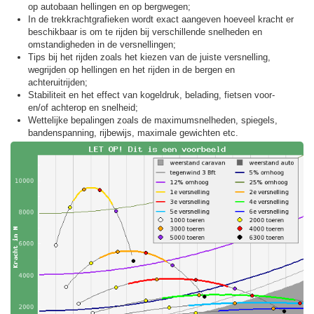
op autobaan hellingen en op bergwegen;
In de trekkracht­grafieken wordt exact aangeven hoeveel kracht er
beschikbaar is om te rijden bij verschillende snelheden en
omstandigheden in de versnellingen;
Tips bij het rijden zoals het kiezen van de juiste versnelling,
wegrijden op hellingen en het rijden in de bergen en
achteruitrijden;
Stabiliteit en het effect van kogeldruk, belading, fietsen voor-
en/of achterop en snelheid;
Wettelijke bepalingen zoals de maximumsnelheden, spiegels,
bandenspanning, rijbewijs, maximale gewichten etc.