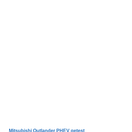
Mitsubishi Outlander PHEV getest