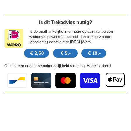
Is dit Trekadvies nuttig?
Is de onafhankelijke informatie op Caravantrekker
waardevol geweest? Laat dat dan blijken via een
(anonieme) donatie met iDEAL|Wero.
Of kies een andere betaalmogelijkheid via bunq. Hartelijk dank!