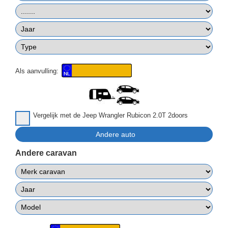
Als aanvulling:
Vergelijk met de Jeep Wrangler Rubicon 2.0T 2doors
Andere caravan