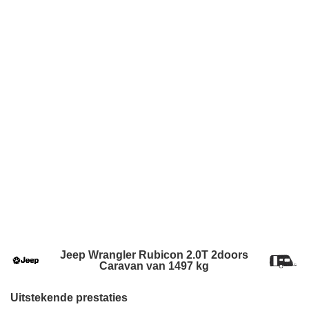
Jeep Wrangler Rubicon 2.0T 2doors
Caravan van 1497 kg
Uitstekende prestaties