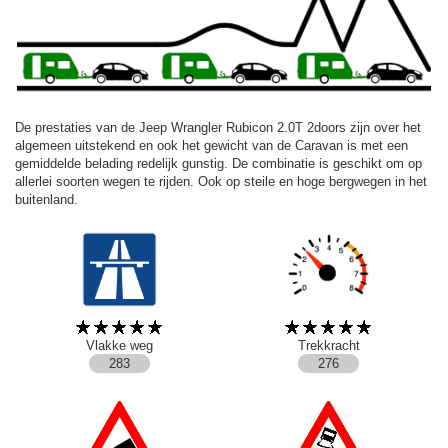
De prestaties van de Jeep Wrangler Rubicon 2.0T 2doors zijn over het
algemeen uitstekend en ook het gewicht van de Caravan is met een
gemiddelde belading redelijk gunstig. De combinatie is geschikt om op
allerlei soorten wegen te rijden. Ook op steile en hoge bergwegen in het
buitenland.
Vlakke weg
Trekkracht
283
276