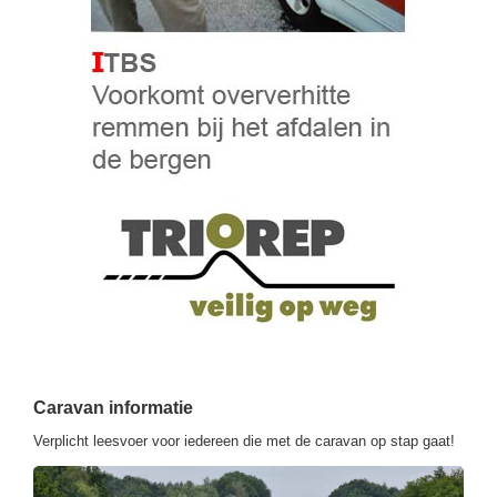
Caravan informatie
Verplicht leesvoer voor iedereen die met de caravan op stap gaat!