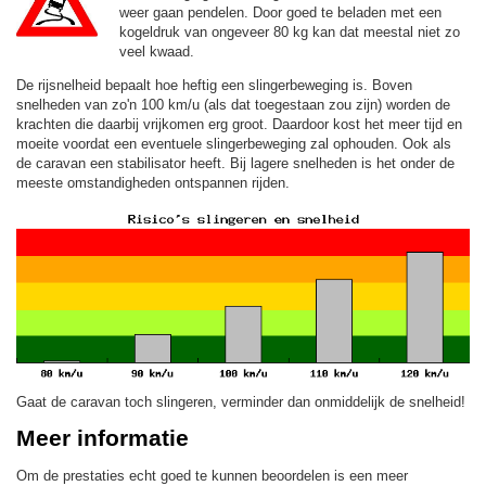
weer gaan pendelen. Door goed te beladen met een
kogeldruk van ongeveer 80 kg kan dat meestal niet zo
veel kwaad.
De rijsnelheid bepaalt hoe heftig een slingerbeweging is. Boven
snelheden van zo'n 100 km/u (als dat toegestaan zou zijn) worden de
krachten die daarbij vrijkomen erg groot. Daardoor kost het meer tijd en
moeite voordat een eventuele slingerbeweging zal ophouden. Ook als
de caravan een stabilisator heeft. Bij lagere snelheden is het onder de
meeste omstandigheden ontspannen rijden.
Gaat de caravan toch slingeren, verminder dan onmiddelijk de snelheid!
Meer informatie
Om de prestaties echt goed te kunnen beoordelen is een meer