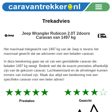
Trekadvies
Jeep Wrangler Rubicon 2.0T 2doors
Caravan van 1497 kg
Het maximaal trekgewicht van 1497 kg van de Jeep is tevens het
maximaal gewicht dat we adviseren voor een beladen caravan.
In deze berekening gaan we uit van een gemiddelde caravan die
beladen 1497 kg weegt. Bedenk wel dat de exacte prestaties afhankelijk
zijn van de gekozen caravan. Luchtweerstand en de afmetingen kunnen
immers van invloed zijn. Maak dus altijd een berekening met een
specifieke caravan voor een beter advies!
Gewicht
Prestaties