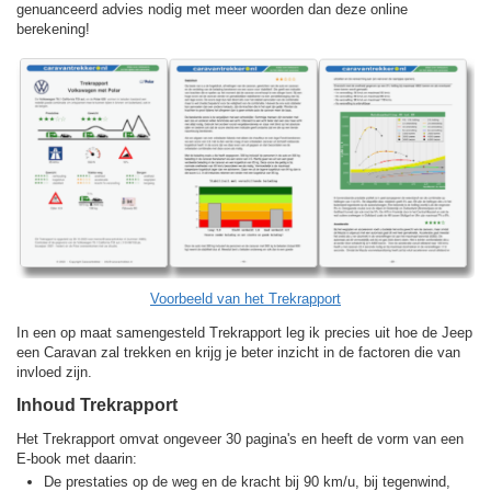
genuanceerd advies nodig met meer woorden dan deze online
berekening!
Voorbeeld van het Trekrapport
In een op maat samengesteld Trekrapport leg ik precies uit hoe de Jeep
een Caravan zal trekken en krijg je beter inzicht in de factoren die van
invloed zijn.
Inhoud Trekrapport
Het Trekrapport omvat ongeveer 30 pagina's en heeft de vorm van een
E-book met daarin:
De prestaties op de weg en de kracht bij 90 km/u, bij tegenwind,