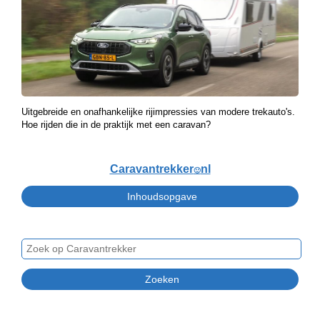
Uitgebreide en onafhankelijke rijimpressies van modere trekauto's.
Hoe rijden die in de praktijk met een caravan?
Caravantrekker
nl
🙂