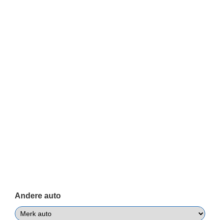
Andere auto