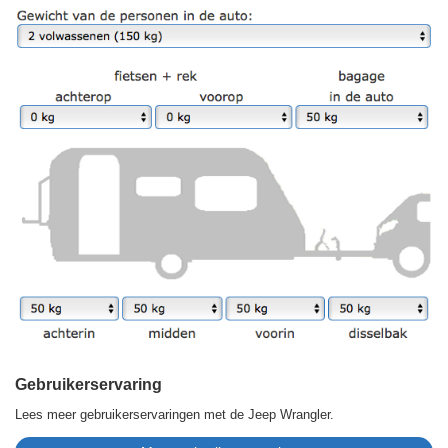
Gebruikerservaring
Lees meer gebruikerservaringen met de Jeep Wrangler.