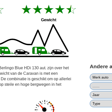
Gewicht
Andere 
Berlingo Blue HDi 130 aut. zijn over het
wicht van de Caravan is met een
De combinatie is geschikt om op allerlei
op steile en hoge bergwegen in het