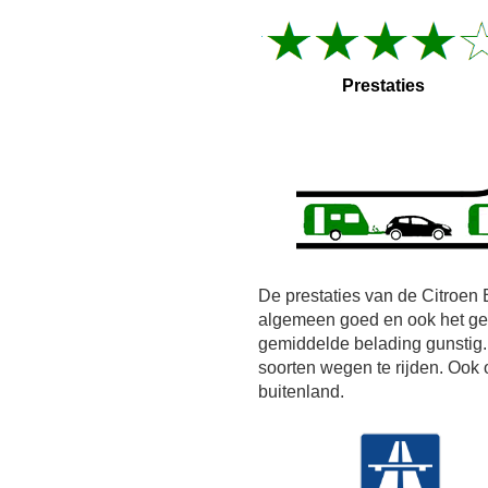
Prestaties
De prestaties van de Citroen 
algemeen goed en ook het ge
gemiddelde belading gunstig. 
soorten wegen te rijden. Ook 
buitenland.