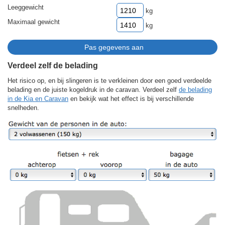
Leeggewicht
kg
Maximaal gewicht
kg
Verdeel zelf de belading
Het risico op, en bij slingeren is te verkleinen door een goed verdeelde
belading en de juiste kogeldruk in de caravan. Verdeel zelf
de belading
in de Kia en Caravan
en bekijk wat het effect is bij verschillende
snelheden.