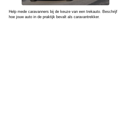
Help mede caravanners bij de keuze van een trekauto. Beschrijf
hoe jouw auto in de praktijk bevalt als caravantrekker.