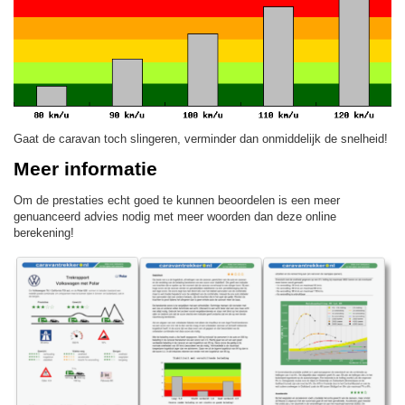
Gaat de caravan toch slingeren, verminder dan onmiddelijk de snelheid!
Meer informatie
Om de prestaties echt goed te kunnen beoordelen is een meer
genuanceerd advies nodig met meer woorden dan deze online
berekening!