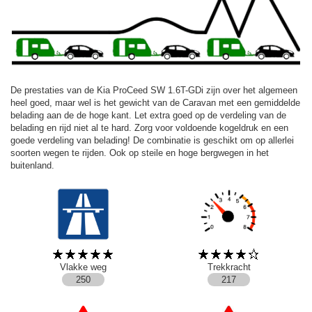
De prestaties van de Kia ProCeed SW 1.6T-GDi zijn over het algemeen
heel goed, maar wel is het gewicht van de Caravan met een gemiddelde
belading aan de de hoge kant. Let extra goed op de verdeling van de
belading en rijd niet al te hard. Zorg voor voldoende kogeldruk en een
goede verdeling van belading! De combinatie is geschikt om op allerlei
soorten wegen te rijden. Ook op steile en hoge bergwegen in het
buitenland.
Vlakke weg
Trekkracht
250
217