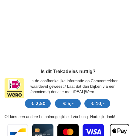
Is dit Trekadvies nuttig?
Is de onafhankelijke informatie op Caravantrekker
waardevol geweest? Laat dat dan blijken via een
(anonieme) donatie met iDEAL|Wero.
Of kies een andere betaalmogelijkheid via bunq. Hartelijk dank!