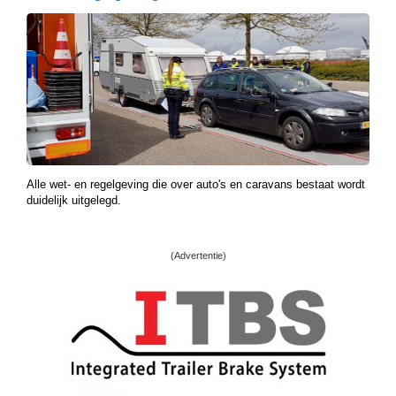
Alle wet- en regelgeving die over auto's en caravans bestaat wordt
duidelijk uitgelegd.
(Advertentie)