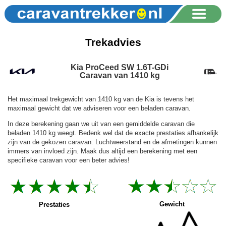
Trekadvies
Kia ProCeed SW 1.6T-GDi
Caravan van 1410 kg
Het maximaal trekgewicht van 1410 kg van de Kia is tevens het
maximaal gewicht dat we adviseren voor een beladen caravan.
In deze berekening gaan we uit van een gemiddelde caravan die
beladen 1410 kg weegt. Bedenk wel dat de exacte prestaties afhankelijk
zijn van de gekozen caravan. Luchtweerstand en de afmetingen kunnen
immers van invloed zijn. Maak dus altijd een berekening met een
specifieke caravan voor een beter advies!
Gewicht
Prestaties