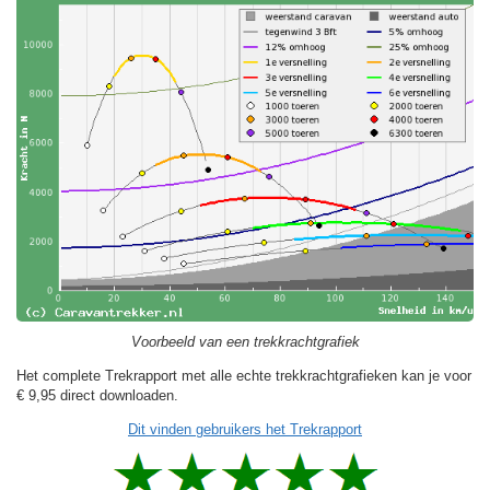
Voorbeeld van een trekkrachtgrafiek
Het complete Trekrapport met alle echte trekkrachtgrafieken kan je voor
€ 9,95
direct downloaden.
Dit vinden gebruikers het Trekrapport