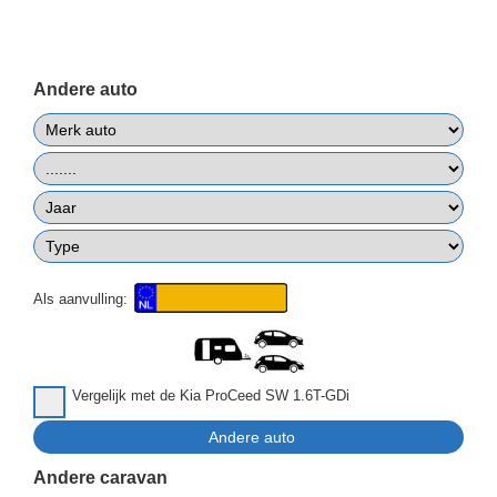
Andere auto
Als aanvulling:
Vergelijk met de Kia ProCeed SW 1.6T-GDi
Andere caravan