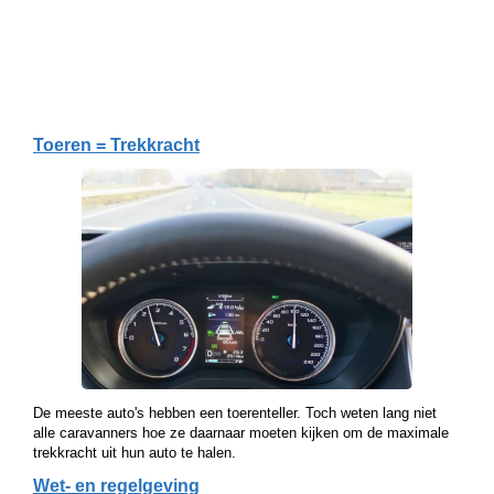
Toeren = Trekkracht
De meeste auto's hebben een toerenteller. Toch weten lang niet
alle caravanners hoe ze daarnaar moeten kijken om de maximale
trekkracht uit hun auto te halen.
Wet- en regelgeving