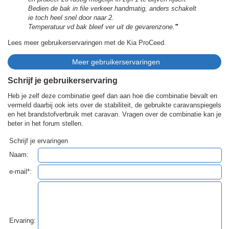
Bedien de bak in file verkeer handmatig, anders schakelt
ie toch heel snel door naar 2.
Temperatuur vd bak bleef ver uit de gevarenzone.
"
Lees meer gebruikerservaringen met de Kia ProCeed.
Schrijf je gebruikerservaring
Heb je zelf deze combinatie geef dan aan hoe die combinatie bevalt en
vermeld daarbij ook iets over de stabiliteit, de gebruikte caravanspiegels
en het brandstofverbruik met caravan. Vragen over de combinatie kan je
beter in het forum stellen.
Schrijf je ervaringen
Naam:
e-mail*:
Ervaring: