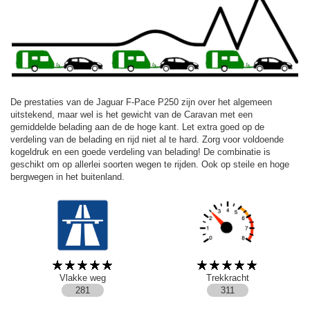
De prestaties van de Jaguar F-Pace P250 zijn over het algemeen
uitstekend, maar wel is het gewicht van de Caravan met een
gemiddelde belading aan de de hoge kant. Let extra goed op de
verdeling van de belading en rijd niet al te hard. Zorg voor voldoende
kogeldruk en een goede verdeling van belading! De combinatie is
geschikt om op allerlei soorten wegen te rijden. Ook op steile en hoge
bergwegen in het buitenland.
Vlakke weg
Trekkracht
281
311