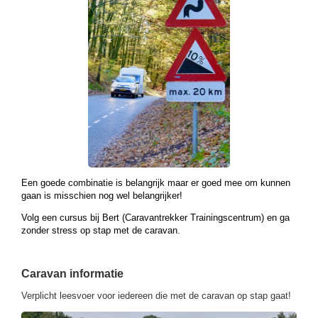
Een goede combinatie is belangrijk maar er goed mee om kunnen
gaan is misschien nog wel belangrijker!
Volg een cursus bij Bert (Caravantrekker Trainingscentrum) en ga
zonder stress op stap met de caravan.
Caravan informatie
Verplicht leesvoer voor iedereen die met de caravan op stap gaat!