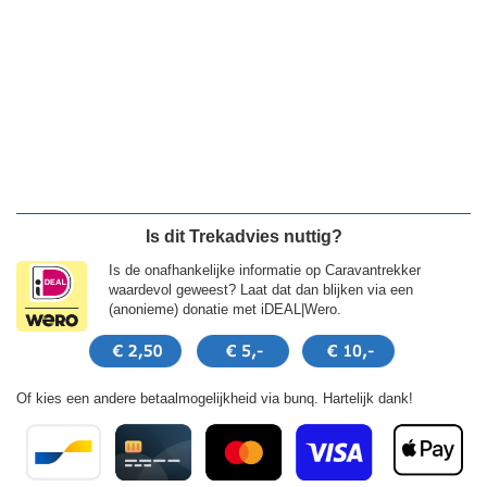
Is dit Trekadvies nuttig?
Is de onafhankelijke informatie op Caravantrekker
waardevol geweest? Laat dat dan blijken via een
(anonieme) donatie met iDEAL|Wero.
Of kies een andere betaalmogelijkheid via bunq. Hartelijk dank!