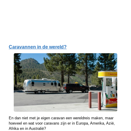
Caravannen in de wereld?
En dan niet met je eigen caravan een wereldreis maken, maar
hoeveel en wat voor caravans zijn er in Europa, Amerika, Azië,
Afrika en in Australië?