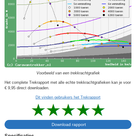
Voorbeeld van een trekkrachtgrafiek
Het complete Trekrapport met alle echte trekkrachtgrafieken kan je voor
€ 9,95
direct downloaden.
Dit vinden gebruikers het Trekrapport
Specificaties