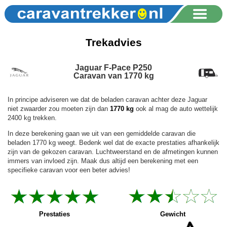
Trekadvies
Jaguar F-Pace P250
Caravan van 1770 kg
In principe adviseren we dat de beladen caravan achter deze Jaguar
niet zwaarder zou moeten zijn dan
1770 kg
ook al mag de auto wettelijk
2400 kg trekken.
In deze berekening gaan we uit van een gemiddelde caravan die
beladen 1770 kg weegt. Bedenk wel dat de exacte prestaties afhankelijk
zijn van de gekozen caravan. Luchtweerstand en de afmetingen kunnen
immers van invloed zijn. Maak dus altijd een berekening met een
specifieke caravan voor een beter advies!
Prestaties
Gewicht