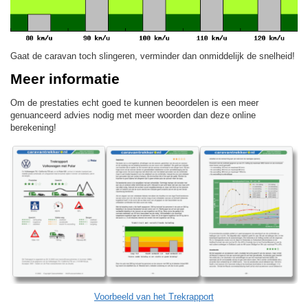
Gaat de caravan toch slingeren, verminder dan onmiddelijk de snelheid!
Meer informatie
Om de prestaties echt goed te kunnen beoordelen is een meer
genuanceerd advies nodig met meer woorden dan deze online
berekening!
Voorbeeld van het Trekrapport