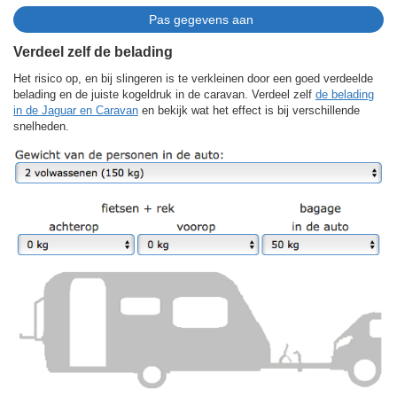
Verdeel zelf de belading
Het risico op, en bij slingeren is te verkleinen door een goed verdeelde
belading en de juiste kogeldruk in de caravan. Verdeel zelf
de belading
in de Jaguar en Caravan
en bekijk wat het effect is bij verschillende
snelheden.