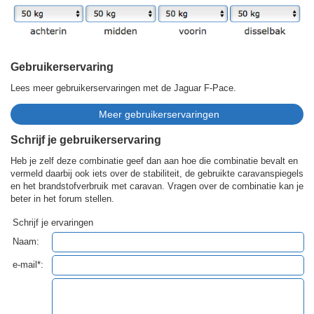
Gebruikerservaring
Lees meer gebruikerservaringen met de Jaguar F-Pace.
Schrijf je gebruikerservaring
Heb je zelf deze combinatie geef dan aan hoe die combinatie bevalt en
vermeld daarbij ook iets over de stabiliteit, de gebruikte caravanspiegels
en het brandstofverbruik met caravan. Vragen over de combinatie kan je
beter in het forum stellen.
Schrijf je ervaringen
Naam:
e-mail*: