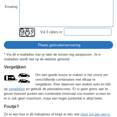
Ervaring:
Vul 3 cijfers in:
* Via dit e-mailadres kan je later de review nog aanpassen. Je e-
mailadres wordt niet op de website getoond.
Vergelijken
Om een goede keuze te maken is het zinvol om
verschillende combinaties met elkaar te
vergelijken. Kies daarvoor een andere auto en klik
op
vergelijken
en gebruik de prestatiescores. Er is geen grens aan te
geven hoeveel punten een combinatie minimaal zou moeten scoren en
er is ook geen maximum, maar een hoger puntental is altijd beter.
Foutje?
Zit er een fout in dit trekadvies of klopt er iets niet
stuur mij dan een e-