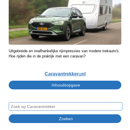
Uitgebreide en onafhankelijke rijimpressies van modere trekauto's.
Hoe rijden die in de praktijk met een caravan?
Caravantrekker
nl
🙂