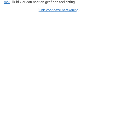
mail
. Ik kijk er dan naar en geef een toelichting.
(
Link voor deze berekening
)