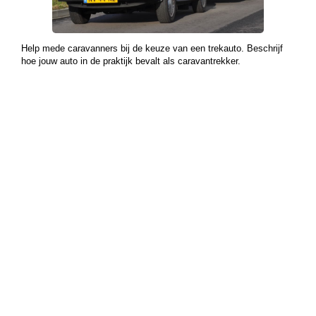
Help mede caravanners bij de keuze van een trekauto. Beschrijf
hoe jouw auto in de praktijk bevalt als caravantrekker.