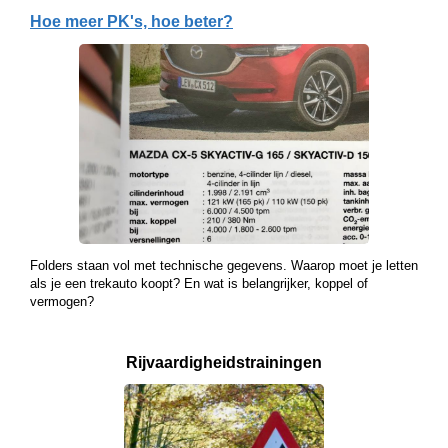
Hoe meer PK's, hoe beter?
Folders staan vol met technische gegevens. Waarop moet je letten
als je een trekauto koopt? En wat is belangrijker, koppel of
vermogen?
Rijvaardigheids­
trainingen